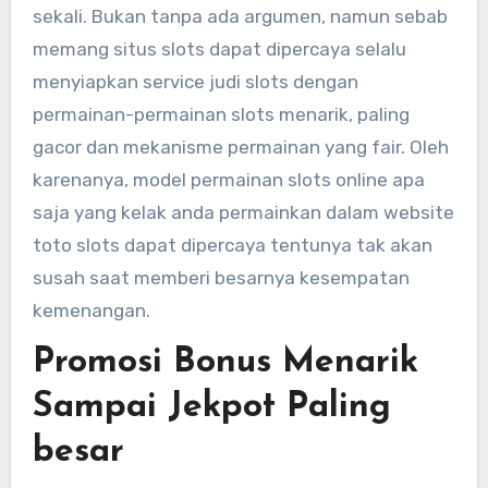
sekali. Bukan tanpa ada argumen, namun sebab
memang situs slots dapat dipercaya selalu
menyiapkan service judi slots dengan
permainan-permainan slots menarik, paling
gacor dan mekanisme permainan yang fair. Oleh
karenanya, model permainan slots online apa
saja yang kelak anda permainkan dalam website
toto slots dapat dipercaya tentunya tak akan
susah saat memberi besarnya kesempatan
kemenangan.
Promosi Bonus Menarik
Sampai Jekpot Paling
besar