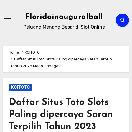
Skip
to
Floridainauguralball
content
Peluang Menang Besar di Slot Online
Home
KOITOTO
Daftar Situs Toto Slots Paling dipercaya Saran Terpilih
Tahun 2023 Mada Pangga
KOITOTO
Daftar Situs Toto Slots
Paling dipercaya Saran
Terpilih Tahun 2023