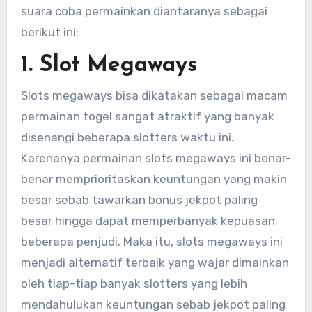
suara coba permainkan diantaranya sebagai
berikut ini:
1. Slot Megaways
Slots megaways bisa dikatakan sebagai macam
permainan togel sangat atraktif yang banyak
disenangi beberapa slotters waktu ini.
Karenanya permainan slots megaways ini benar-
benar memprioritaskan keuntungan yang makin
besar sebab tawarkan bonus jekpot paling
besar hingga dapat memperbanyak kepuasan
beberapa penjudi. Maka itu, slots megaways ini
menjadi alternatif terbaik yang wajar dimainkan
oleh tiap-tiap banyak slotters yang lebih
mendahulukan keuntungan sebab jekpot paling