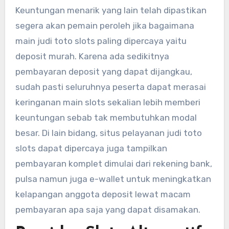
Keuntungan menarik yang lain telah dipastikan
segera akan pemain peroleh jika bagaimana
main judi toto slots paling dipercaya yaitu
deposit murah. Karena ada sedikitnya
pembayaran deposit yang dapat dijangkau,
sudah pasti seluruhnya peserta dapat merasai
keringanan main slots sekalian lebih memberi
keuntungan sebab tak membutuhkan modal
besar. Di lain bidang, situs pelayanan judi toto
slots dapat dipercaya juga tampilkan
pembayaran komplet dimulai dari rekening bank,
pulsa namun juga e-wallet untuk meningkatkan
kelapangan anggota deposit lewat macam
pembayaran apa saja yang dapat disamakan.