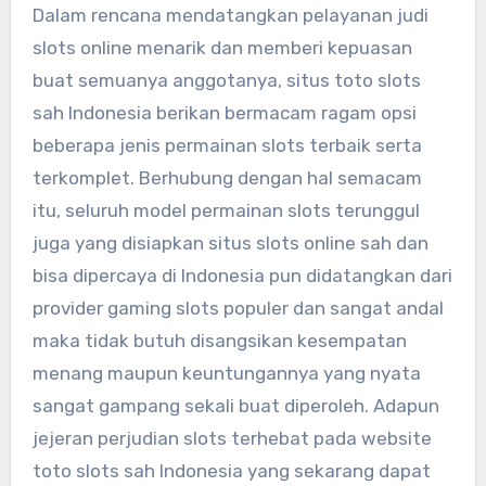
Dalam rencana mendatangkan pelayanan judi
slots online menarik dan memberi kepuasan
buat semuanya anggotanya, situs toto slots
sah Indonesia berikan bermacam ragam opsi
beberapa jenis permainan slots terbaik serta
terkomplet. Berhubung dengan hal semacam
itu, seluruh model permainan slots terunggul
juga yang disiapkan situs slots online sah dan
bisa dipercaya di Indonesia pun didatangkan dari
provider gaming slots populer dan sangat andal
maka tidak butuh disangsikan kesempatan
menang maupun keuntungannya yang nyata
sangat gampang sekali buat diperoleh. Adapun
jejeran perjudian slots terhebat pada website
toto slots sah Indonesia yang sekarang dapat