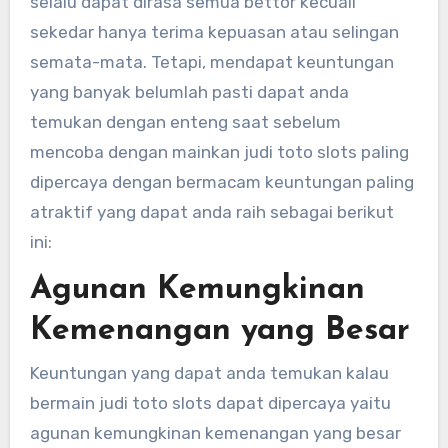
selalu dapat dirasa semua bettor kecuali
sekedar hanya terima kepuasan atau selingan
semata-mata. Tetapi, mendapat keuntungan
yang banyak belumlah pasti dapat anda
temukan dengan enteng saat sebelum
mencoba dengan mainkan judi toto slots paling
dipercaya dengan bermacam keuntungan paling
atraktif yang dapat anda raih sebagai berikut
ini:
Agunan Kemungkinan
Kemenangan yang Besar
Keuntungan yang dapat anda temukan kalau
bermain judi toto slots dapat dipercaya yaitu
agunan kemungkinan kemenangan yang besar