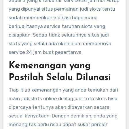
Seperti yang kita kenal, service 24 jam non-stop
yang dipunyai situs permainan judi slots tentu
sudah memberikan indikasi bagaimana
berkualitasnya service taruhan slots yang
disiapkan. Sebab tidak seluruhnya situs judi
slots yang selalu ada oke dalam memberinya
service 24 jam buat pesertanya.
Kemenangan yang
Pastilah Selalu Dilunasi
Tiap-tiap kemenangan yang anda temukan dari
main judi slots online di blog judi toto slots bisa
dipercaya tentunya akan dibayarkan secara
sesuai kenyataan. Dengan demikian, anda yang
menang tak perlu risau dapat sukar peroleh