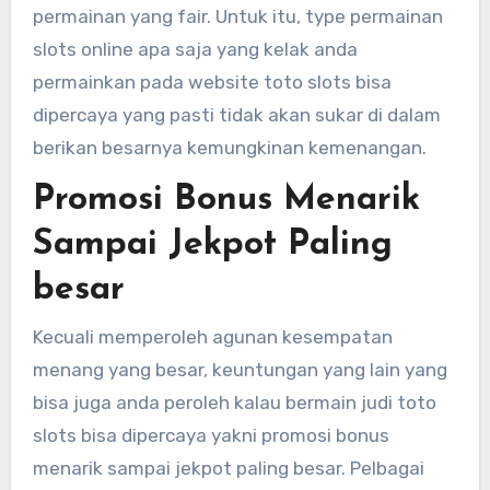
permainan yang fair. Untuk itu, type permainan
slots online apa saja yang kelak anda
permainkan pada website toto slots bisa
dipercaya yang pasti tidak akan sukar di dalam
berikan besarnya kemungkinan kemenangan.
Promosi Bonus Menarik
Sampai Jekpot Paling
besar
Kecuali memperoleh agunan kesempatan
menang yang besar, keuntungan yang lain yang
bisa juga anda peroleh kalau bermain judi toto
slots bisa dipercaya yakni promosi bonus
menarik sampai jekpot paling besar. Pelbagai