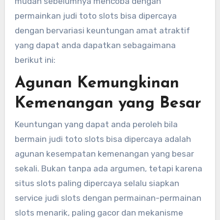
mudah sebelumnya mencoba dengan
permainkan judi toto slots bisa dipercaya
dengan bervariasi keuntungan amat atraktif
yang dapat anda dapatkan sebagaimana
berikut ini:
Agunan Kemungkinan
Kemenangan yang Besar
Keuntungan yang dapat anda peroleh bila
bermain judi toto slots bisa dipercaya adalah
agunan kesempatan kemenangan yang besar
sekali. Bukan tanpa ada argumen, tetapi karena
situs slots paling dipercaya selalu siapkan
service judi slots dengan permainan-permainan
slots menarik, paling gacor dan mekanisme