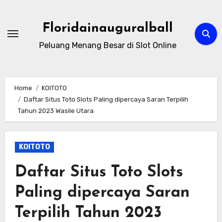
Skip
to
Floridainauguralball
content
Peluang Menang Besar di Slot Online
Home
KOITOTO
Daftar Situs Toto Slots Paling dipercaya Saran Terpilih
Tahun 2023 Wasile Utara
KOITOTO
Daftar Situs Toto Slots
Paling dipercaya Saran
Terpilih Tahun 2023