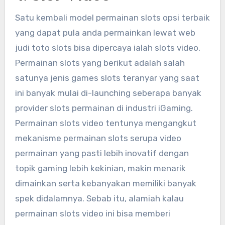
Satu kembali model permainan slots opsi terbaik
yang dapat pula anda permainkan lewat web
judi toto slots bisa dipercaya ialah slots video.
Permainan slots yang berikut adalah salah
satunya jenis games slots teranyar yang saat
ini banyak mulai di-launching seberapa banyak
provider slots permainan di industri iGaming.
Permainan slots video tentunya mengangkut
mekanisme permainan slots serupa video
permainan yang pasti lebih inovatif dengan
topik gaming lebih kekinian, makin menarik
dimainkan serta kebanyakan memiliki banyak
spek didalamnya. Sebab itu, alamiah kalau
permainan slots video ini bisa memberi