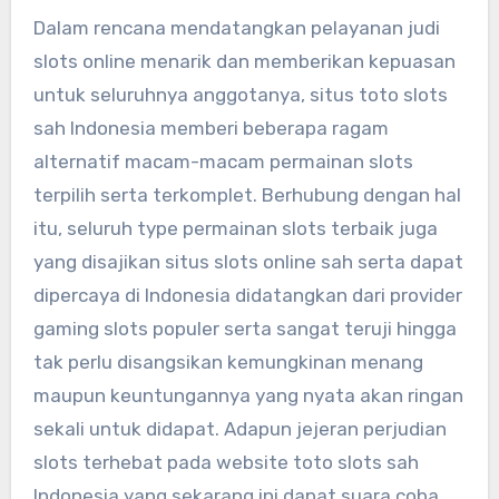
Dalam rencana mendatangkan pelayanan judi
slots online menarik dan memberikan kepuasan
untuk seluruhnya anggotanya, situs toto slots
sah Indonesia memberi beberapa ragam
alternatif macam-macam permainan slots
terpilih serta terkomplet. Berhubung dengan hal
itu, seluruh type permainan slots terbaik juga
yang disajikan situs slots online sah serta dapat
dipercaya di Indonesia didatangkan dari provider
gaming slots populer serta sangat teruji hingga
tak perlu disangsikan kemungkinan menang
maupun keuntungannya yang nyata akan ringan
sekali untuk didapat. Adapun jejeran perjudian
slots terhebat pada website toto slots sah
Indonesia yang sekarang ini dapat suara coba