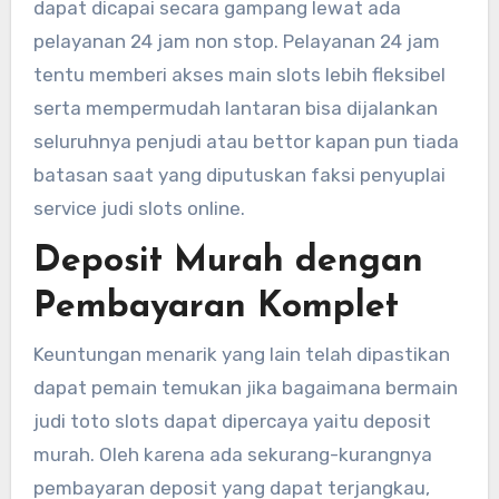
dapat dicapai secara gampang lewat ada
pelayanan 24 jam non stop. Pelayanan 24 jam
tentu memberi akses main slots lebih fleksibel
serta mempermudah lantaran bisa dijalankan
seluruhnya penjudi atau bettor kapan pun tiada
batasan saat yang diputuskan faksi penyuplai
service judi slots online.
Deposit Murah dengan
Pembayaran Komplet
Keuntungan menarik yang lain telah dipastikan
dapat pemain temukan jika bagaimana bermain
judi toto slots dapat dipercaya yaitu deposit
murah. Oleh karena ada sekurang-kurangnya
pembayaran deposit yang dapat terjangkau,