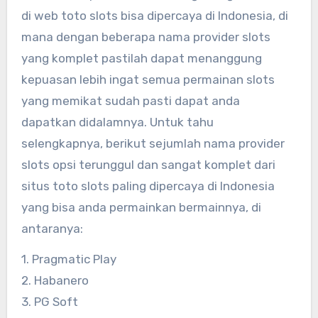
di web toto slots bisa dipercaya di Indonesia, di
mana dengan beberapa nama provider slots
yang komplet pastilah dapat menanggung
kepuasan lebih ingat semua permainan slots
yang memikat sudah pasti dapat anda
dapatkan didalamnya. Untuk tahu
selengkapnya, berikut sejumlah nama provider
slots opsi terunggul dan sangat komplet dari
situs toto slots paling dipercaya di Indonesia
yang bisa anda permainkan bermainnya, di
antaranya:
1. Pragmatic Play
2. Habanero
3. PG Soft