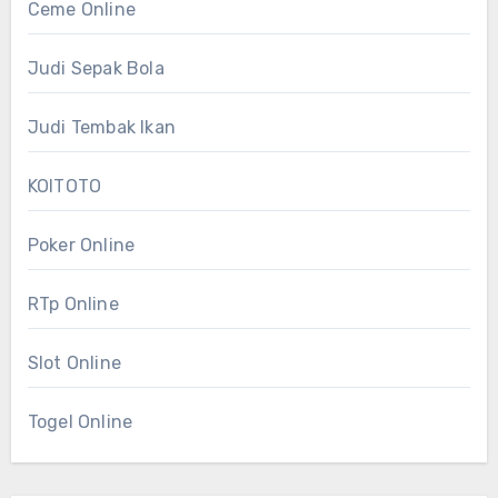
Ceme Online
Judi Sepak Bola
Judi Tembak Ikan
KOITOTO
Poker Online
RTp Online
Slot Online
Togel Online