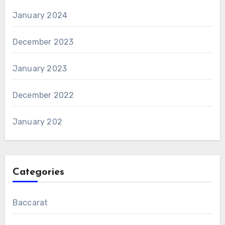
January 2024
December 2023
January 2023
December 2022
January 202
Categories
Baccarat