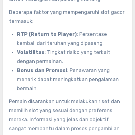
Beberapa faktor yang mempengaruhi slot gacor
termasuk:
RTP (Return to Player)
: Persentase
kembali dari taruhan yang dipasang.
Volatilitas
: Tingkat risiko yang terkait
dengan permainan.
Bonus dan Promosi
: Penawaran yang
menarik dapat meningkatkan pengalaman
bermain.
Pemain disarankan untuk melakukan riset dan
memilih slot yang sesuai dengan preferensi
mereka. Informasi yang jelas dan objektif
sangat membantu dalam proses pengambilan