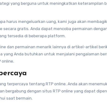
trategi yang berguna untuk meningkatkan keterampilan 
anpa harus mengeluarkan uang, kami juga akan membagi
e secara gratis. Anda dapat mencoba permainan dengan 
g tersedia di beberapa platform.
ne dan permainan menarik lainnya di artikel-artikel beri
mua yang Anda butuhkan untuk menjalani pengalaman be
online.
percaya
yang terpercaya tentang RTP online. Anda akan menemu
an bergabung dengan situs RTP online yang dapat diper
hui saat bermain.