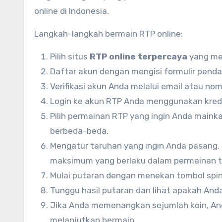
online di Indonesia.
Langkah-langkah bermain RTP online:
Pilih situs
RTP online terpercaya
yang men
Daftar akun dengan mengisi formulir penda
Verifikasi akun Anda melalui email atau no
Login ke akun RTP Anda menggunakan krede
Pilih permainan RTP yang ingin Anda maink
berbeda-beda.
Mengatur taruhan yang ingin Anda pasang.
maksimum yang berlaku dalam permainan t
Mulai putaran dengan menekan tombol spin
Tunggu hasil putaran dan lihat apakah A
Jika Anda memenangkan sejumlah koin, An
melanjutkan bermain.