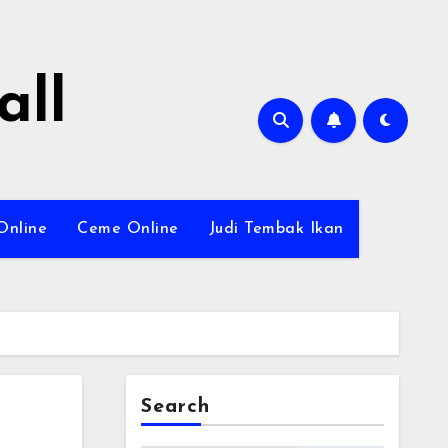
all
Online
Ceme Online
Judi Tembak Ikan
Search