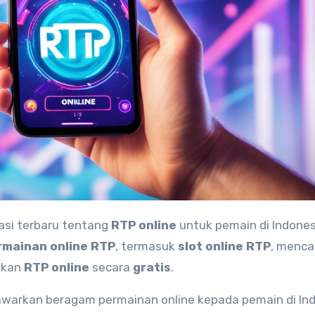
masi terbaru tentang
RTP online
untuk pemain di Indones
rmainan online RTP
, termasuk
slot online RTP
, menca
tkan
RTP online
secara
gratis
.
warkan beragam permainan online kepada pemain di Ind