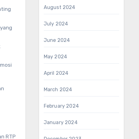
August 2024
nting
July 2024
 yang
June 2024
k
May 2024
emosi
April 2024
an
March 2024
February 2024
January 2024
nan RTP
December 2023