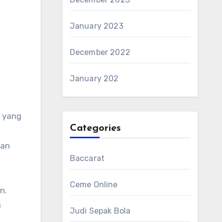
January 2023
December 2022
January 202
P yang
Categories
dan
Baccarat
Ceme Online
n.
u
Judi Sepak Bola