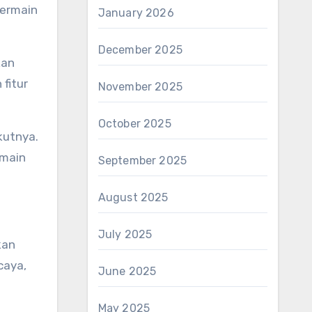
bermain
January 2026
December 2025
kan
fitur
November 2025
October 2025
kutnya.
rmain
September 2025
August 2025
July 2025
kan
caya,
June 2025
May 2025