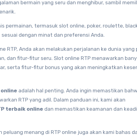
alaman bermain yang seru dan menghibur, sambil memili
narik.
 permainan, termasuk slot online, poker, roulette, blac
 sesuai dengan minat dan preferensi Anda.
ine RTP, Anda akan melakukan perjalanan ke dunia yang
 dan fitur-fitur seru. Slot online RTP menawarkan ban
, serta fitur-fitur bonus yang akan meningkatkan kes
 online
adalah hal penting. Anda ingin memastikan bah
arkan RTP yang adil. Dalam panduan ini, kami akan
P terbaik online
dan memastikan keamanan dan keadi
an peluang menang di RTP online juga akan kami bahas d