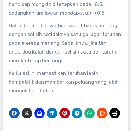
handicap mungkin ditetapkan pada -0,5,
sedangkan tim lawan mendapatkan +0,5.
Hal ini berarti bahwa tim favorit harus menang
dengan selisih setidaknya satu gol agar taruhan
pada mereka menang. Sebaliknya, jika tim
underdog kalah dengan selisih satu gol, taruhan
mereka tetap berfungsi.
Kalkulasi ini memastikan taruhan lebih
kompetitif dan memberikan peluang yang lebih
menarik bagi bettor.