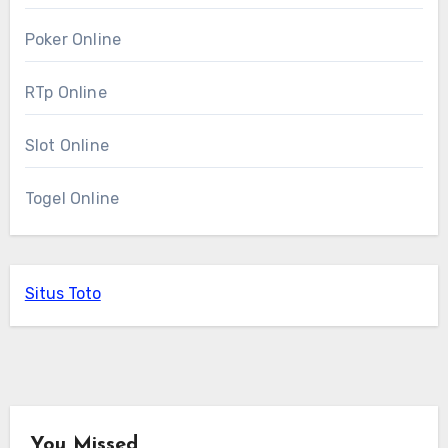
Poker Online
RTp Online
Slot Online
Togel Online
Situs Toto
You Missed