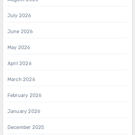
July 2026
June 2026
May 2026
April 2026
March 2026
February 2026
January 2026
December 2025