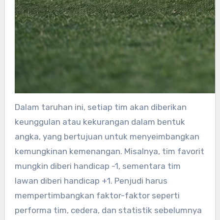
Dalam taruhan ini, setiap tim akan diberikan
keunggulan atau kekurangan dalam bentuk
angka, yang bertujuan untuk menyeimbangkan
kemungkinan kemenangan. Misalnya, tim favorit
mungkin diberi handicap -1, sementara tim
lawan diberi handicap +1. Penjudi harus
mempertimbangkan faktor-faktor seperti
performa tim, cedera, dan statistik sebelumnya