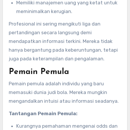
Memiliki manajemen uang yang ketat untuk
meminimalkan kerugian.
Profesional ini sering mengikuti liga dan
pertandingan secara langsung demi
mendapatkan informasi terkini. Mereka tidak
hanya bergantung pada keberuntungan, tetapi
juga pada keterampilan dan pengalaman.
Pemain Pemula
Pemain pemula adalah individu yang baru
memasuki dunia judi bola. Mereka mungkin
mengandalkan intuisi atau informasi seadanya.
Tantangan Pemain Pemula:
Kurangnya pemahaman mengenai odds dan