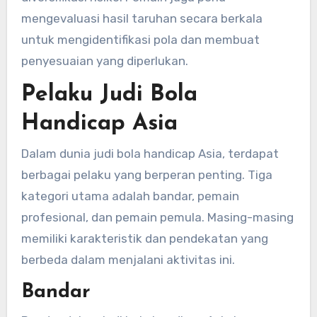
mengevaluasi hasil taruhan secara berkala
untuk mengidentifikasi pola dan membuat
penyesuaian yang diperlukan.
Pelaku Judi Bola
Handicap Asia
Dalam dunia judi bola handicap Asia, terdapat
berbagai pelaku yang berperan penting. Tiga
kategori utama adalah bandar, pemain
profesional, dan pemain pemula. Masing-masing
memiliki karakteristik dan pendekatan yang
berbeda dalam menjalani aktivitas ini.
Bandar