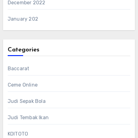
December 2022
January 202
Categories
Baccarat
Ceme Online
Judi Sepak Bola
Judi Tembak Ikan
KOITOTO