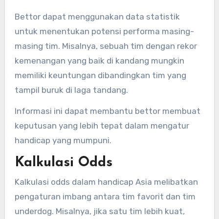
Bettor dapat menggunakan data statistik
untuk menentukan potensi performa masing-
masing tim. Misalnya, sebuah tim dengan rekor
kemenangan yang baik di kandang mungkin
memiliki keuntungan dibandingkan tim yang
tampil buruk di laga tandang.
Informasi ini dapat membantu bettor membuat
keputusan yang lebih tepat dalam mengatur
handicap yang mumpuni.
Kalkulasi Odds
Kalkulasi odds dalam handicap Asia melibatkan
pengaturan imbang antara tim favorit dan tim
underdog. Misalnya, jika satu tim lebih kuat,