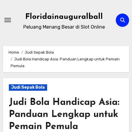
Skip
to
Floridainauguralball
content
Peluang Menang Besar di Slot Online
Home
Judi Sepak Bola
Judi Bola Handicap Asia: Panduan Lengkap untuk Pemain
Pemula
Judi Sepak Bola
Judi Bola Handicap Asia:
Panduan Lengkap untuk
Pemain Pemula