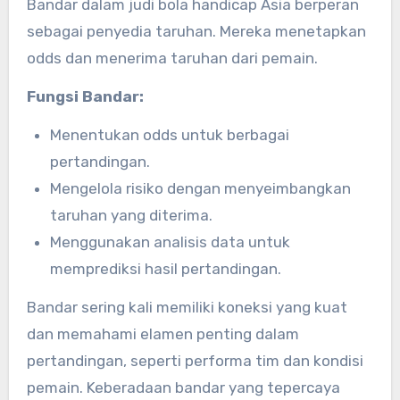
Bandar dalam judi bola handicap Asia berperan
sebagai penyedia taruhan. Mereka menetapkan
odds dan menerima taruhan dari pemain.
Fungsi Bandar:
Menentukan odds untuk berbagai
pertandingan.
Mengelola risiko dengan menyeimbangkan
taruhan yang diterima.
Menggunakan analisis data untuk
memprediksi hasil pertandingan.
Bandar sering kali memiliki koneksi yang kuat
dan memahami elamen penting dalam
pertandingan, seperti performa tim dan kondisi
pemain. Keberadaan bandar yang tepercaya