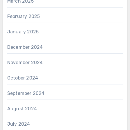
March 2025
February 2025
January 2025
December 2024
November 2024
October 2024
September 2024
August 2024
July 2024