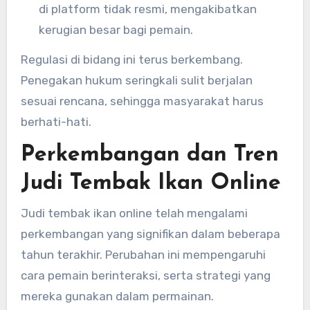
di platform tidak resmi, mengakibatkan
kerugian besar bagi pemain.
Regulasi di bidang ini terus berkembang.
Penegakan hukum seringkali sulit berjalan
sesuai rencana, sehingga masyarakat harus
berhati-hati.
Perkembangan dan Tren
Judi Tembak Ikan Online
Judi tembak ikan online telah mengalami
perkembangan yang signifikan dalam beberapa
tahun terakhir. Perubahan ini mempengaruhi
cara pemain berinteraksi, serta strategi yang
mereka gunakan dalam permainan.