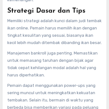
Strategi Dasar dan Tips
Memiliki strategi adalah kunci dalam judi tembak
ikan online. Pemain harus memilih ikan dengan
tingkat kesulitan yang sesuai, biasanya ikan
kecil lebih mudah ditembak dibanding ikan besar.
Manajemen bankroll juga penting. Memastikan
untuk memasang taruhan dengan bijak agar
tidak cepat kehilangan modal adalah hal yang
harus diperhatikan.
Pemain dapat menggunakan power-ups yang
sering muncul untuk meningkatkan kekuatan
tembakan. Selain itu, bermain di waktu yang
berbeda bisa memberikan variasi pada peluang