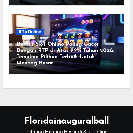
RTp Online
Daftar Slot Online Paling Gacor
Dengan RTP di Atas 99% Tahun 2026:
Temukan Pilihan Terbaik Untuk
Menang Besar
Floridainauguralball
Peluang Menang Besar di Slot Online