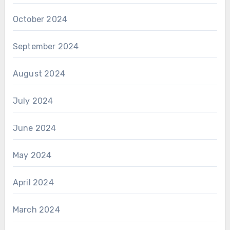
October 2024
September 2024
August 2024
July 2024
June 2024
May 2024
April 2024
March 2024