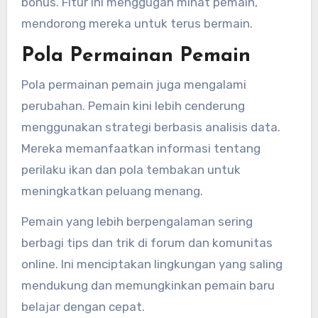
bonus. Fitur ini menggugah minat pemain,
mendorong mereka untuk terus bermain.
Pola Permainan Pemain
Pola permainan pemain juga mengalami
perubahan. Pemain kini lebih cenderung
menggunakan strategi berbasis analisis data.
Mereka memanfaatkan informasi tentang
perilaku ikan dan pola tembakan untuk
meningkatkan peluang menang.
Pemain yang lebih berpengalaman sering
berbagi tips dan trik di forum dan komunitas
online. Ini menciptakan lingkungan yang saling
mendukung dan memungkinkan pemain baru
belajar dengan cepat.