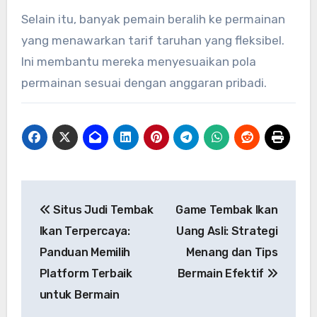
Selain itu, banyak pemain beralih ke permainan
yang menawarkan tarif taruhan yang fleksibel.
Ini membantu mereka menyesuaikan pola
permainan sesuai dengan anggaran pribadi.
Post
Situs Judi Tembak
Game Tembak Ikan
navigation
Ikan Terpercaya:
Uang Asli: Strategi
Panduan Memilih
Menang dan Tips
Platform Terbaik
Bermain Efektif
untuk Bermain