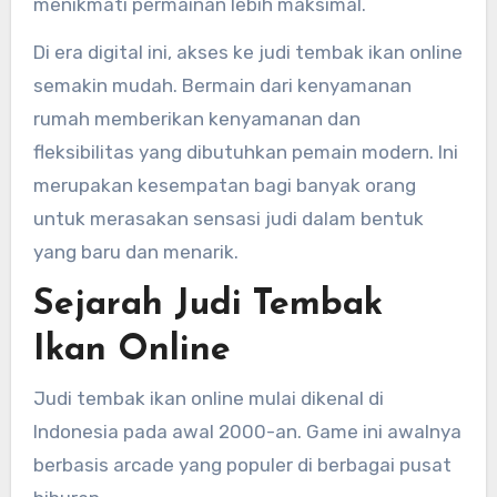
menikmati permainan lebih maksimal.
Di era digital ini, akses ke judi tembak ikan online
semakin mudah. Bermain dari kenyamanan
rumah memberikan kenyamanan dan
fleksibilitas yang dibutuhkan pemain modern. Ini
merupakan kesempatan bagi banyak orang
untuk merasakan sensasi judi dalam bentuk
yang baru dan menarik.
Sejarah Judi Tembak
Ikan Online
Judi tembak ikan online mulai dikenal di
Indonesia pada awal 2000-an. Game ini awalnya
berbasis arcade yang populer di berbagai pusat