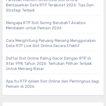
Berdasarkan Data RTP Terakurat 2026: Tips Dan
Strategi Terbaik
Mengapa RTP Slot Sering Berubah? Analisis
Mendalam untuk Pemain 2026
Cara Menghitung Peluang Menang Menggunakan
Data RTP Live Slot Online Secara Efektif
Daftar Slot Online Paling Gacor Dengan RTP di
Atas 99% Tahun 2026: Temukan Pilihan Terbaik
Untuk Menang Besar
Apa Itu RTP dalam Slot Online dan Pentingnya bagi
Pemain di 2026