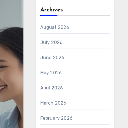
Archives
August 2026
July 2026
June 2026
May 2026
April 2026
March 2026
February 2026