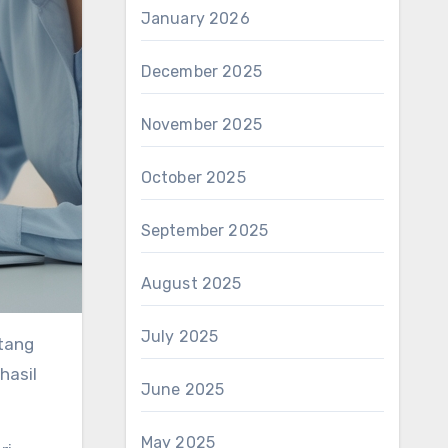
January 2026
December 2025
November 2025
October 2025
September 2025
August 2025
July 2025
tang
hasil
June 2025
May 2025