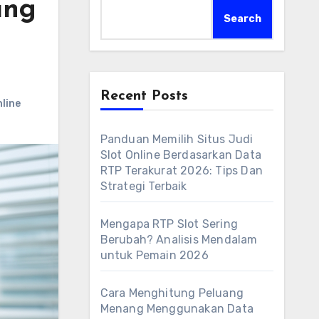
ang
Search
Recent Posts
nline
Panduan Memilih Situs Judi
Slot Online Berdasarkan Data
RTP Terakurat 2026: Tips Dan
Strategi Terbaik
Mengapa RTP Slot Sering
Berubah? Analisis Mendalam
untuk Pemain 2026
Cara Menghitung Peluang
Menang Menggunakan Data