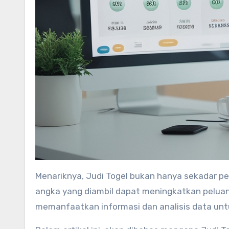
Menariknya, Judi Togel bukan hanya sekadar p
angka yang diambil dapat meningkatkan pelua
memanfaatkan informasi dan analisis data unt