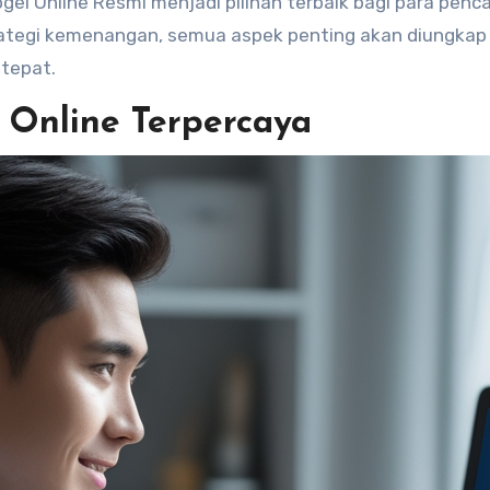
gel Online Resmi menjadi pilihan terbaik bagi para penca
rategi kemenangan, semua aspek penting akan diungkap
tepat.
l Online Terpercaya