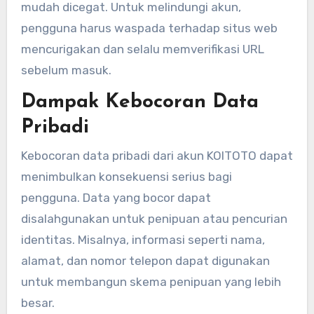
mudah dicegat. Untuk melindungi akun,
pengguna harus waspada terhadap situs web
mencurigakan dan selalu memverifikasi URL
sebelum masuk.
Dampak Kebocoran Data
Pribadi
Kebocoran data pribadi dari akun KOITOTO dapat
menimbulkan konsekuensi serius bagi
pengguna. Data yang bocor dapat
disalahgunakan untuk penipuan atau pencurian
identitas. Misalnya, informasi seperti nama,
alamat, dan nomor telepon dapat digunakan
untuk membangun skema penipuan yang lebih
besar.