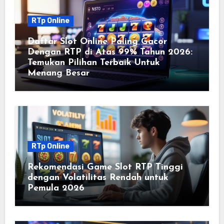
RTp Online
Daftar Slot Online Paling Gacor
Dengan RTP di Atas 99% Tahun 2026:
Temukan Pilihan Terbaik Untuk
Menang Besar
RTp Online
Rekomendasi Game Slot RTP Tinggi
dengan Volatilitas Rendah untuk
Pemula 2026