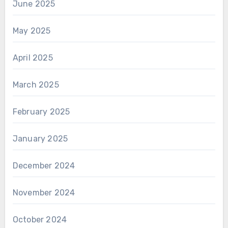
June 2025
May 2025
April 2025
March 2025
February 2025
January 2025
December 2024
November 2024
October 2024