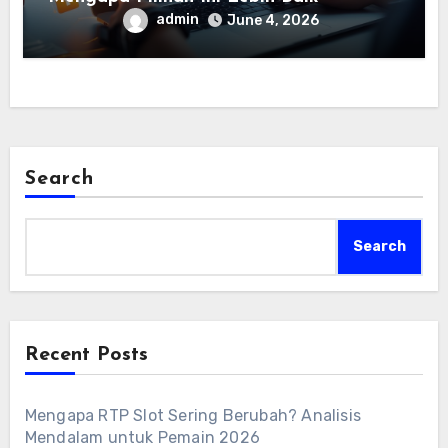
admin
June 4, 2026
Search
Search
Recent Posts
Mengapa RTP Slot Sering Berubah? Analisis
Mendalam untuk Pemain 2026