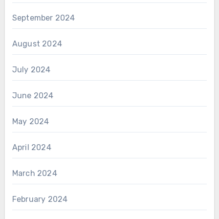
September 2024
August 2024
July 2024
June 2024
May 2024
April 2024
March 2024
February 2024