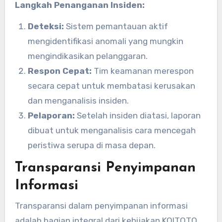
Langkah Penanganan Insiden:
Deteksi:
Sistem pemantauan aktif
mengidentifikasi anomali yang mungkin
mengindikasikan pelanggaran.
Respon Cepat:
Tim keamanan merespon
secara cepat untuk membatasi kerusakan
dan menganalisis insiden.
Pelaporan:
Setelah insiden diatasi, laporan
dibuat untuk menganalisis cara mencegah
peristiwa serupa di masa depan.
Transparansi Penyimpanan
Informasi
Transparansi dalam penyimpanan informasi
adalah bagian integral dari kebijakan KOITOTO.