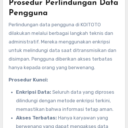
Prosedur Perlindungan Data
Pengguna
Perlindungan data pengguna di KOITOTO
dilakukan melalui berbagai langkah teknis dan
administratif. Mereka menggunakan enkripsi
untuk melindungi data saat ditransmisikan dan
disimpan. Pengguna diberikan akses terbatas
hanya kepada orang yang berwenang.
Prosedur Kunci:
Enkripsi Data:
Seluruh data yang diproses
dilindungi dengan metode enkripsi terkini,
memastikan bahwa informasi tetap aman.
Akses Terbatas:
Hanya karyawan yang
berwenang yang dapat mengakses data