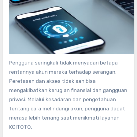
Pengguna seringkali tidak menyadari betapa
rentannya akun mereka terhadap serangan.
Peretasan dan akses tidak sah bisa
mengakibatkan kerugian finansial dan gangguan
privasi. Melalui kesadaran dan pengetahuan
tentang cara melindungi akun, pengguna dapat
merasa lebih tenang saat menikmati layanan
KOITOTO.