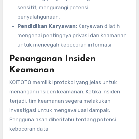
sensitif, mengurangi potensi
penyalahgunaan.
Pendidikan Karyawan:
Karyawan dilatih
mengenai pentingnya privasi dan keamanan
untuk mencegah kebocoran informasi.
Penanganan Insiden
Keamanan
KOITOTO memiliki protokol yang jelas untuk
menangani insiden keamanan. Ketika insiden
terjadi, tim keamanan segera melakukan
investigasi untuk mengevaluasi dampak.
Pengguna akan diberitahu tentang potensi
kebocoran data.