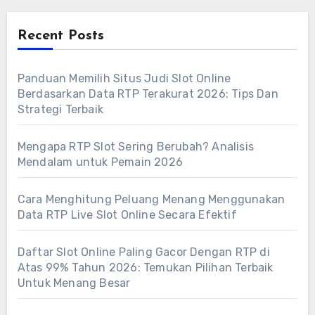
Recent Posts
Panduan Memilih Situs Judi Slot Online
Berdasarkan Data RTP Terakurat 2026: Tips Dan
Strategi Terbaik
Mengapa RTP Slot Sering Berubah? Analisis
Mendalam untuk Pemain 2026
Cara Menghitung Peluang Menang Menggunakan
Data RTP Live Slot Online Secara Efektif
Daftar Slot Online Paling Gacor Dengan RTP di
Atas 99% Tahun 2026: Temukan Pilihan Terbaik
Untuk Menang Besar