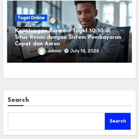
Togel Online
Keuntungan Bermain Togel 50-50 di
Situs Resmi dengan Sistem Pembayaran
Cepat dan Aman
admin
July 16, 2026
Search
Search