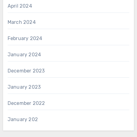
April 2024
March 2024
February 2024
January 2024
December 2023
January 2023
December 2022
January 202