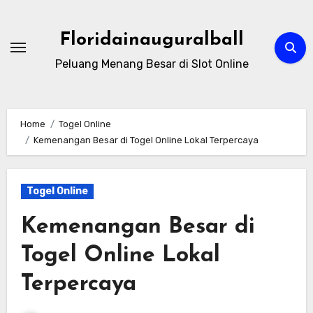
Skip
to
Floridainauguralball
content
Peluang Menang Besar di Slot Online
Home
Togel Online
Kemenangan Besar di Togel Online Lokal Terpercaya
Togel Online
Kemenangan Besar di
Togel Online Lokal
Terpercaya