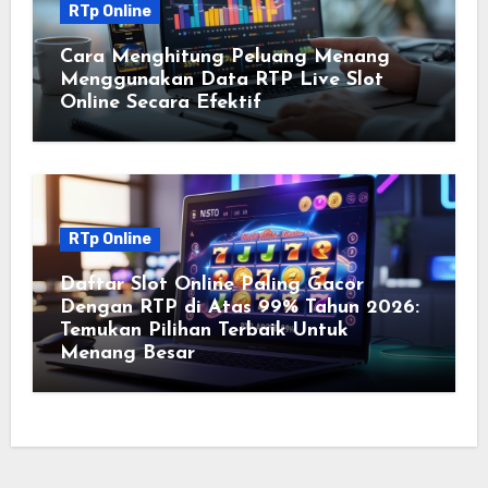
RTp Online
Cara Menghitung Peluang Menang
Menggunakan Data RTP Live Slot
Online Secara Efektif
RTp Online
Daftar Slot Online Paling Gacor
Dengan RTP di Atas 99% Tahun 2026:
Temukan Pilihan Terbaik Untuk
Menang Besar