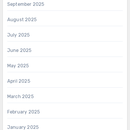
September 2025
August 2025
July 2025
June 2025
May 2025
April 2025
March 2025
February 2025
January 2025