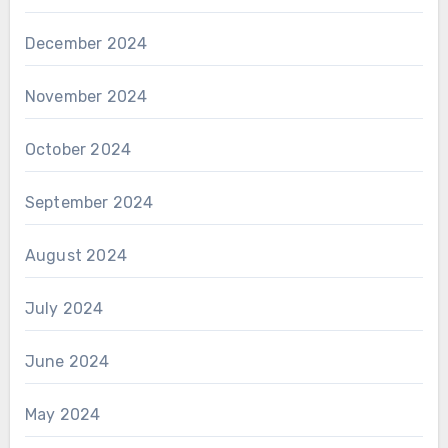
December 2024
November 2024
October 2024
September 2024
August 2024
July 2024
June 2024
May 2024