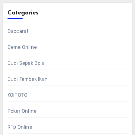
Categories
Baccarat
Ceme Online
Judi Sepak Bola
Judi Tembak Ikan
KOITOTO
Poker Online
RTp Online