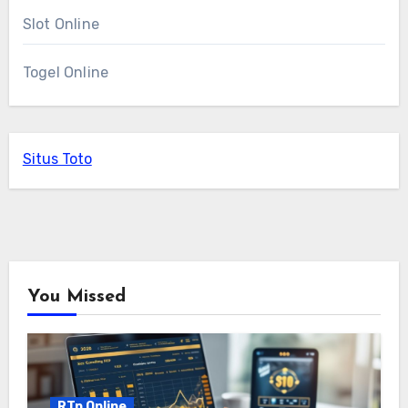
Slot Online
Togel Online
Situs Toto
You Missed
RTp Online