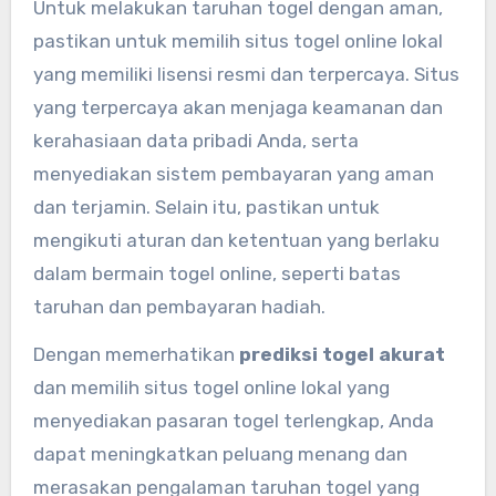
Untuk melakukan taruhan togel dengan aman,
pastikan untuk memilih situs togel online lokal
yang memiliki lisensi resmi dan terpercaya. Situs
yang terpercaya akan menjaga keamanan dan
kerahasiaan data pribadi Anda, serta
menyediakan sistem pembayaran yang aman
dan terjamin. Selain itu, pastikan untuk
mengikuti aturan dan ketentuan yang berlaku
dalam bermain togel online, seperti batas
taruhan dan pembayaran hadiah.
Dengan memerhatikan
prediksi togel akurat
dan memilih situs togel online lokal yang
menyediakan pasaran togel terlengkap, Anda
dapat meningkatkan peluang menang dan
merasakan pengalaman taruhan togel yang