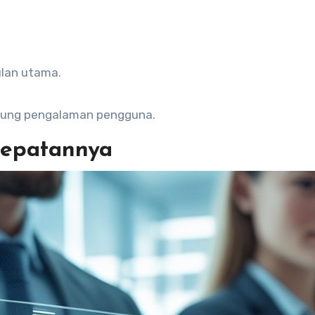
ulan utama.
kung pengalaman pengguna.
cepatannya