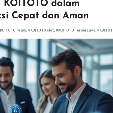
n KOITOTO dalam
si Cepat dan Aman
KOITOTO resmi
,
#KOITOTO slot
,
#KOITOTO Terpercaya
,
#KOITOT