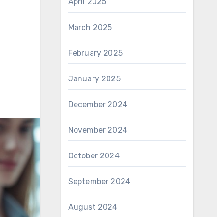
April 2025
March 2025
February 2025
January 2025
December 2024
November 2024
October 2024
September 2024
August 2024