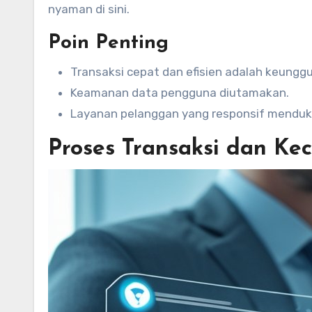
nyaman di sini.
Poin Penting
Transaksi cepat dan efisien adalah keungg
Keamanan data pengguna diutamakan.
Layanan pelanggan yang responsif mendu
Proses Transaksi dan Ke