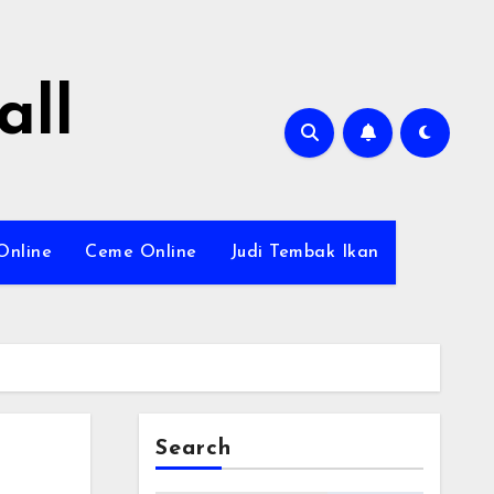
all
Online
Ceme Online
Judi Tembak Ikan
Search