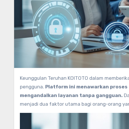
Keunggulan Teruhan KOITOTO dalam memberikan transaksi cepat dan aman semakin menarik perhatian para
pengguna.
Platform ini menawarkan proses
mengandalkan layanan tanpa gangguan.
Da
menjadi dua faktor utama bagi orang-orang ya