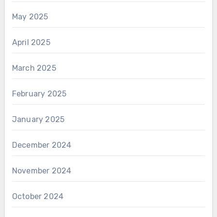
May 2025
April 2025
March 2025
February 2025
January 2025
December 2024
November 2024
October 2024