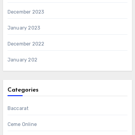
December 2023
January 2023
December 2022
January 202
Categories
Baccarat
Ceme Online