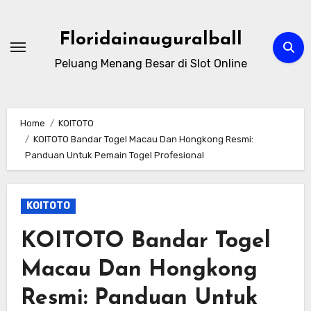
Skip
to
Floridainauguralball
content
Peluang Menang Besar di Slot Online
Home
KOITOTO
KOITOTO Bandar Togel Macau Dan Hongkong Resmi:
Panduan Untuk Pemain Togel Profesional
KOITOTO
KOITOTO Bandar Togel
Macau Dan Hongkong
Resmi: Panduan Untuk