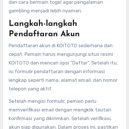
dan cara bermain togel agar pengalaman
gambling menjadi lebih nyaman.
Langkah-langkah
Pendaftaran Akun
Pendaftaran akun di KOITOTO sederhana dan
cepat. Pemain harus mengunjungi situs resmi
KOITOTO dan mencari opsi “Daftar”. Setelah itu,
isi formulir pendaftaran dengan informasi
lengkap seperti nama, alamat email, dan nomor
telepon yang aktif.
Setelah mengisi formulir, pemain perlu
memverifikasi email dengan mengklik tautan
konfirmasi yang dikirimkan. Setelah verifikasi,
akun siap digunakan. Dalam proses ini, pastikan