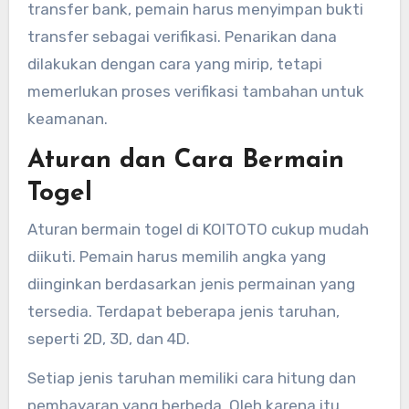
transfer bank, pemain harus menyimpan bukti
transfer sebagai verifikasi. Penarikan dana
dilakukan dengan cara yang mirip, tetapi
memerlukan proses verifikasi tambahan untuk
keamanan.
Aturan dan Cara Bermain
Togel
Aturan bermain togel di KOITOTO cukup mudah
diikuti. Pemain harus memilih angka yang
diinginkan berdasarkan jenis permainan yang
tersedia. Terdapat beberapa jenis taruhan,
seperti 2D, 3D, dan 4D.
Setiap jenis taruhan memiliki cara hitung dan
pembayaran yang berbeda. Oleh karena itu,