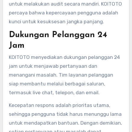
untuk melakukan audit secara mandiri. KOITOTO
percaya bahwa kepercayaan pengguna adalah
kunci untuk kesuksesan jangka panjang.
Dukungan Pelanggan 24
Jam
KOITOTO menyediakan dukungan pelanggan 24
jam untuk menjawab pertanyaan dan
menangani masalah. Tim layanan pelanggan
siap membantu melalui berbagai saluran,
termasuk live chat, telepon, dan email.
Kecepatan respons adalah prioritas utama,
sehingga pengguna tidak harus menunggu lama
untuk mendapatkan bantuan. Dengan demikian,
setiap pertanyaan atau masalah dapat