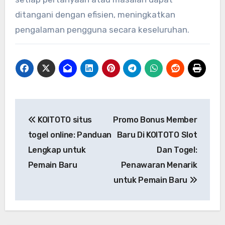
ditangani dengan efisien, meningkatkan
pengalaman pengguna secara keseluruhan.
Post
KOITOTO situs
Promo Bonus Member
navigation
togel online: Panduan
Baru Di KOITOTO Slot
Lengkap untuk
Dan Togel:
Pemain Baru
Penawaran Menarik
untuk Pemain Baru