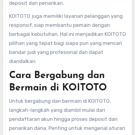
deposit dan penarikan.
KOITOTO juga memiliki layanan pelanggan yang
responsif, siap membantu pemain dengan
berbagai kebutuhan. Hal ini menjadikan KOITOTO
pilihan yang tepat bagi siapa pun yang mencari
bandar judi yang profesional dan dapat
diandalkan.
Cara Bergabung dan
Bermain di KOITOTO
Untuk bergabung dan bermain di KOITOTO,
langkah-langkah yang diambil mulai dari
pendaftaran akun hingga proses deposit dan
penarikan dana. Penting untuk mengenal aturan