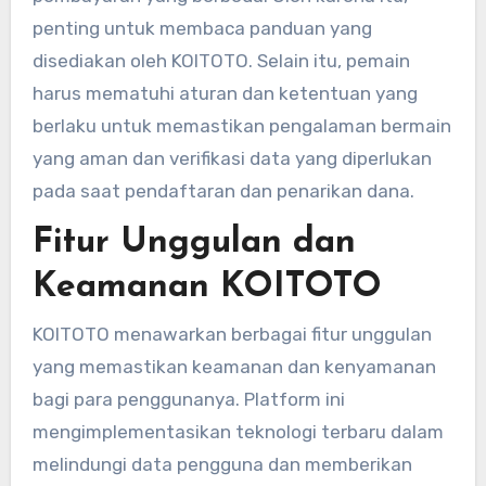
penting untuk membaca panduan yang
disediakan oleh KOITOTO. Selain itu, pemain
harus mematuhi aturan dan ketentuan yang
berlaku untuk memastikan pengalaman bermain
yang aman dan verifikasi data yang diperlukan
pada saat pendaftaran dan penarikan dana.
Fitur Unggulan dan
Keamanan KOITOTO
KOITOTO menawarkan berbagai fitur unggulan
yang memastikan keamanan dan kenyamanan
bagi para penggunanya. Platform ini
mengimplementasikan teknologi terbaru dalam
melindungi data pengguna dan memberikan