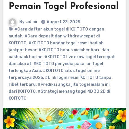
Pemain Togel Profesional
By
admin
August 23, 2025
#Cara daftar akun togel di KOITOTO dengan
mudah
,
#Cara deposit dan withdraw cepat di
KOITOTO
,
#KOITOTO bandar togel resmi hadiah
jackpot besar
,
#KOITOTO bonus member baru dan
cashback harian
,
#KOITOTO live draw togel tercepat
dan akurat
,
#KOITOTO penyedia pasaran togel
terlengkap Asia
,
#KOITOTO situs togel online
terpercaya 2025
,
#Link login resmi KOITOTO tanpa
ribet terbaru
,
#Prediksi angka jitu togel malam ini
dari KOITOTO
,
#Strategi menang togel 4D 3D 2D di
KOITOTO