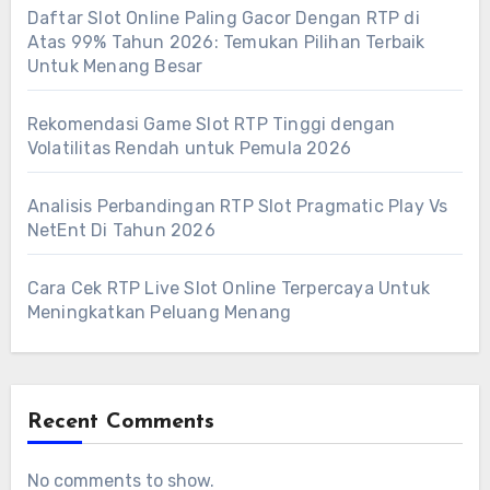
Daftar Slot Online Paling Gacor Dengan RTP di
Atas 99% Tahun 2026: Temukan Pilihan Terbaik
Untuk Menang Besar
Rekomendasi Game Slot RTP Tinggi dengan
Volatilitas Rendah untuk Pemula 2026
Analisis Perbandingan RTP Slot Pragmatic Play Vs
NetEnt Di Tahun 2026
Cara Cek RTP Live Slot Online Terpercaya Untuk
Meningkatkan Peluang Menang
Recent Comments
No comments to show.