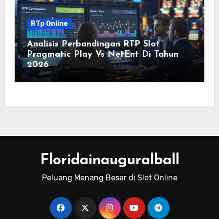
RTp Online
Analisis Perbandingan RTP Slot
Pragmatic Play Vs NetEnt Di Tahun
2026
Floridainauguralball
Peluang Menang Besar di Slot Online