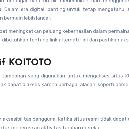
kan berbagai cara untuk menemukan dan menggunak
. Dalam era digital, penting untuk tetap mengetahui
 bermain lebih lancar.
at meningkatkan peluang keberhasilan dalam permaina
ibutuhkan tentang link alternatif ini dan pastikan ak
tif KOITOTO
an tambahan yang digunakan untuk mengakses situs K
idak dapat diakses karena berbagai alasan, seperti peme
 aksesibilitas pengguna. Ketika situs resmi tidak dapat 
ntuk meneruskan aktivitas taruhan mereka.