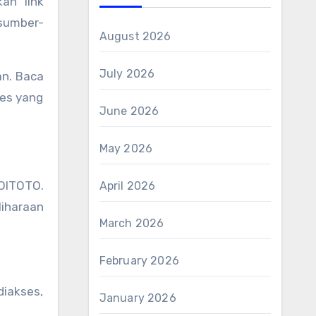
an link
 sumber-
August 2026
July 2026
n. Baca
ses yang
June 2026
May 2026
OITOTO.
April 2026
liharaan
March 2026
February 2026
diakses,
January 2026