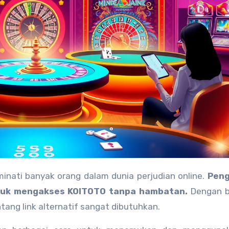
iminati banyak orang dalam dunia perjudian online.
Peng
 untuk mengakses KOITOTO tanpa hambatan.
Dengan b
tang link alternatif sangat dibutuhkan.