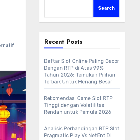
Search
Recent Posts
ernatif
Daftar Slot Online Paling Gacor
Dengan RTP di Atas 99%
Tahun 2026: Temukan Pilihan
Terbaik Untuk Menang Besar
Rekomendasi Game Slot RTP
Tinggi dengan Volatilitas
Rendah untuk Pemula 2026
Analisis Perbandingan RTP Slot
Pragmatic Play Vs NetEnt Di