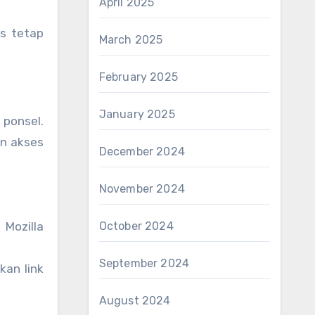
April 2025
us tetap
March 2025
February 2025
January 2025
ponsel.
an akses
December 2024
November 2024
Mozilla
October 2024
September 2024
kan link
August 2024