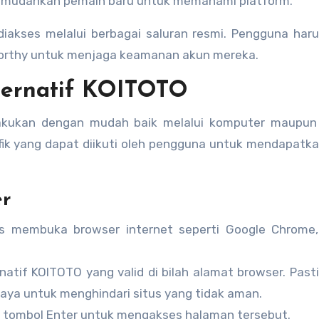
emudahkan pemain baru untuk memahami platform.
t diakses melalui berbagai saluran resmi. Pengguna har
orthy untuk menjaga keamanan akun mereka.
ternatif KOITOTO
lakukan dengan mudah baik melalui komputer maupun 
fik yang dapat diikuti oleh pengguna untuk mendapatk
er
s membuka browser internet seperti Google Chrome, 
ernatif KOITOTO yang valid di bilah alamat browser. Pasti
caya untuk menghindari situs yang tidak aman.
n tombol Enter untuk mengakses halaman tersebut.