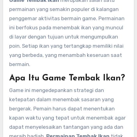
permainan yang semakin populer di kalangan
penggemar aktivitas bermain game. Permainan
ini berfokus pada menembak ikan yang muncul
di layar dengan tujuan untuk mengumpulkan
poin. Setiap ikan yang tertangkap memiliki nilai
yang berbeda, yang menambah keseruan saat
bermain.
Apa Itu Game Tembak Ikan?
Game ini mengedepankan strategi dan
ketepatan dalam menembak sasaran yang
bergerak. Pemain harus dapat menentukan
kapan waktu yang tepat untuk menembak agar
dapat menyelesaikan tantangan yang ada dan
meraih hadiah.
Permainan Tembak Ikan
tidak