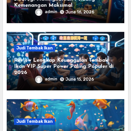
Kemenangan Maksimal
admin
June 16, 2026
Judi Tembak Ikan
Review Lengkap Keunggulan Tembak
Ikan VIP Super Power Paling Populer di
2026
admin
June 15, 2026
Judi Tembak Ikan