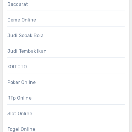
Baccarat
Ceme Online
Judi Sepak Bola
Judi Tembak Ikan
KOITOTO
Poker Online
RTp Online
Slot Online
Togel Online