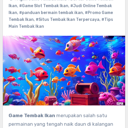
Ikan
,
#Game Slot Tembak Ikan
,
#Judi Online Tembak
Ikan
,
#panduan bermain tembak ikan
,
#Promo Game
Tembak Ikan
,
#Situs Tembak Ikan Terpercaya
,
#Tips
Main Tembak Ikan
Game Tembak Ikan
merupakan salah satu
permainan yang tengah naik daun di kalangan