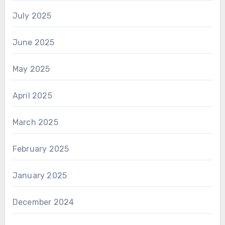
July 2025
June 2025
May 2025
April 2025
March 2025
February 2025
January 2025
December 2024