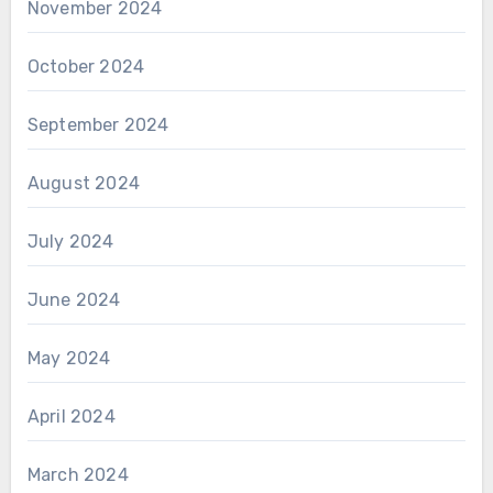
November 2024
October 2024
September 2024
August 2024
July 2024
June 2024
May 2024
April 2024
March 2024