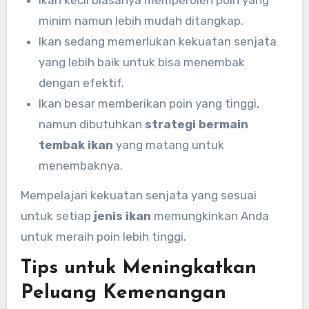
Ikan kecil biasanya memperoleh poin yang
minim namun lebih mudah ditangkap.
Ikan sedang memerlukan kekuatan senjata
yang lebih baik untuk bisa menembak
dengan efektif.
Ikan besar memberikan poin yang tinggi,
namun dibutuhkan
strategi bermain
tembak ikan
yang matang untuk
menembaknya.
Mempelajari kekuatan senjata yang sesuai
untuk setiap
jenis ikan
memungkinkan Anda
untuk meraih poin lebih tinggi.
Tips untuk Meningkatkan
Peluang Kemenangan