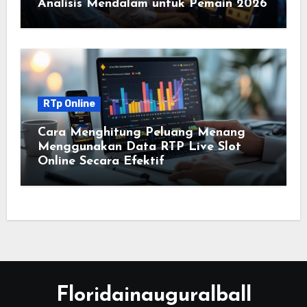
Analisis Mendalam untuk Pemain 2026
RTp Online
Cara Menghitung Peluang Menang
Menggunakan Data RTP Live Slot
Online Secara Efektif
Floridainauguralball