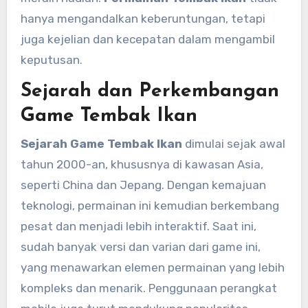
hanya mengandalkan keberuntungan, tetapi
juga kejelian dan kecepatan dalam mengambil
keputusan.
Sejarah dan Perkembangan
Game Tembak Ikan
Sejarah Game Tembak Ikan
dimulai sejak awal
tahun 2000-an, khususnya di kawasan Asia,
seperti China dan Jepang. Dengan kemajuan
teknologi, permainan ini kemudian berkembang
pesat dan menjadi lebih interaktif. Saat ini,
sudah banyak versi dan varian dari game ini,
yang menawarkan elemen permainan yang lebih
kompleks dan menarik. Penggunaan perangkat