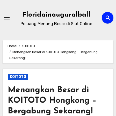
Skip
to
Floridainauguralball
content
Peluang Menang Besar di Slot Online
Home
KOITOTO
Menangkan Besar di KOITOTO Hongkong – Bergabung
Sekarang!
KOITOTO
Menangkan Besar di
KOITOTO Hongkong –
Bergabung Sekarang!