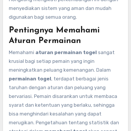
menyediakan sistem yang aman dan mudah
digunakan bagi semua orang.
Pentingnya Memahami
Aturan Permainan
Memahami
aturan permainan togel
sangat
krusial bagi setiap pemain yang ingin
meningkatkan peluang kemenangan. Dalam
permainan togel
, terdapat berbagai jenis
taruhan dengan aturan dan peluang yang
bervariasi. Pemain disarankan untuk membaca
syarat dan ketentuan yang berlaku, sehingga
bisa menghindari kesalahan yang dapat
merugikan. Pengetahuan tentang statistik dan