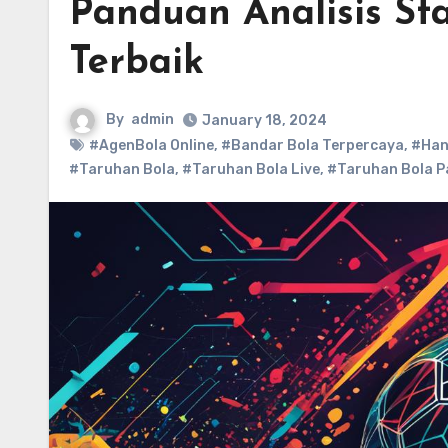
Panduan Analisis Sta
Terbaik
By
admin
January 18, 2024
#AgenBola Online
,
#Bandar Bola Terpercaya
,
#Han
#Taruhan Bola
,
#Taruhan Bola Live
,
#Taruhan Bola P