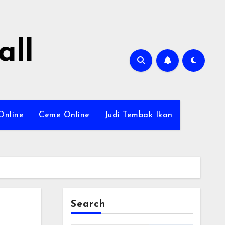
all
Online
Ceme Online
Judi Tembak Ikan
Search