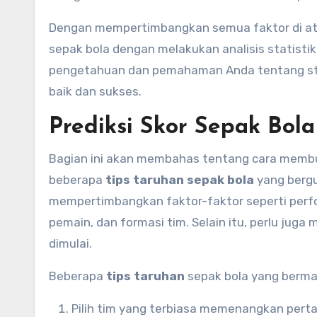
Dengan mempertimbangkan semua faktor di at
sepak bola dengan melakukan analisis statistik
pengetahuan dan pemahaman Anda tentang stat
baik dan sukses.
Prediksi Skor Sepak Bola
Bagian ini akan membahas tentang cara mem
beberapa
tips taruhan sepak bola
yang bergu
mempertimbangkan faktor-faktor seperti perfo
pemain, dan formasi tim. Selain itu, perlu jug
dimulai.
Beberapa
tips taruhan
sepak bola yang berma
Pilih tim yang terbiasa memenangkan pert