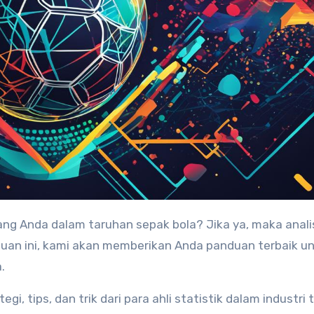
duan ini, kami akan memberikan Anda panduan terbaik u
.
, tips, dan trik dari para ahli statistik dalam industri