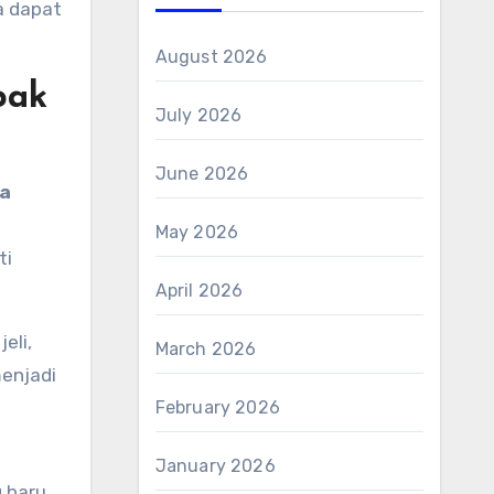
a dapat
August 2026
pak
July 2026
June 2026
ta
i
May 2026
ti
April 2026
eli,
March 2026
enjadi
February 2026
January 2026
 baru