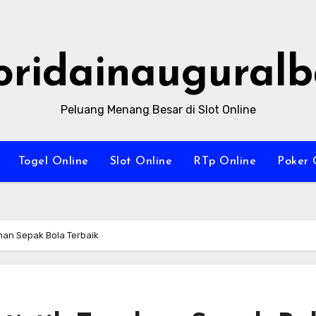
oridainauguralb
Peluang Menang Besar di Slot Online
Togel Online
Slot Online
RTp Online
Poker 
uhan Sepak Bola Terbaik