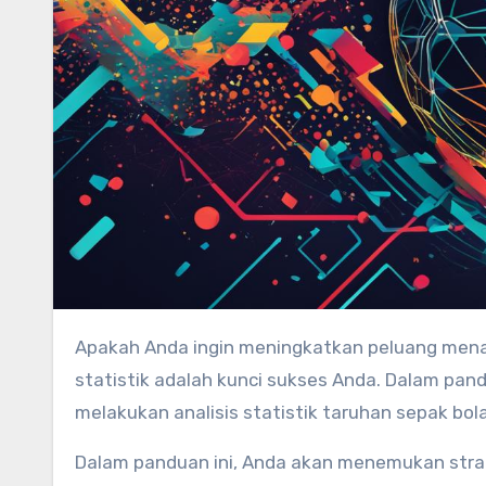
Apakah Anda ingin meningkatkan peluang menang Anda dalam taruhan sepak bola? Jika ya, maka analisis
statistik adalah kunci sukses Anda. Dalam pan
melakukan analisis statistik taruhan sepak bola
Dalam panduan ini, Anda akan menemukan strategi