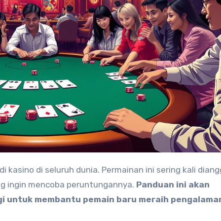
ang ingin mencoba peruntungannya.
Panduan ini akan
i untuk membantu pemain baru meraih pengalama