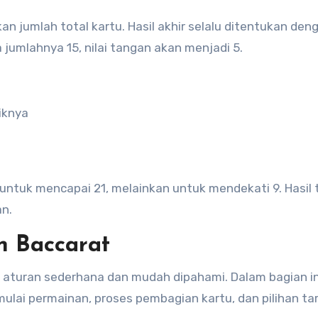
an jumlah total kartu. Hasil akhir selalu ditentukan den
a jumlahnya 15, nilai tangan akan menjadi 5.
iknya
ntuk mencapai 21, melainkan untuk mendekati 9. Hasil
n.
n Baccarat
 aturan sederhana dan mudah dipahami. Dalam bagian in
lai permainan, proses pembagian kartu, dan pilihan ta