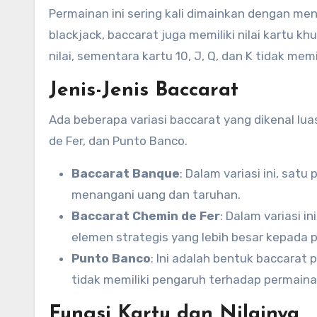
Permainan ini sering kali dimainkan dengan me
blackjack, baccarat juga memiliki nilai kartu kh
nilai, sementara kartu 10, J, Q, dan K tidak memili
Jenis-Jenis Baccarat
Ada beberapa variasi baccarat yang dikenal lu
de Fer, dan Punto Banco.
Baccarat Banque
: Dalam variasi ini, sa
menangani uang dan taruhan.
Baccarat Chemin de Fer
: Dalam variasi i
elemen strategis yang lebih besar kepada 
Punto Banco
: Ini adalah bentuk baccarat 
tidak memiliki pengaruh terhadap permain
Fungsi Kartu dan Nilainya