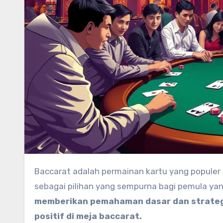
Baccarat adalah permainan kartu yang populer di kasino di seluruh dunia. Permainan ini sering kali dianggap
sebagai pilihan yang sempurna bagi pemula y
memberikan pemahaman dasar dan strateg
positif di meja baccarat.