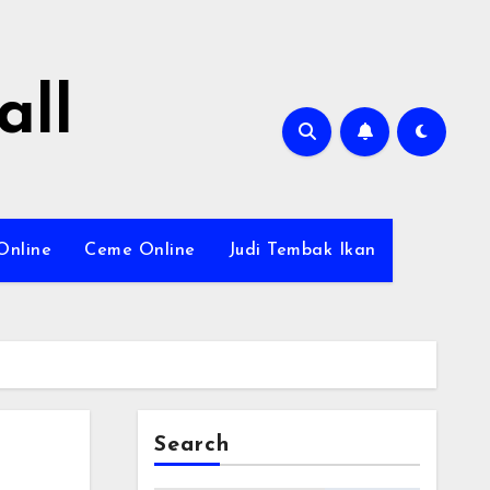
all
Online
Ceme Online
Judi Tembak Ikan
Search