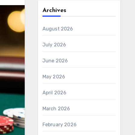
Archives
August 2026
July 2026
June 2026
May 2026
April 2026
March 2026
February 2026