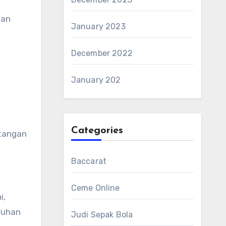
gan
January 2023
December 2022
January 202
Categories
 tangan
Baccarat
Ceme Online
i,
ruhan
Judi Sepak Bola