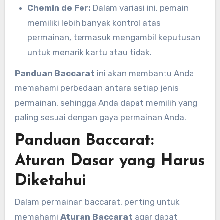
Chemin de Fer:
Dalam variasi ini, pemain
memiliki lebih banyak kontrol atas
permainan, termasuk mengambil keputusan
untuk menarik kartu atau tidak.
Panduan Baccarat
ini akan membantu Anda
memahami perbedaan antara setiap jenis
permainan, sehingga Anda dapat memilih yang
paling sesuai dengan gaya permainan Anda.
Panduan Baccarat:
Aturan Dasar yang Harus
Diketahui
Dalam permainan baccarat, penting untuk
memahami
Aturan Baccarat
agar dapat