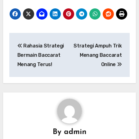
Post
Rahasia Strategi
Strategi Ampuh Trik
navigation
Bermain Baccarat
Menang Baccarat
Menang Terus!
Online
By
admin