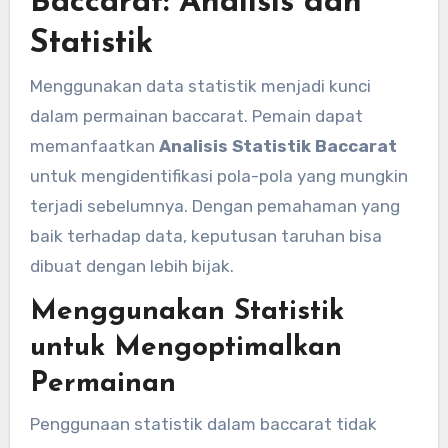
Baccarat: Analisis dan
Statistik
Menggunakan data statistik menjadi kunci
dalam permainan baccarat. Pemain dapat
memanfaatkan
Analisis Statistik Baccarat
untuk mengidentifikasi pola-pola yang mungkin
terjadi sebelumnya. Dengan pemahaman yang
baik terhadap data, keputusan taruhan bisa
dibuat dengan lebih bijak.
Menggunakan Statistik
untuk Mengoptimalkan
Permainan
Penggunaan statistik dalam baccarat tidak