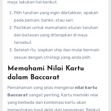
meja, lakukan hal berikut:
Pilih taruhan yang ingin diletakkan, apakah
pada pemain, bankir, atau seri.
Pastikan untuk memahami aturan taruhan
dan batasan yang diterapkan di meja
tersebut.
Setelah itu, siapkan chip dan mulai bermain
sesuai dengan strategi yang anda pilih.
Memahami Nilai Kartu
dalam Baccarat
Pemahaman yang jelas mengenai
nilai kartu
Baccarat
sangat penting. Kartu memiliki nilai
yang berbeda dan kombinasi kartu akan
menentukan hasil akhir dari permainan. Berikut