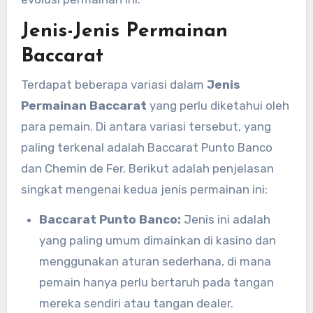
Jenis-Jenis Permainan
Baccarat
Terdapat beberapa variasi dalam
Jenis
Permainan Baccarat
yang perlu diketahui oleh
para pemain. Di antara variasi tersebut, yang
paling terkenal adalah Baccarat Punto Banco
dan Chemin de Fer. Berikut adalah penjelasan
singkat mengenai kedua jenis permainan ini:
Baccarat Punto Banco:
Jenis ini adalah
yang paling umum dimainkan di kasino dan
menggunakan aturan sederhana, di mana
pemain hanya perlu bertaruh pada tangan
mereka sendiri atau tangan dealer.