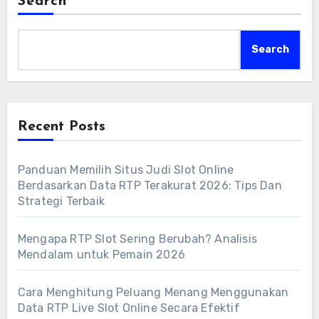
Search
Search
Recent Posts
Panduan Memilih Situs Judi Slot Online
Berdasarkan Data RTP Terakurat 2026: Tips Dan
Strategi Terbaik
Mengapa RTP Slot Sering Berubah? Analisis
Mendalam untuk Pemain 2026
Cara Menghitung Peluang Menang Menggunakan
Data RTP Live Slot Online Secara Efektif