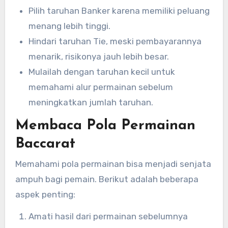
Pilih taruhan Banker karena memiliki peluang
menang lebih tinggi.
Hindari taruhan Tie, meski pembayarannya
menarik, risikonya jauh lebih besar.
Mulailah dengan taruhan kecil untuk
memahami alur permainan sebelum
meningkatkan jumlah taruhan.
Membaca Pola Permainan
Baccarat
Memahami pola permainan bisa menjadi senjata
ampuh bagi pemain. Berikut adalah beberapa
aspek penting:
Amati hasil dari permainan sebelumnya