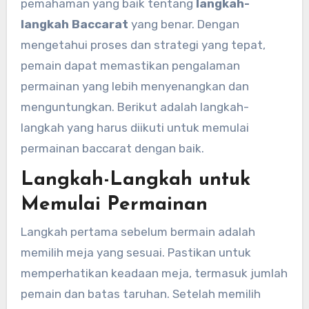
pemahaman yang baik tentang
langkah-
langkah Baccarat
yang benar. Dengan
mengetahui proses dan strategi yang tepat,
pemain dapat memastikan pengalaman
permainan yang lebih menyenangkan dan
menguntungkan. Berikut adalah langkah-
langkah yang harus diikuti untuk memulai
permainan baccarat dengan baik.
Langkah-Langkah untuk
Memulai Permainan
Langkah pertama sebelum bermain adalah
memilih meja yang sesuai. Pastikan untuk
memperhatikan keadaan meja, termasuk jumlah
pemain dan batas taruhan. Setelah memilih