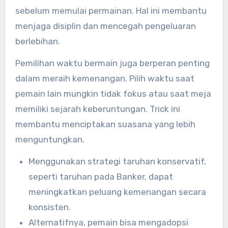
sebelum memulai permainan. Hal ini membantu
menjaga disiplin dan mencegah pengeluaran
berlebihan.
Pemilihan waktu bermain juga berperan penting
dalam meraih kemenangan. Pilih waktu saat
pemain lain mungkin tidak fokus atau saat meja
memiliki sejarah keberuntungan. Trick ini
membantu menciptakan suasana yang lebih
menguntungkan.
Menggunakan strategi taruhan konservatif,
seperti taruhan pada Banker, dapat
meningkatkan peluang kemenangan secara
konsisten.
Alternatifnya, pemain bisa mengadopsi