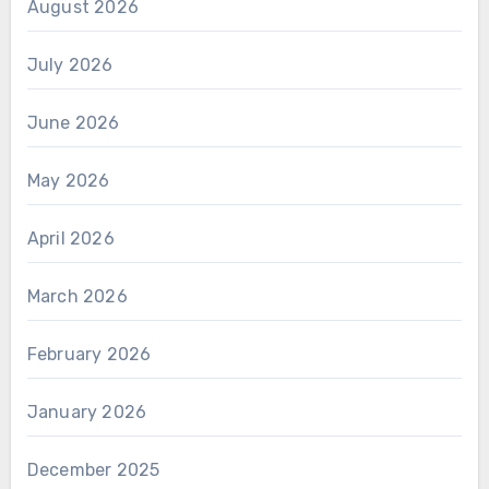
August 2026
July 2026
June 2026
May 2026
April 2026
March 2026
February 2026
January 2026
December 2025