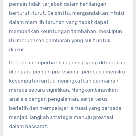
pemain tidak terjebak dalam kehilangan
berturut-turut. Selain itu, mengandalkan intuisi
dalam memilih taruhan yang tepat dapat
memberikan keuntungan tambahan, meskipun
itu merupakan gambaran yang sulit untuk
diukur.
Dengan memperhatikan prinsip yang diterapkan
oleh para pemain profesional, pembaca memiliki
kesempatan untuk meningkatkan permainan
mereka secara signifikan. Mengkombinasikan
analisis dengan pengalaman, serta terus
berlatih dan mempelajari situasi yang berbeda,
menjadi langkah strategis menuju prestasi
dalam baccarat.