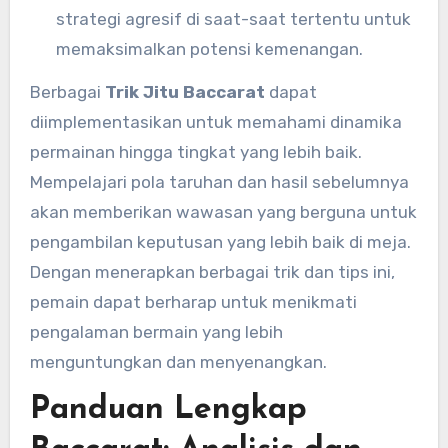
strategi agresif di saat-saat tertentu untuk
memaksimalkan potensi kemenangan.
Berbagai
Trik Jitu Baccarat
dapat
diimplementasikan untuk memahami dinamika
permainan hingga tingkat yang lebih baik.
Mempelajari pola taruhan dan hasil sebelumnya
akan memberikan wawasan yang berguna untuk
pengambilan keputusan yang lebih baik di meja.
Dengan menerapkan berbagai trik dan tips ini,
pemain dapat berharap untuk menikmati
pengalaman bermain yang lebih
menguntungkan dan menyenangkan.
Panduan Lengkap