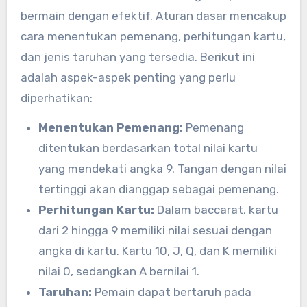
bermain dengan efektif. Aturan dasar mencakup
cara menentukan pemenang, perhitungan kartu,
dan jenis taruhan yang tersedia. Berikut ini
adalah aspek-aspek penting yang perlu
diperhatikan:
Menentukan Pemenang:
Pemenang
ditentukan berdasarkan total nilai kartu
yang mendekati angka 9. Tangan dengan nilai
tertinggi akan dianggap sebagai pemenang.
Perhitungan Kartu:
Dalam baccarat, kartu
dari 2 hingga 9 memiliki nilai sesuai dengan
angka di kartu. Kartu 10, J, Q, dan K memiliki
nilai 0, sedangkan A bernilai 1.
Taruhan:
Pemain dapat bertaruh pada