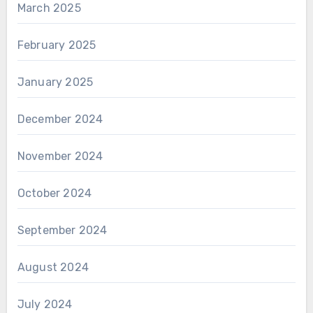
March 2025
February 2025
January 2025
December 2024
November 2024
October 2024
September 2024
August 2024
July 2024