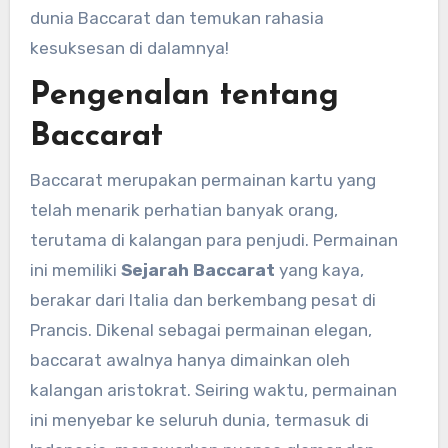
dunia Baccarat dan temukan rahasia
kesuksesan di dalamnya!
Pengenalan tentang
Baccarat
Baccarat merupakan permainan kartu yang
telah menarik perhatian banyak orang,
terutama di kalangan para penjudi. Permainan
ini memiliki
Sejarah Baccarat
yang kaya,
berakar dari Italia dan berkembang pesat di
Prancis. Dikenal sebagai permainan elegan,
baccarat awalnya hanya dimainkan oleh
kalangan aristokrat. Seiring waktu, permainan
ini menyebar ke seluruh dunia, termasuk di