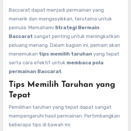
Baccarat dapat menjadi permainan yang
menarik dan mengasyikkan, terutama untuk
pemula. Memahami
Strategi Bermain
Baccarat
sangat penting untuk meningkatkan
peluang menang. Dalam bagian ini, pemain akan
menemukan
tips memilih taruhan
yang tepat
serta cara efektif untuk
membaca pola
permainan Baccarat
.
Tips Memilih Taruhan yang
Tepat
Pemilihan taruhan yang tepat dapat sangat
mempengaruhi hasil permainan. Pertimbangkan
beberapa tips di bawah ini: