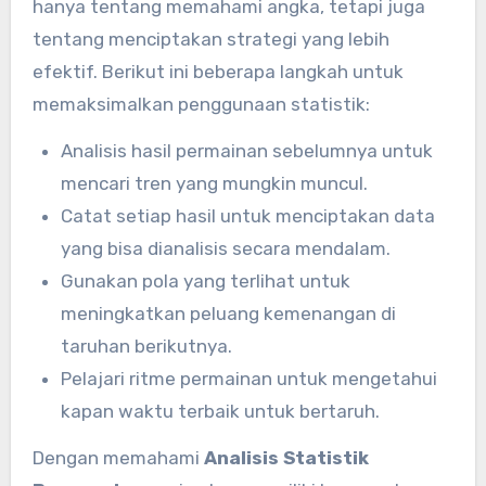
hanya tentang memahami angka, tetapi juga
tentang menciptakan strategi yang lebih
efektif. Berikut ini beberapa langkah untuk
memaksimalkan penggunaan statistik:
Analisis hasil permainan sebelumnya untuk
mencari tren yang mungkin muncul.
Catat setiap hasil untuk menciptakan data
yang bisa dianalisis secara mendalam.
Gunakan pola yang terlihat untuk
meningkatkan peluang kemenangan di
taruhan berikutnya.
Pelajari ritme permainan untuk mengetahui
kapan waktu terbaik untuk bertaruh.
Dengan memahami
Analisis Statistik