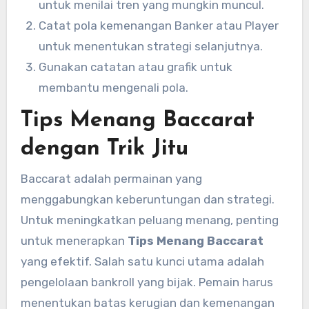
untuk menilai tren yang mungkin muncul.
Catat pola kemenangan Banker atau Player
untuk menentukan strategi selanjutnya.
Gunakan catatan atau grafik untuk
membantu mengenali pola.
Tips Menang Baccarat
dengan Trik Jitu
Baccarat adalah permainan yang
menggabungkan keberuntungan dan strategi.
Untuk meningkatkan peluang menang, penting
untuk menerapkan
Tips Menang Baccarat
yang efektif. Salah satu kunci utama adalah
pengelolaan bankroll yang bijak. Pemain harus
menentukan batas kerugian dan kemenangan