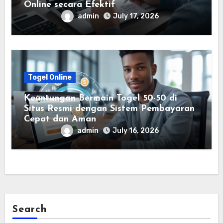
Online secara Efektif
admin
July 17, 2026
Togel Online
Keuntungan Bermain Togel 50-50 di
Situs Resmi dengan Sistem Pembayaran
Cepat dan Aman
admin
July 16, 2026
Search