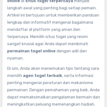
online
di
situs togel terpercaya
menjadi
langkah awal yang penting bagi setiap pemain.
Artikel ini bertujuan untuk memberikan panduan
lengkap dan informatif mengenai bagaimana
mendaftar di platform yang aman dan
terpercaya. Memilih situs togel yang resmi
sangat krusial agar Anda dapat menikmati
permainan togel online
dengan adil dan
nyaman.
Di sini, Anda akan menemukan tips tentang cara
memilih
agen togel terbaik
, serta informasi
penting mengenai peraturan dan mekanisme
permainan. Dengan pemahaman yang baik, Anda
dapat memaksimalkan pengalaman bermain dan
meningkatkan peluang memenangkan hadiah.