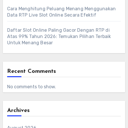
Cara Menghitung Peluang Menang Menggunakan
Data RTP Live Slot Online Secara Efektif
Daftar Slot Online Paling Gacor Dengan RTP di
Atas 99% Tahun 2026: Temukan Pilihan Terbaik
Untuk Menang Besar
Recent Comments
No comments to show.
Archives
August 2026