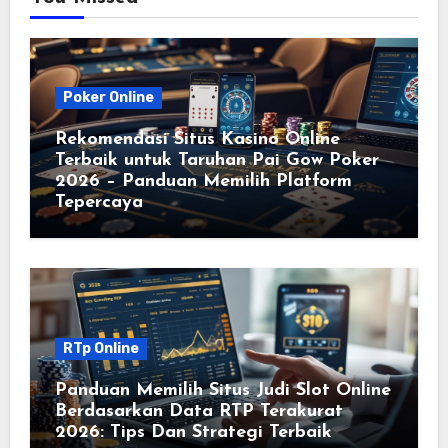
Poker Online
Rekomendasi Situs Kasino Online
Terbaik untuk Taruhan Pai Gow Poker
2026 – Panduan Memilih Platform
Tepercaya
RTp Online
Panduan Memilih Situs Judi Slot Online
Berdasarkan Data RTP Terakurat
2026: Tips Dan Strategi Terbaik