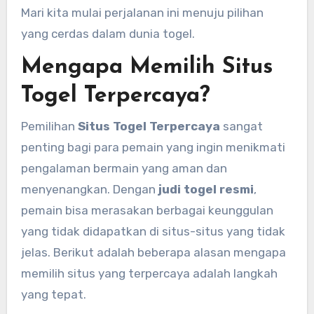
Mari kita mulai perjalanan ini menuju pilihan
yang cerdas dalam dunia togel.
Mengapa Memilih Situs
Togel Terpercaya?
Pemilihan
Situs Togel Terpercaya
sangat
penting bagi para pemain yang ingin menikmati
pengalaman bermain yang aman dan
menyenangkan. Dengan
judi togel resmi
,
pemain bisa merasakan berbagai keunggulan
yang tidak didapatkan di situs-situs yang tidak
jelas. Berikut adalah beberapa alasan mengapa
memilih situs yang terpercaya adalah langkah
yang tepat.