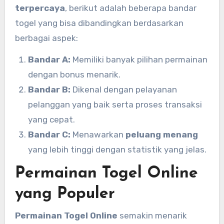
terpercaya
, berikut adalah beberapa bandar
togel yang bisa dibandingkan berdasarkan
berbagai aspek:
Bandar A:
Memiliki banyak pilihan permainan
dengan bonus menarik.
Bandar B:
Dikenal dengan pelayanan
pelanggan yang baik serta proses transaksi
yang cepat.
Bandar C:
Menawarkan
peluang menang
yang lebih tinggi dengan statistik yang jelas.
Permainan Togel Online
yang Populer
Permainan Togel Online
semakin menarik