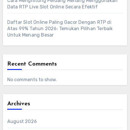
Cara Menghitung Peluang Menang Menggunakan
Data RTP Live Slot Online Secara Efektif
Daftar Slot Online Paling Gacor Dengan RTP di
Atas 99% Tahun 2026: Temukan Pilihan Terbaik
Untuk Menang Besar
Recent Comments
No comments to show.
Archives
August 2026