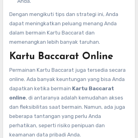
Anda.
Dengan mengikuti tips dan strategi ini, Anda
dapat meningkatkan peluang menang Anda
dalam bermain Kartu Baccarat dan
memenangkan lebih banyak taruhan.
Kartu Baccarat Online
Permainan Kartu Baccarat juga tersedia secara
online. Ada banyak keuntungan yang bisa Anda
dapatkan ketika bermain
Kartu Baccarat
online
, di antaranya adalah kemudahan akses
dan fleksibilitas saat bermain. Namun, ada juga
beberapa tantangan yang perlu Anda
perhatikan, seperti risiko penipuan dan
keamanan data pribadi Anda.