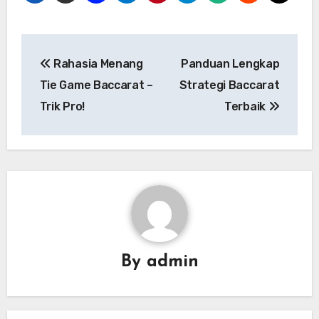
Post
Rahasia Menang
Panduan Lengkap
navigation
Tie Game Baccarat –
Strategi Baccarat
Trik Pro!
Terbaik
By
admin