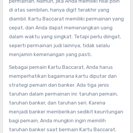
permainan. Namun, jika Anda memiliki nilai poin
di atas sembilan, hanya digit terakhir yang
diambil. Kartu Baccarat memiliki permainan yang
cepat, dan Anda dapat memenangkan uang
dalam waktu yang singkat. Tetapi perlu diingat,
seperti permainan judi lainnya, tidak selalu
menjamin kemenangan yang pasti.
Sebagai pemain Kartu Baccarat, Anda harus
memperhatikan bagaimana kartu diputar dan
strategi pemain dan banker. Ada tiga jenis
taruhan dalam permainan ini: taruhan pemain,
taruhan banker, dan taruhan seri. Karena
menjadi banker memberikan sedikit keuntungan
bagi pemain, Anda mungkin ingin memilih
taruhan banker saat bermain Kartu Baccarat.