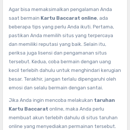
Agar bisa memaksimalkan pengalaman Anda
saat bermain
Kartu Baccarat online
, ada
beberapa tips yang perlu Anda ikuti. Pertama,
pastikan Anda memilih situs yang terpercaya
dan memiliki reputasi yang baik. Selain itu,
periksa juga lisensi dan pengamanan situs
tersebut. Kedua, coba bermain dengan uang
kecil terlebih dahulu untuk menghindari kerugian
besar. Terakhir, jangan terlalu dipengaruhi oleh
emosi dan selalu bermain dengan santai.
Jika Anda ingin mencoba melakukan
taruhan
Kartu Baccarat
online, maka Anda perlu
membuat akun terlebih dahulu di situs taruhan
online yang menyediakan permainan tersebut.