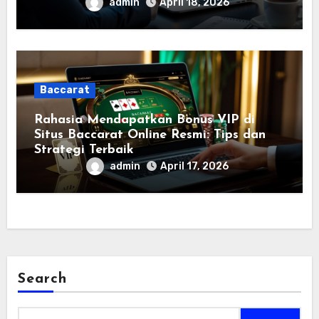
admin
April 18, 2026
Baccarat
Rahasia Mendapatkan Bonus VIP di
Situs Baccarat Online Resmi: Tips dan
Strategi Terbaik
admin
April 17, 2026
Search