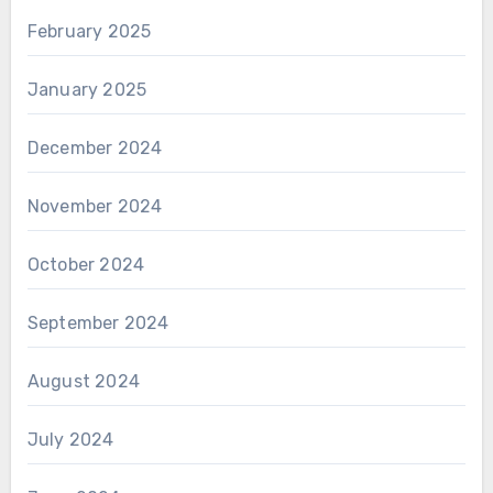
February 2025
January 2025
December 2024
November 2024
October 2024
September 2024
August 2024
July 2024