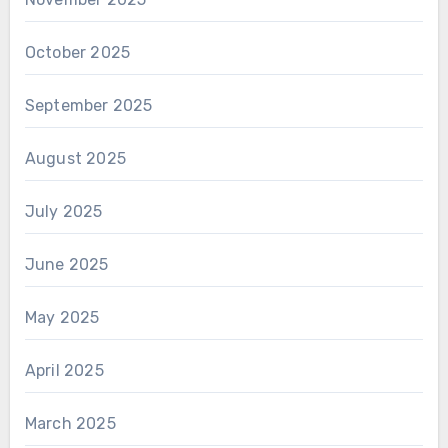
October 2025
September 2025
August 2025
July 2025
June 2025
May 2025
April 2025
March 2025