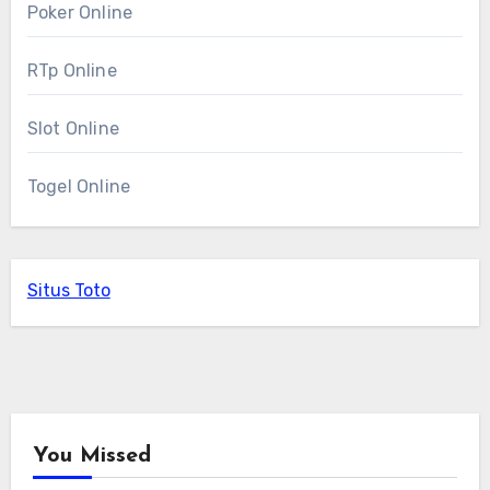
Poker Online
RTp Online
Slot Online
Togel Online
Situs Toto
You Missed