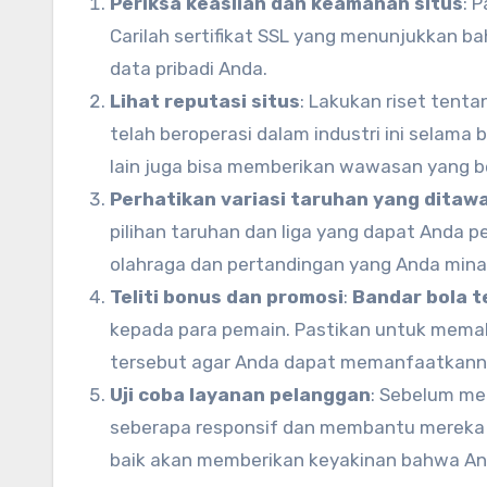
Periksa keaslian dan keamanan situs
: 
Carilah sertifikat SSL yang menunjukkan b
data pribadi Anda.
Lihat reputasi situs
: Lakukan riset tenta
telah beroperasi dalam industri ini selama
lain juga bisa memberikan wawasan yang b
Perhatikan variasi taruhan yang ditaw
pilihan taruhan dan liga yang dapat Anda 
olahraga dan pertandingan yang Anda minat
Teliti bonus dan promosi
:
Bandar bola t
kepada para pemain. Pastikan untuk mema
tersebut agar Anda dapat memanfaatkanny
Uji coba layanan pelanggan
: Sebelum me
seberapa responsif dan membantu mereka
baik akan memberikan keyakinan bahwa A