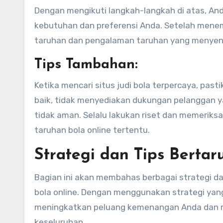
Dengan mengikuti langkah-langkah di atas, And
kebutuhan dan preferensi Anda. Setelah menem
taruhan dan pengalaman taruhan yang menye
Tips Tambahan:
Ketika mencari situs judi bola terpercaya, past
baik, tidak menyediakan dukungan pelanggan
tidak aman. Selalu lakukan riset dan memerik
taruhan bola online tertentu.
Strategi dan Tips Bertar
Bagian ini akan membahas berbagai strategi d
bola online. Dengan menggunakan strategi yan
meningkatkan peluang kemenangan Anda dan 
keseluruhan.