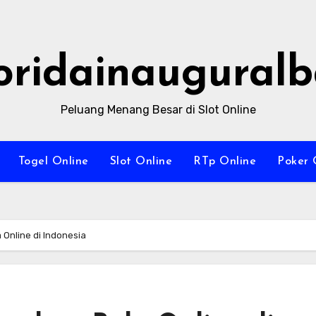
oridainauguralb
Peluang Menang Besar di Slot Online
Togel Online
Slot Online
RTp Online
Poker 
Online di Indonesia