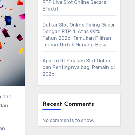
RTP Live Slot Online Secara
Efektif
Daftar Slot Online Paling Gacor
Dengan RTP di Atas 99%
Tahun 2026: Temukan Pilihan
Terbaik Untuk Menang Besar
Apa Itu RTP dalam Slot Online
dan Pentingnya bagi Pemain di
2026
a dan
Recent Comments
dan
No comments to show.
kan