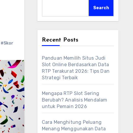
Search
Recent Posts
,
#Skor
Panduan Memilih Situs Judi
Slot Online Berdasarkan Data
RTP Terakurat 2026: Tips Dan
Strategi Terbaik
Mengapa RTP Slot Sering
Berubah? Analisis Mendalam
untuk Pemain 2026
Cara Menghitung Peluang
Menang Menggunakan Data