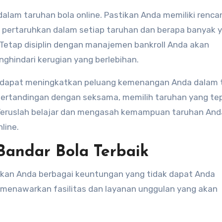
dalam taruhan bola online. Pastikan Anda memiliki renc
a pertaruhkan dalam setiap taruhan dan berapa banyak 
 Tetap disiplin dengan manajemen bankroll Anda akan
hindari kerugian yang berlebihan.
da dapat meningkatkan peluang kemenangan Anda dalam 
s pertandingan dengan seksama, memilih taruhan yang te
Teruslah belajar dan mengasah kemampuan taruhan And
line.
Bandar Bola Terbaik
an Anda berbagai keuntungan yang tidak dapat Anda
menawarkan fasilitas dan layanan unggulan yang akan