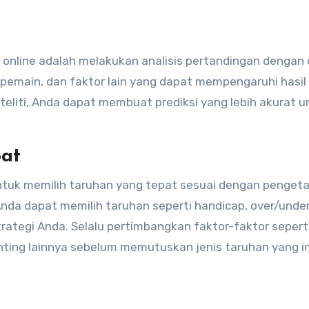
a online adalah melakukan analisis pertandingan dengan
 pemain, dan faktor lain yang dapat mempengaruhi hasil
teliti, Anda dapat membuat prediksi yang lebih akurat u
pat
 untuk memilih taruhan yang tepat sesuai dengan penget
a dapat memilih taruhan seperti handicap, over/under
rategi Anda. Selalu pertimbangkan faktor-faktor sepert
enting lainnya sebelum memutuskan jenis taruhan yang i