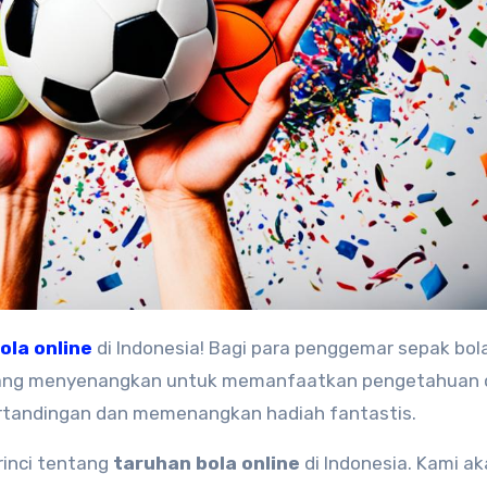
ola online
di Indonesia! Bagi para penggemar sepak bol
yang menyenangkan untuk memanfaatkan pengetahuan 
ertandingan dan memenangkan hadiah fantastis.
rinci tentang
taruhan bola online
di Indonesia. Kami a