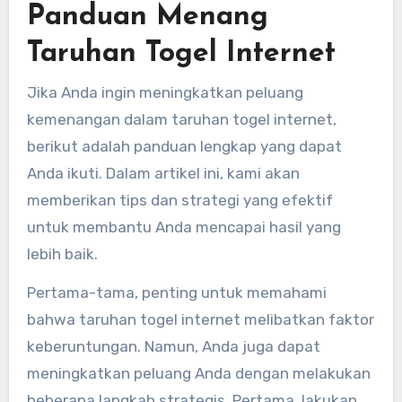
Panduan Menang
Taruhan Togel Internet
Jika Anda ingin meningkatkan peluang
kemenangan dalam taruhan togel internet,
berikut adalah panduan lengkap yang dapat
Anda ikuti. Dalam artikel ini, kami akan
memberikan tips dan strategi yang efektif
untuk membantu Anda mencapai hasil yang
lebih baik.
Pertama-tama, penting untuk memahami
bahwa taruhan togel internet melibatkan faktor
keberuntungan. Namun, Anda juga dapat
meningkatkan peluang Anda dengan melakukan
beberapa langkah strategis. Pertama, lakukan