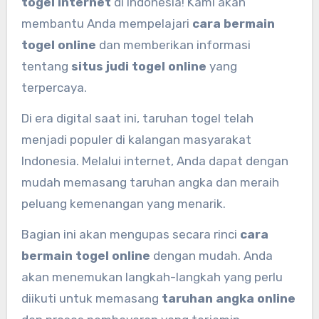
togel internet
di Indonesia! Kami akan
membantu Anda mempelajari
cara bermain
togel online
dan memberikan informasi
tentang
situs judi togel online
yang
terpercaya.
Di era digital saat ini, taruhan togel telah
menjadi populer di kalangan masyarakat
Indonesia. Melalui internet, Anda dapat dengan
mudah memasang taruhan angka dan meraih
peluang kemenangan yang menarik.
Bagian ini akan mengupas secara rinci
cara
bermain togel online
dengan mudah. Anda
akan menemukan langkah-langkah yang perlu
diikuti untuk memasang
taruhan angka online