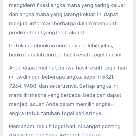
mengidentifikasi angka mana yang sering keluar
dan angka mana yang jarang keluar. Ini dapat
menjadi informasi berharga dalam membuat
prediksi togel yang lebih akurat.
Untuk memberikan contoh yang lebih jelas,
berikut adalah contoh hasil result togel hari ini:
Anda dapat melihat bahwa hasil result togel hari
ini terdiri dari beberapa angka, seperti 5321,
7264, 9488, dan seterusnya. Setiap angka ini
memiliki makna yang berbeda-beda dan dapat
menjadi acuan Anda dalam memilih angka-
angka untuk taruhan togel berikutnya.
Memahami result togel hari ini sangat penting
dalam taruhan togel internet. Dengan