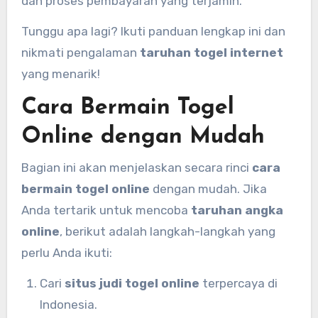
dan proses pembayaran yang terjamin.
Tunggu apa lagi? Ikuti panduan lengkap ini dan
nikmati pengalaman
taruhan togel internet
yang menarik!
Cara Bermain Togel
Online dengan Mudah
Bagian ini akan menjelaskan secara rinci
cara
bermain togel online
dengan mudah. Jika
Anda tertarik untuk mencoba
taruhan angka
online
, berikut adalah langkah-langkah yang
perlu Anda ikuti:
Cari
situs judi togel online
terpercaya di
Indonesia.