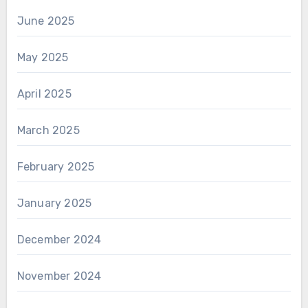
June 2025
May 2025
April 2025
March 2025
February 2025
January 2025
December 2024
November 2024