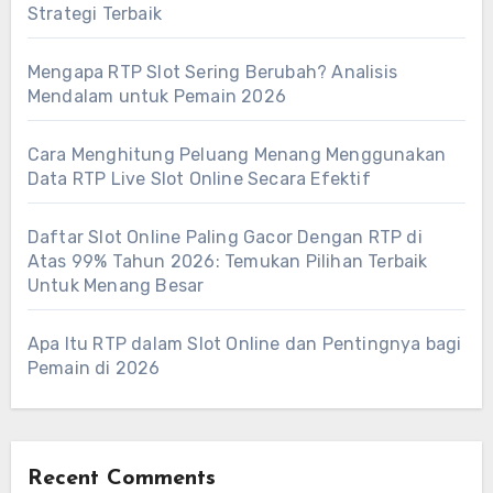
Strategi Terbaik
Mengapa RTP Slot Sering Berubah? Analisis
Mendalam untuk Pemain 2026
Cara Menghitung Peluang Menang Menggunakan
Data RTP Live Slot Online Secara Efektif
Daftar Slot Online Paling Gacor Dengan RTP di
Atas 99% Tahun 2026: Temukan Pilihan Terbaik
Untuk Menang Besar
Apa Itu RTP dalam Slot Online dan Pentingnya bagi
Pemain di 2026
Recent Comments