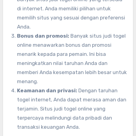
di internet. Anda memiliki pilihan untuk
memilih situs yang sesuai dengan preferensi
Anda.
Bonus dan promosi:
Banyak situs judi togel
online menawarkan bonus dan promosi
menarik kepada para pemain. Ini bisa
meningkatkan nilai taruhan Anda dan
memberi Anda kesempatan lebih besar untuk
menang.
Keamanan dan privasi:
Dengan taruhan
togel internet, Anda dapat merasa aman dan
terjamin. Situs judi togel online yang
terpercaya melindungi data pribadi dan
transaksi keuangan Anda.