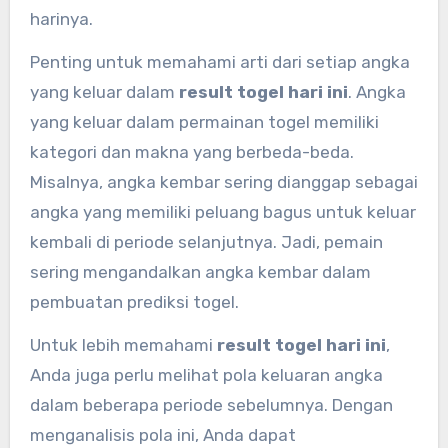
harinya.
Penting untuk memahami arti dari setiap angka
yang keluar dalam
result togel hari ini
. Angka
yang keluar dalam permainan togel memiliki
kategori dan makna yang berbeda-beda.
Misalnya, angka kembar sering dianggap sebagai
angka yang memiliki peluang bagus untuk keluar
kembali di periode selanjutnya. Jadi, pemain
sering mengandalkan angka kembar dalam
pembuatan prediksi togel.
Untuk lebih memahami
result togel hari ini
,
Anda juga perlu melihat pola keluaran angka
dalam beberapa periode sebelumnya. Dengan
menganalisis pola ini, Anda dapat