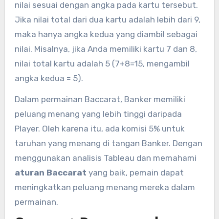
nilai sesuai dengan angka pada kartu tersebut.
Jika nilai total dari dua kartu adalah lebih dari 9,
maka hanya angka kedua yang diambil sebagai
nilai. Misalnya, jika Anda memiliki kartu 7 dan 8,
nilai total kartu adalah 5 (7+8=15, mengambil
angka kedua = 5).
Dalam permainan Baccarat, Banker memiliki
peluang menang yang lebih tinggi daripada
Player. Oleh karena itu, ada komisi 5% untuk
taruhan yang menang di tangan Banker. Dengan
menggunakan analisis Tableau dan memahami
aturan Baccarat
yang baik, pemain dapat
meningkatkan peluang menang mereka dalam
permainan.