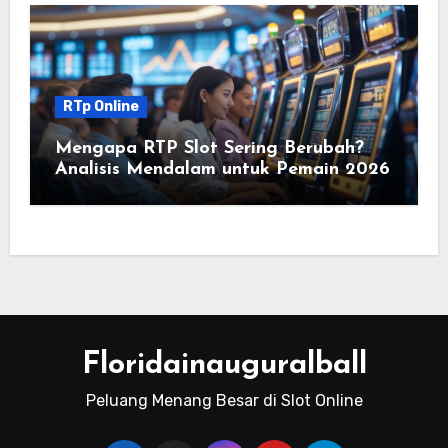
RTp Online
Mengapa RTP Slot Sering Berubah?
Analisis Mendalam untuk Pemain 2026
Floridainauguralball
Peluang Menang Besar di Slot Online