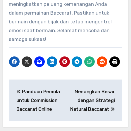
meningkatkan peluang kemenangan Anda
dalam permainan Baccarat. Pastikan untuk
bermain dengan bijak dan tetap mengontrol
emosi saat bermain. Selamat mencoba dan
semoga sukses!
Post
Panduan Pemula
Menangkan Besar
navigation
untuk Commission
dengan Strategi
Baccarat Online
Natural Baccarat