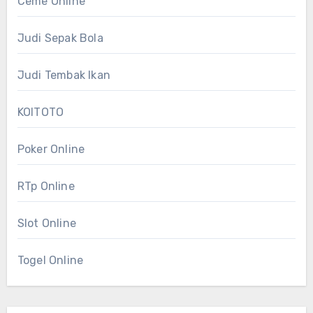
Ceme Online
Judi Sepak Bola
Judi Tembak Ikan
KOITOTO
Poker Online
RTp Online
Slot Online
Togel Online