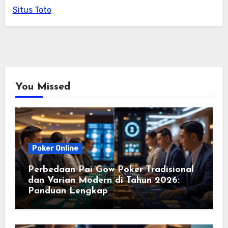
Situs Toto
You Missed
Poker Online
Perbedaan Pai Gow Poker Tradisional
dan Varian Modern di Tahun 2026:
Panduan Lengkap