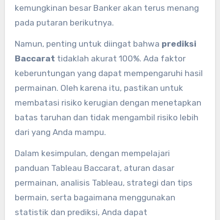
kemungkinan besar Banker akan terus menang
pada putaran berikutnya.
Namun, penting untuk diingat bahwa
prediksi
Baccarat
tidaklah akurat 100%. Ada faktor
keberuntungan yang dapat mempengaruhi hasil
permainan. Oleh karena itu, pastikan untuk
membatasi risiko kerugian dengan menetapkan
batas taruhan dan tidak mengambil risiko lebih
dari yang Anda mampu.
Dalam kesimpulan, dengan mempelajari
panduan Tableau Baccarat, aturan dasar
permainan, analisis Tableau, strategi dan tips
bermain, serta bagaimana menggunakan
statistik dan prediksi, Anda dapat