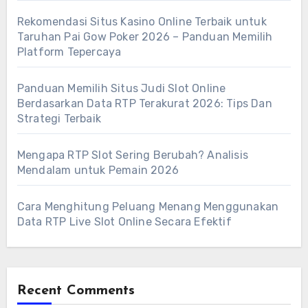
Rekomendasi Situs Kasino Online Terbaik untuk
Taruhan Pai Gow Poker 2026 – Panduan Memilih
Platform Tepercaya
Panduan Memilih Situs Judi Slot Online
Berdasarkan Data RTP Terakurat 2026: Tips Dan
Strategi Terbaik
Mengapa RTP Slot Sering Berubah? Analisis
Mendalam untuk Pemain 2026
Cara Menghitung Peluang Menang Menggunakan
Data RTP Live Slot Online Secara Efektif
Recent Comments