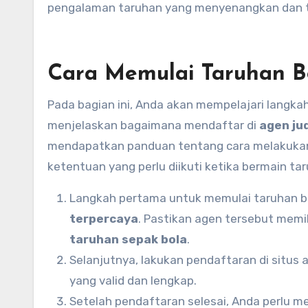
pengalaman taruhan yang menyenangkan dan t
Cara Memulai Taruhan B
Pada bagian ini, Anda akan mempelajari langka
menjelaskan bagaimana mendaftar di
agen ju
mendapatkan panduan tentang cara melakukan
ketentuan yang perlu diikuti ketika bermain ta
Langkah pertama untuk memulai taruhan bo
terpercaya
. Pastikan agen tersebut memil
taruhan sepak bola
.
Selanjutnya, lakukan pendaftaran di situs a
yang valid dan lengkap.
Setelah pendaftaran selesai, Anda perlu m