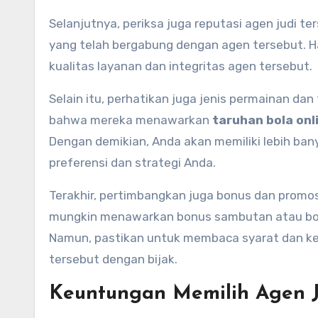
Selanjutnya, periksa juga reputasi agen judi te
yang telah bergabung dengan agen tersebut. H
kualitas layanan dan integritas agen tersebut.
Selain itu, perhatikan juga jenis permainan da
bahwa mereka menawarkan
taruhan bola onl
Dengan demikian, Anda akan memiliki lebih ba
preferensi dan strategi Anda.
Terakhir, pertimbangkan juga bonus dan promos
mungkin menawarkan bonus sambutan atau bonu
Namun, pastikan untuk membaca syarat dan k
tersebut dengan bijak.
Keuntungan Memilih Agen J