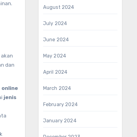
inan.
August 2024
July 2024
June 2024
 akan
May 2024
an dan
April 2024
 online
March 2024
ai
jenis
February 2024
ata
January 2024
k
December 2023