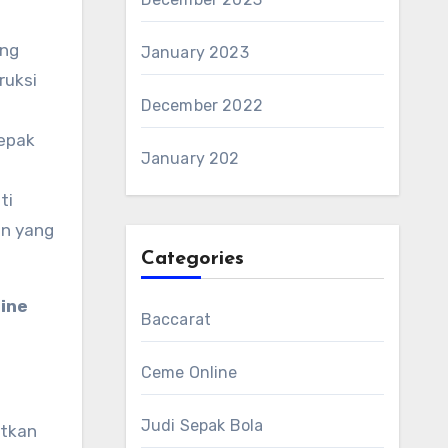
ang
January 2023
ruksi
December 2022
sepak
January 202
ti
an yang
Categories
line
Baccarat
Ceme Online
Judi Sepak Bola
atkan