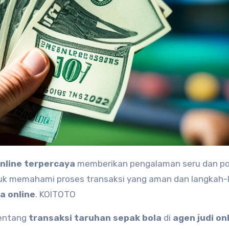
online terpercaya
memberikan pengalaman seru dan po
uk memahami proses transaksi yang aman dan langkah-
a online
. KOITOTO
tentang
transaksi taruhan sepak bola
di
agen judi on