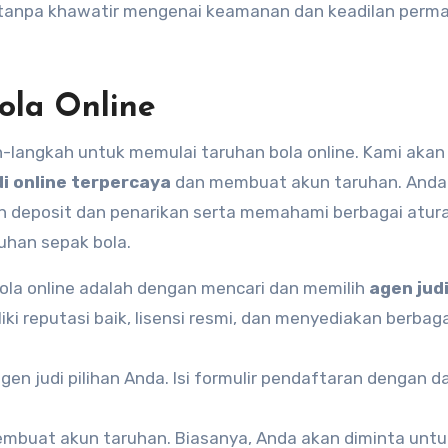
anpa khawatir mengenai keamanan dan keadilan perma
ola Online
h-langkah untuk memulai taruhan bola online. Kami akan
di online terpercaya
dan membuat akun taruhan. Anda
 deposit dan penarikan serta memahami berbagai atur
ruhan sepak bola.
la online adalah dengan mencari dan memilih
agen judi
iki reputasi baik, lisensi resmi, dan menyediakan berbag
gen judi pilihan Anda. Isi formulir pendaftaran dengan d
embuat akun taruhan. Biasanya, Anda akan diminta untu