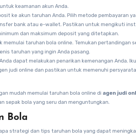
 untuk keamanan akun Anda.
osit ke akun taruhan Anda. Pilih metode pembayaran y
ransfer bank atau e-wallet. Pastikan untuk mengikuti inst
minimum dan maksimum deposit yang ditetapkan.
uk memulai taruhan bola online. Temukan pertandingan 
jenis taruhan yang ingin Anda pasang.
 Anda dapat melakukan penarikan kemenangan Anda. Iku
gen judi online dan pastikan untuk memenuhi persyarat
gan mudah memulai taruhan bola online di
agen judi on
n sepak bola yang seru dan menguntungkan.
n Bola
apa strategi dan tips taruhan bola yang dapat meningk