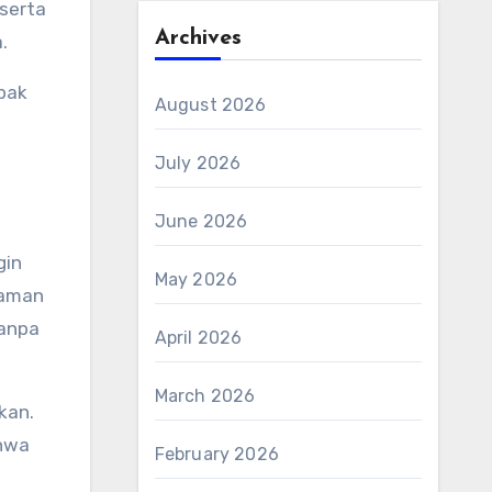
 serta
Archives
.
pak
August 2026
July 2026
June 2026
gin
May 2026
laman
tanpa
April 2026
March 2026
kan.
ahwa
February 2026