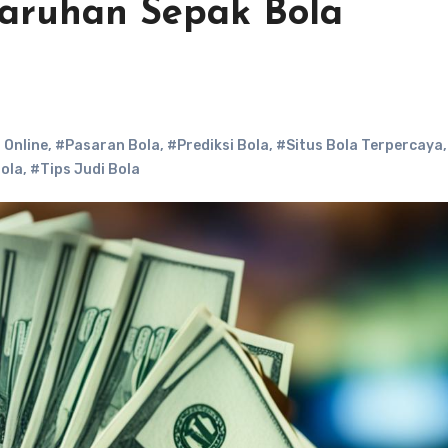
Taruhan Sepak Bola
 Online
,
#Pasaran Bola
,
#Prediksi Bola
,
#Situs Bola Terpercaya
ola
,
#Tips Judi Bola