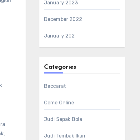
January 2023
December 2022
January 202
Categories
k
Baccarat
Ceme Online
Judi Sepak Bola
ra
k,
Judi Tembak Ikan