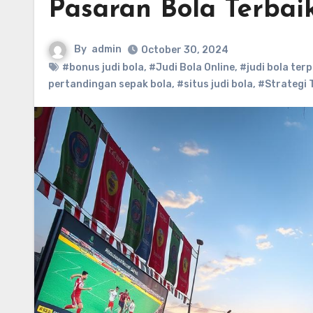
Pasaran Bola Terbaik
By
admin
October 30, 2024
#bonus judi bola
,
#Judi Bola Online
,
#judi bola ter
pertandingan sepak bola
,
#situs judi bola
,
#Strategi 