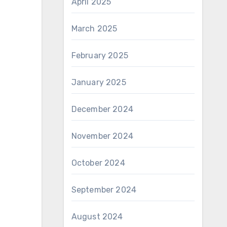
April 2025
March 2025
February 2025
January 2025
December 2024
November 2024
October 2024
September 2024
August 2024