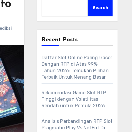
nfo
Search
ediksi
Recent Posts
Daftar Slot Online Paling Gacor
Dengan RTP di Atas 99%
Tahun 2026: Temukan Pilihan
Terbaik Untuk Menang Besar
Rekomendasi Game Slot RTP
Tinggi dengan Volatilitas
Rendah untuk Pemula 2026
Analisis Perbandingan RTP Slot
Pragmatic Play Vs NetEnt Di