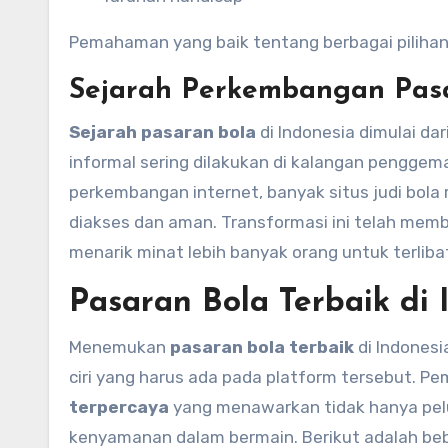
Pemahaman yang baik tentang berbagai pilihan
Sejarah Perkembangan Pasa
Sejarah pasaran bola
di Indonesia dimulai da
informal sering dilakukan di kalangan penggema
perkembangan internet, banyak situs judi bol
diakses dan aman. Transformasi ini telah membe
menarik minat lebih banyak orang untuk terliba
Pasaran Bola Terbaik di 
Menemukan
pasaran bola terbaik
di Indones
ciri yang harus ada pada platform tersebut. Pe
terpercaya
yang menawarkan tidak hanya pel
kenyamanan dalam bermain. Berikut adalah be