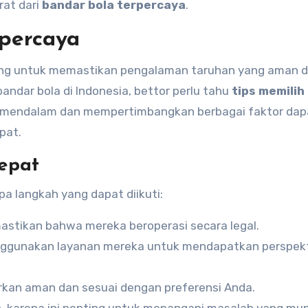
rat dari
bandar bola terpercaya
.
rpercaya
ting untuk memastikan pengalaman taruhan yang aman 
dar bola di Indonesia, bettor perlu tahu
tips memilih
t mendalam dan mempertimbangkan berbagai faktor dap
pat.
epat
pa langkah yang dapat diikuti:
mastikan bahwa mereka beroperasi secara legal.
menggunakan layanan mereka untuk mendapatkan perspek
kan aman dan sesuai dengan preferensi Anda.
n, karena ini penting untuk menangani masalah yang mu