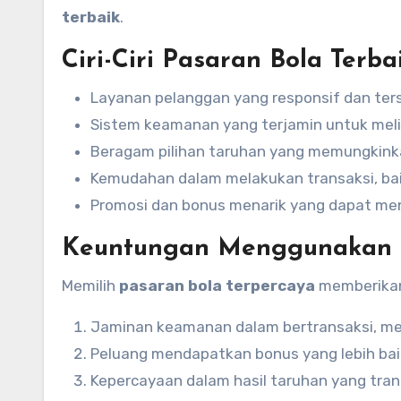
terbaik
.
Ciri-Ciri Pasaran Bola Terba
Layanan pelanggan yang responsif dan ters
Sistem keamanan yang terjamin untuk melin
Beragam pilihan taruhan yang memungkinka
Kemudahan dalam melakukan transaksi, bai
Promosi dan bonus menarik yang dapat me
Keuntungan Menggunakan P
Memilih
pasaran bola terpercaya
memberikan
Jaminan keamanan dalam bertransaksi, me
Peluang mendapatkan bonus yang lebih bai
Kepercayaan dalam hasil taruhan yang tran