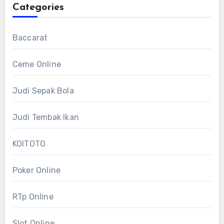
Categories
Baccarat
Ceme Online
Judi Sepak Bola
Judi Tembak Ikan
KOITOTO
Poker Online
RTp Online
Slot Online