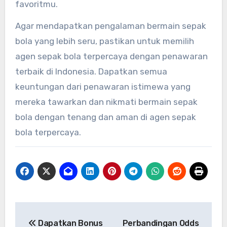
favoritmu.
Agar mendapatkan pengalaman bermain sepak
bola yang lebih seru, pastikan untuk memilih
agen sepak bola terpercaya dengan penawaran
terbaik di Indonesia. Dapatkan semua
keuntungan dari penawaran istimewa yang
mereka tawarkan dan nikmati bermain sepak
bola dengan tenang dan aman di agen sepak
bola terpercaya.
Post
Dapatkan Bonus
Perbandingan Odds