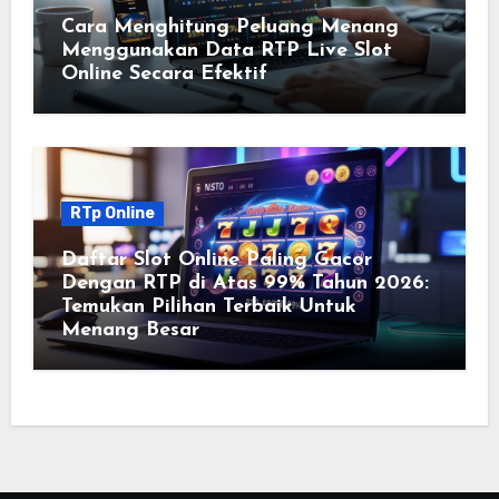
Cara Menghitung Peluang Menang
Menggunakan Data RTP Live Slot
Online Secara Efektif
RTp Online
Daftar Slot Online Paling Gacor
Dengan RTP di Atas 99% Tahun 2026:
Temukan Pilihan Terbaik Untuk
Menang Besar