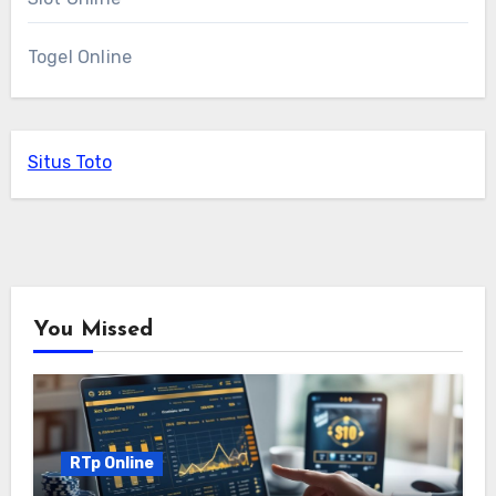
Togel Online
Situs Toto
You Missed
RTp Online