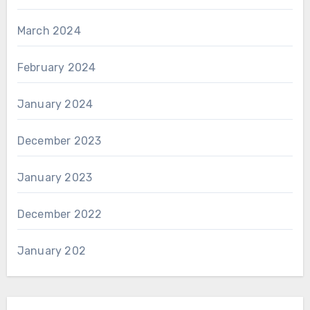
March 2024
February 2024
January 2024
December 2023
January 2023
December 2022
January 202