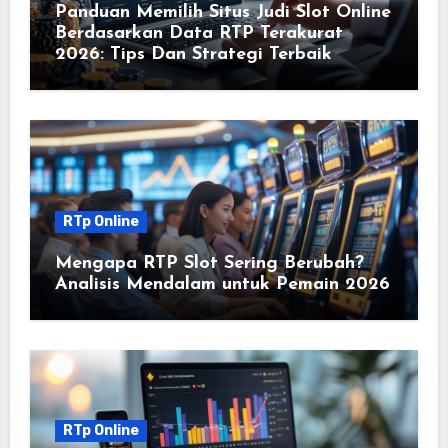
Panduan Memilih Situs Judi Slot Online
Berdasarkan Data RTP Terakurat
2026: Tips Dan Strategi Terbaik
RTp Online
Mengapa RTP Slot Sering Berubah?
Analisis Mendalam untuk Pemain 2026
RTp Online