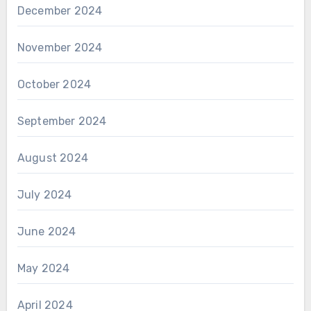
December 2024
November 2024
October 2024
September 2024
August 2024
July 2024
June 2024
May 2024
April 2024