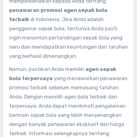
memperkenalkan kepada Anda tentang
penawaran promosi agen sepak bola
terbaik
di Indonesia. Jika Anda adalah
penggemar sepak bola, tentunya Anda pasti
ingin menonton pertandingan sepak bola yang
seru dan mendapatkan keuntungan dari taruhan
yang berhasil dimenangkan.
Namun, pastikan Anda memilih
agen sepak
bola terpercaya
yang menawarkan penawaran
promosi terbaik sebelum memasang taruhan
Anda. Dengan memilih agen bola terbaik dan
terpercaya, Anda dapat menikmati pengalaman
bermain sepak bola yang lebih menyenangkan
dengan banyak penawaran eksklusif dan harga
terbaik. Informasi selengkapnya tentang