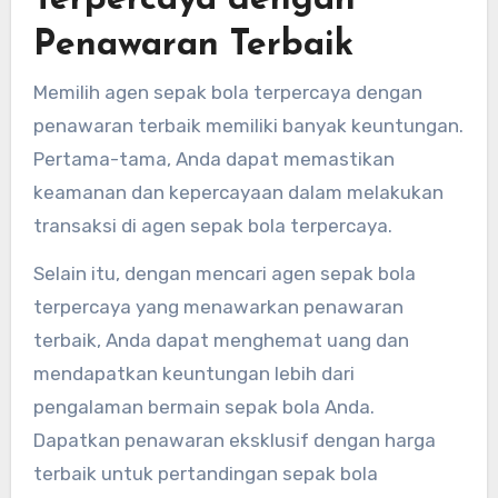
Penawaran Terbaik
Memilih agen sepak bola terpercaya dengan
penawaran terbaik memiliki banyak keuntungan.
Pertama-tama, Anda dapat memastikan
keamanan dan kepercayaan dalam melakukan
transaksi di agen sepak bola terpercaya.
Selain itu, dengan mencari agen sepak bola
terpercaya yang menawarkan penawaran
terbaik, Anda dapat menghemat uang dan
mendapatkan keuntungan lebih dari
pengalaman bermain sepak bola Anda.
Dapatkan penawaran eksklusif dengan harga
terbaik untuk pertandingan sepak bola