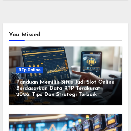
You Missed
RTp Online
Panduan Memilih Situs Judi Slot Online
Berdasarkan Data RTP Terakurat
2026: Tips Dan Strategi Terbaik