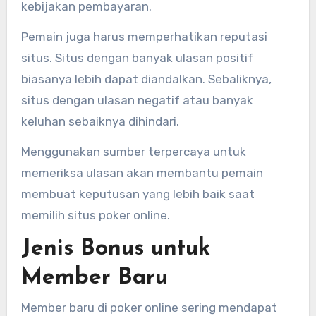
kebijakan pembayaran.
Pemain juga harus memperhatikan reputasi
situs. Situs dengan banyak ulasan positif
biasanya lebih dapat diandalkan. Sebaliknya,
situs dengan ulasan negatif atau banyak
keluhan sebaiknya dihindari.
Menggunakan sumber terpercaya untuk
memeriksa ulasan akan membantu pemain
membuat keputusan yang lebih baik saat
memilih situs poker online.
Jenis Bonus untuk
Member Baru
Member baru di poker online sering mendapat