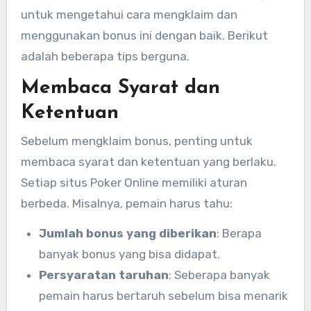
untuk mengetahui cara mengklaim dan
menggunakan bonus ini dengan baik. Berikut
adalah beberapa tips berguna.
Membaca Syarat dan
Ketentuan
Sebelum mengklaim bonus, penting untuk
membaca syarat dan ketentuan yang berlaku.
Setiap situs Poker Online memiliki aturan
berbeda. Misalnya, pemain harus tahu:
Jumlah bonus yang diberikan
: Berapa
banyak bonus yang bisa didapat.
Persyaratan taruhan
: Seberapa banyak
pemain harus bertaruh sebelum bisa menarik