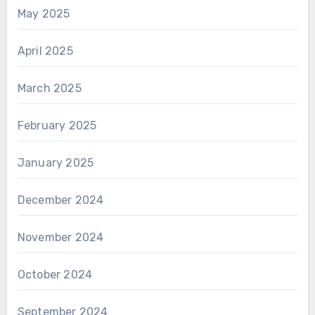
May 2025
April 2025
March 2025
February 2025
January 2025
December 2024
November 2024
October 2024
September 2024