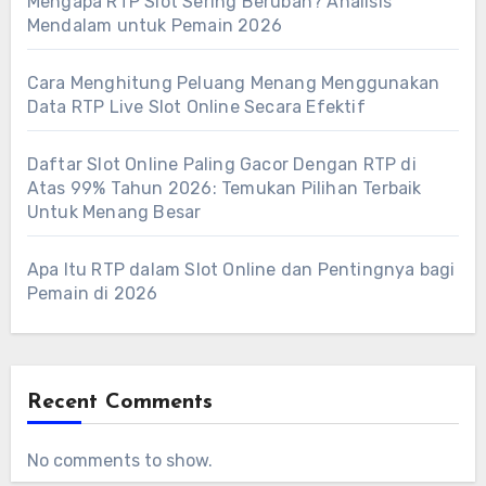
Mengapa RTP Slot Sering Berubah? Analisis
Mendalam untuk Pemain 2026
Cara Menghitung Peluang Menang Menggunakan
Data RTP Live Slot Online Secara Efektif
Daftar Slot Online Paling Gacor Dengan RTP di
Atas 99% Tahun 2026: Temukan Pilihan Terbaik
Untuk Menang Besar
Apa Itu RTP dalam Slot Online dan Pentingnya bagi
Pemain di 2026
Recent Comments
No comments to show.