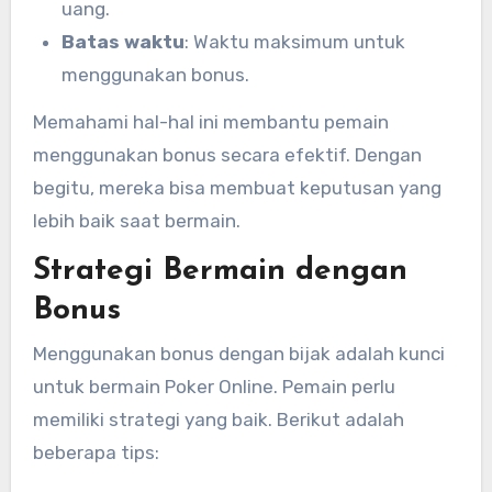
uang.
Batas waktu
: Waktu maksimum untuk
menggunakan bonus.
Memahami hal-hal ini membantu pemain
menggunakan bonus secara efektif. Dengan
begitu, mereka bisa membuat keputusan yang
lebih baik saat bermain.
Strategi Bermain dengan
Bonus
Menggunakan bonus dengan bijak adalah kunci
untuk bermain Poker Online. Pemain perlu
memiliki strategi yang baik. Berikut adalah
beberapa tips: