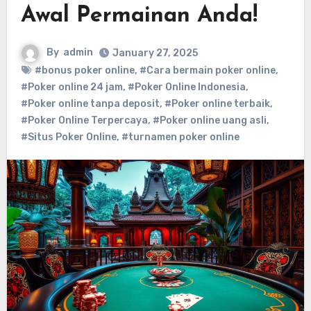
Awal Permainan Anda!
By
admin
January 27, 2025
#bonus poker online
,
#Cara bermain poker online
,
#Poker online 24 jam
,
#Poker Online Indonesia
,
#Poker online tanpa deposit
,
#Poker online terbaik
,
#Poker Online Terpercaya
,
#Poker online uang asli
,
#Situs Poker Online
,
#turnamen poker online