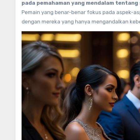
pada pemahaman yang mendalam tentang str
Pemain yang benar-benar fokus pada aspek-asp
dengan mereka yang hanya mengandalkan keb