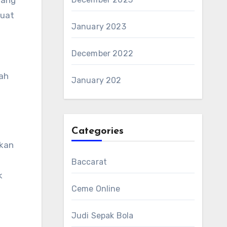
buat
January 2023
December 2022
lah
January 202
Categories
rkan
Baccarat
k
Ceme Online
Judi Sepak Bola