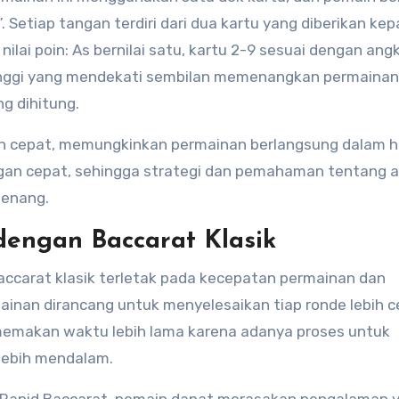
”. Setiap tangan terdiri dari dua kartu yang diberikan ke
ilai poin: As bernilai satu, kartu 2-9 sesuai dengan ang
tertinggi yang mendekati sembilan memenangkan permainan
ng dihitung.
n cepat, memungkinkan permainan berlangsung dalam h
gan cepat, sehingga strategi dan pemahaman tentang 
menang.
dengan Baccarat Klasik
ccarat klasik terletak pada kecepatan permainan dan
inan dirancang untuk menyelesaikan tiap ronde lebih c
 memakan waktu lebih lama karena adanya proses untuk
lebih mendalam.
m Rapid Baccarat, pemain dapat merasakan pengalaman 