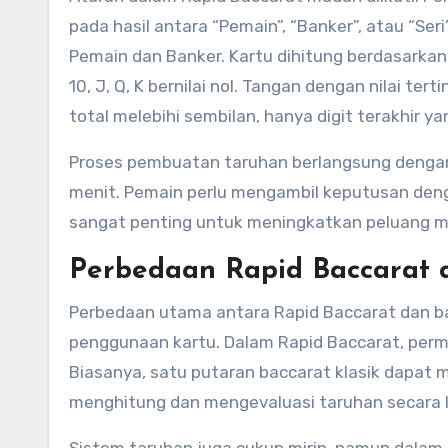
pada hasil antara “Pemain”, “Banker”, atau “Seri
Pemain dan Banker. Kartu dihitung berdasarkan n
10, J, Q, K bernilai nol. Tangan dengan nilai 
total melebihi sembilan, hanya digit terakhir ya
Proses pembuatan taruhan berlangsung denga
menit. Pemain perlu mengambil keputusan den
sangat penting untuk meningkatkan peluang 
Perbedaan Rapid Baccarat 
Perbedaan utama antara Rapid Baccarat dan ba
penggunaan kartu. Dalam Rapid Baccarat, perma
Biasanya, satu putaran baccarat klasik dapat
menghitung dan mengevaluasi taruhan secara 
Sistem taruhan juga cukup mirip, namun dala