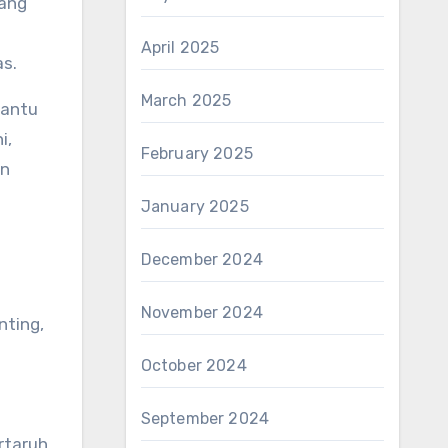
yang
April 2025
s.
March 2025
bantu
i,
February 2025
an
January 2025
December 2024
November 2024
nting,
October 2024
September 2024
rtaruh