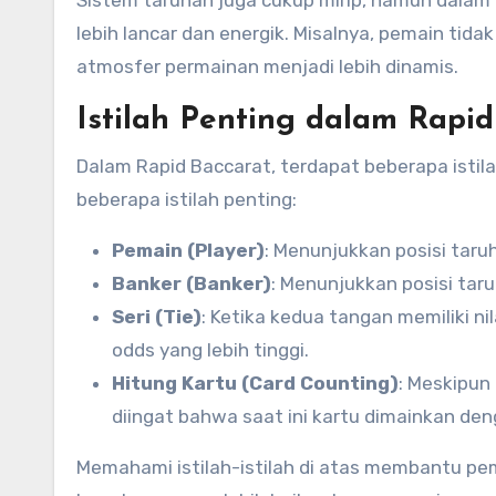
lebih lancar dan energik. Misalnya, pemain tid
atmosfer permainan menjadi lebih dinamis.
Istilah Penting dalam Rapid
Dalam Rapid Baccarat, terdapat beberapa istil
beberapa istilah penting:
Pemain (Player)
: Menunjukkan posisi taruh
Banker (Banker)
: Menunjukkan posisi taru
Seri (Tie)
: Ketika kedua tangan memiliki n
odds yang lebih tinggi.
Hitung Kartu (Card Counting)
: Meskipun
diingat bahwa saat ini kartu dimainkan de
Memahami istilah-istilah di atas membantu pe