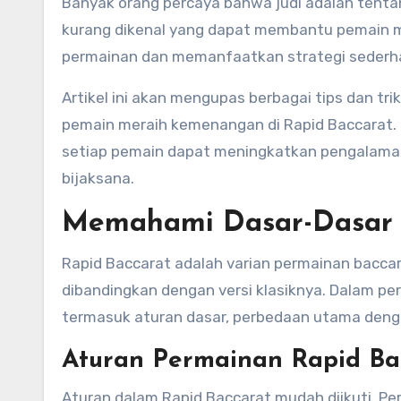
Banyak orang percaya bahwa judi adalah tent
kurang dikenal yang dapat membantu pemain 
permainan dan memanfaatkan strategi sederha
Artikel ini akan mengupas berbagai tips dan tr
pemain meraih kemenangan di Rapid Baccarat.
setiap pemain dapat meningkatkan pengalaman 
bijaksana.
Memahami Dasar-Dasar 
Rapid Baccarat adalah varian permainan bacc
dibandingkan dengan versi klasiknya. Dalam p
termasuk aturan dasar, perbedaan utama dengan 
Aturan Permainan Rapid Ba
Aturan dalam Rapid Baccarat mudah diikuti. Pe