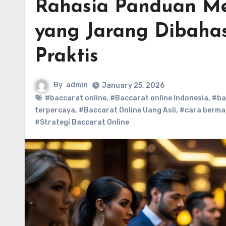
Rahasia Panduan Me
yang Jarang Dibahas:
Praktis
By
admin
January 25, 2026
#baccarat online
,
#Baccarat online Indonesia
,
#ba
terpercaya
,
#Baccarat Online Uang Asli
,
#cara bermai
#Strategi Baccarat Online