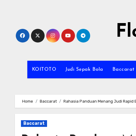
Skip
to
content
Fl
KOITOTO
Judi Sepak Bola
Baccarat
Home
Baccarat
Rahasia Panduan Menang Judi Rapid Ba
Baccarat