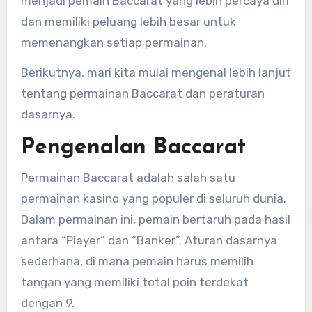
menjadi pemain Baccarat yang lebih percaya diri
dan memiliki peluang lebih besar untuk
memenangkan setiap permainan.
Berikutnya, mari kita mulai mengenal lebih lanjut
tentang permainan Baccarat dan peraturan
dasarnya.
Pengenalan Baccarat
Permainan Baccarat adalah salah satu
permainan kasino yang populer di seluruh dunia.
Dalam permainan ini, pemain bertaruh pada hasil
antara “Player” dan “Banker”. Aturan dasarnya
sederhana, di mana pemain harus memilih
tangan yang memiliki total poin terdekat
dengan 9.