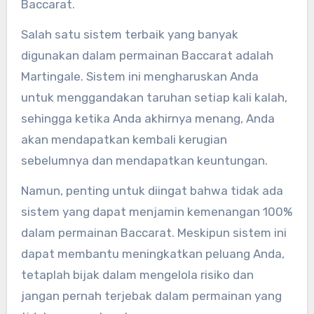
Baccarat.
Salah satu sistem terbaik yang banyak
digunakan dalam permainan Baccarat adalah
Martingale. Sistem ini mengharuskan Anda
untuk menggandakan taruhan setiap kali kalah,
sehingga ketika Anda akhirnya menang, Anda
akan mendapatkan kembali kerugian
sebelumnya dan mendapatkan keuntungan.
Namun, penting untuk diingat bahwa tidak ada
sistem yang dapat menjamin kemenangan 100%
dalam permainan Baccarat. Meskipun sistem ini
dapat membantu meningkatkan peluang Anda,
tetaplah bijak dalam mengelola risiko dan
jangan pernah terjebak dalam permainan yang