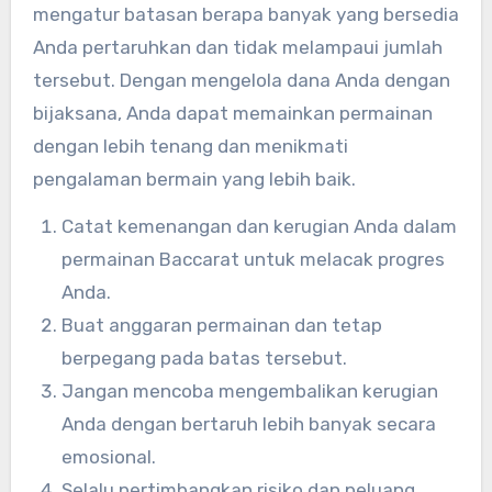
mengatur batasan berapa banyak yang bersedia
Anda pertaruhkan dan tidak melampaui jumlah
tersebut. Dengan mengelola dana Anda dengan
bijaksana, Anda dapat memainkan permainan
dengan lebih tenang dan menikmati
pengalaman bermain yang lebih baik.
Catat kemenangan dan kerugian Anda dalam
permainan Baccarat untuk melacak progres
Anda.
Buat anggaran permainan dan tetap
berpegang pada batas tersebut.
Jangan mencoba mengembalikan kerugian
Anda dengan bertaruh lebih banyak secara
emosional.
Selalu pertimbangkan risiko dan peluang