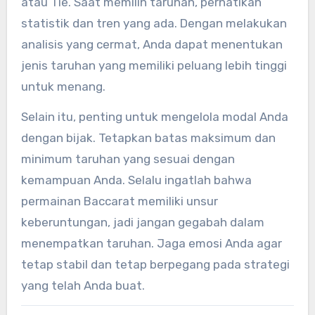
atau Tie. Saat memilih taruhan, perhatikan
statistik dan tren yang ada. Dengan melakukan
analisis yang cermat, Anda dapat menentukan
jenis taruhan yang memiliki peluang lebih tinggi
untuk menang.
Selain itu, penting untuk mengelola modal Anda
dengan bijak. Tetapkan batas maksimum dan
minimum taruhan yang sesuai dengan
kemampuan Anda. Selalu ingatlah bahwa
permainan Baccarat memiliki unsur
keberuntungan, jadi jangan gegabah dalam
menempatkan taruhan. Jaga emosi Anda agar
tetap stabil dan tetap berpegang pada strategi
yang telah Anda buat.