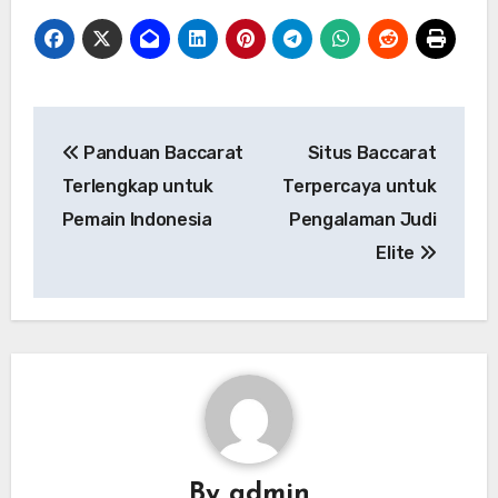
Post
Panduan Baccarat
Situs Baccarat
navigation
Terlengkap untuk
Terpercaya untuk
Pemain Indonesia
Pengalaman Judi
Elite
By
admin