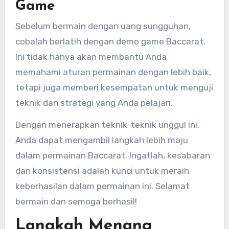
Game
Sebelum bermain dengan uang sungguhan,
cobalah berlatih dengan demo game Baccarat.
Ini tidak hanya akan membantu Anda
memahami aturan permainan dengan lebih baik,
tetapi juga memberi kesempatan untuk menguji
teknik dan strategi yang Anda pelajari.
Dengan menerapkan teknik-teknik unggul ini,
Anda dapat mengambil langkah lebih maju
dalam permainan Baccarat. Ingatlah, kesabaran
dan konsistensi adalah kunci untuk meraih
keberhasilan dalam permainan ini. Selamat
bermain dan semoga berhasil!
Langkah Menang