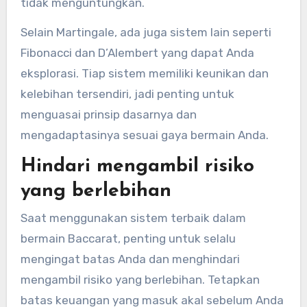
tidak menguntungkan.
Selain Martingale, ada juga sistem lain seperti
Fibonacci dan D’Alembert yang dapat Anda
eksplorasi. Tiap sistem memiliki keunikan dan
kelebihan tersendiri, jadi penting untuk
menguasai prinsip dasarnya dan
mengadaptasinya sesuai gaya bermain Anda.
Hindari mengambil risiko
yang berlebihan
Saat menggunakan sistem terbaik dalam
bermain Baccarat, penting untuk selalu
mengingat batas Anda dan menghindari
mengambil risiko yang berlebihan. Tetapkan
batas keuangan yang masuk akal sebelum Anda