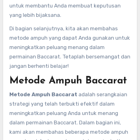
untuk membantu Anda membuat keputusan
yang lebih bijaksana.
Di bagian selanjutnya, kita akan membahas
metode ampuh yang dapat Anda gunakan untuk
meningkatkan peluang menang dalam
permainan Baccarat. Tetaplah bersemangat dan
jangan berhenti belajar!
Metode Ampuh Baccarat
Metode Ampuh Baccarat
adalah serangkaian
strategi yang telah terbukti efektif dalam
meningkatkan peluang Anda untuk menang
dalam permainan Baccarat. Dalam bagian ini,
kami akan membahas beberapa metode ampuh