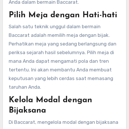
Anda dalam bermain Baccarat.
Pilih Meja dengan Hati-hati
Salah satu teknik unggul dalam bermain
Baccarat adalah memilih meja dengan bijak.
Perhatikan meja yang sedang berlangsung dan
periksa sejarah hasil sebelumnya. Pilih meja di
mana Anda dapat mengamati pola dan tren
tertentu. Ini akan membantu Anda membuat
keputusan yang lebih cerdas saat memasang
taruhan Anda.
Kelola Modal dengan
Bijaksana
Di Baccarat, mengelola modal dengan bijaksana