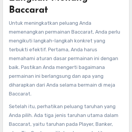
Baccarat
Untuk meningkatkan peluang Anda
memenangkan permainan Baccarat, Anda perlu
mengikuti langkah-langkah konkret yang
terbukti efektif. Pertama, Anda harus
memahami aturan dasar permainan ini dengan
baik. Pastikan Anda mengerti bagaimana
permainan ini berlangsung dan apa yang
diharapkan dari Anda selama bermain di meja
Baccarat.
Setelah itu, perhatikan peluang taruhan yang
Anda pilih. Ada tiga jenis taruhan utama dalam
Baccarat, yaitu taruhan pada Player, Banker,