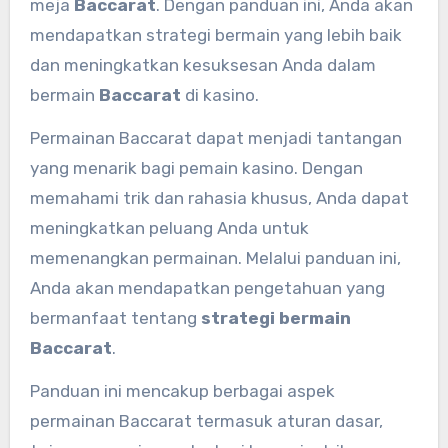
meja
Baccarat
. Dengan panduan ini, Anda akan
mendapatkan strategi bermain yang lebih baik
dan meningkatkan kesuksesan Anda dalam
bermain
Baccarat
di kasino.
Permainan Baccarat dapat menjadi tantangan
yang menarik bagi pemain kasino. Dengan
memahami trik dan rahasia khusus, Anda dapat
meningkatkan peluang Anda untuk
memenangkan permainan. Melalui panduan ini,
Anda akan mendapatkan pengetahuan yang
bermanfaat tentang
strategi bermain
Baccarat
.
Panduan ini mencakup berbagai aspek
permainan Baccarat termasuk aturan dasar,