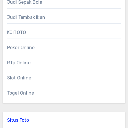
Judi Sepak Bola
Judi Tembak Ikan
KOITOTO
Poker Online
RTp Online
Slot Online
Togel Online
Situs Toto