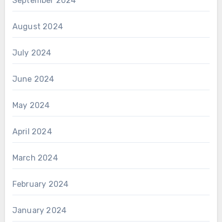
September 2024
August 2024
July 2024
June 2024
May 2024
April 2024
March 2024
February 2024
January 2024