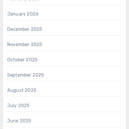
January 2026
December 2025
November 2025
October 2025
September 2025
August 2025
July 2025
June 2025