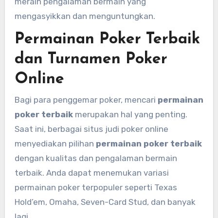
meraih pengalaman bermain yang
mengasyikkan dan menguntungkan.
Permainan Poker Terbaik
dan Turnamen Poker
Online
Bagi para penggemar poker, mencari
permainan
poker terbaik
merupakan hal yang penting.
Saat ini, berbagai situs judi poker online
menyediakan pilihan
permainan poker terbaik
dengan kualitas dan pengalaman bermain
terbaik. Anda dapat menemukan variasi
permainan poker terpopuler seperti Texas
Hold’em, Omaha, Seven-Card Stud, dan banyak
lagi.