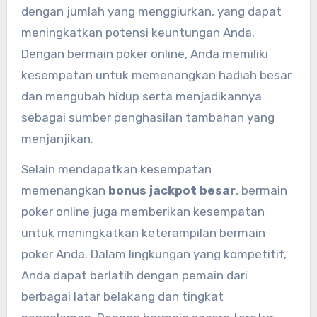
dengan jumlah yang menggiurkan, yang dapat
meningkatkan potensi keuntungan Anda.
Dengan bermain poker online, Anda memiliki
kesempatan untuk memenangkan hadiah besar
dan mengubah hidup serta menjadikannya
sebagai sumber penghasilan tambahan yang
menjanjikan.
Selain mendapatkan kesempatan
memenangkan
bonus jackpot besar
, bermain
poker online juga memberikan kesempatan
untuk meningkatkan keterampilan bermain
poker Anda. Dalam lingkungan yang kompetitif,
Anda dapat berlatih dengan pemain dari
berbagai latar belakang dan tingkat