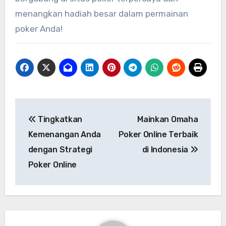
menangkan hadiah besar dalam permainan
poker Anda!
Post
Tingkatkan
Mainkan Omaha
navigation
Kemenangan Anda
Poker Online Terbaik
dengan Strategi
di Indonesia
Poker Online