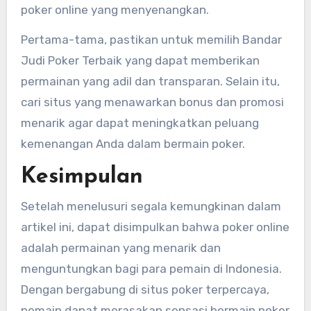
poker online yang menyenangkan.
Pertama-tama, pastikan untuk memilih Bandar
Judi Poker Terbaik yang dapat memberikan
permainan yang adil dan transparan. Selain itu,
cari situs yang menawarkan bonus dan promosi
menarik agar dapat meningkatkan peluang
kemenangan Anda dalam bermain poker.
Kesimpulan
Setelah menelusuri segala kemungkinan dalam
artikel ini, dapat disimpulkan bahwa poker online
adalah permainan yang menarik dan
menguntungkan bagi para pemain di Indonesia.
Dengan bergabung di situs poker terpercaya,
pemain dapat merasakan sensasi bermain poker