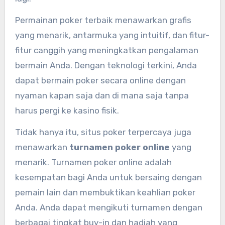
Permainan poker terbaik menawarkan grafis
yang menarik, antarmuka yang intuitif, dan fitur-
fitur canggih yang meningkatkan pengalaman
bermain Anda. Dengan teknologi terkini, Anda
dapat bermain poker secara online dengan
nyaman kapan saja dan di mana saja tanpa
harus pergi ke kasino fisik.
Tidak hanya itu, situs poker terpercaya juga
menawarkan
turnamen poker online
yang
menarik. Turnamen poker online adalah
kesempatan bagi Anda untuk bersaing dengan
pemain lain dan membuktikan keahlian poker
Anda. Anda dapat mengikuti turnamen dengan
berbagai tingkat buy-in dan hadiah yang