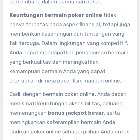
berkembang dalam permainan poker.
Keuntungan bermain poker online
tidak
hanya terbatas pada aspek finansial, tetapi juga
memberikan kesenangan dan tantangan yang
tak terduga. Dalam lingkungan yang kompetitif,
Anda dapat mendapatkan pengalaman bermain
yang berkualitas dan meningkatkan
kemampuan bermain Anda yang dapat
diterapkan di meja poker fisik maupun online.
Jadi, dengan bermain poker online, Anda dapat
menikmati keuntungan aksesibilitas, peluang
memenangkan
bonus jackpot besar
, serta
meningkatkan keterampilan bermain Anda.
Jadikan poker online sebagai pilihan Anda untuk