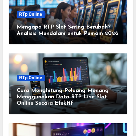
RTp Online
Mengapa RTP Slot Sering Berubah?
Analisis Mendalam untuk Pemain 2026
RTp Online
Cara Menghitung Peluang Menang
Menggunakan Data RTP Live Slot
Online Secara Efektif