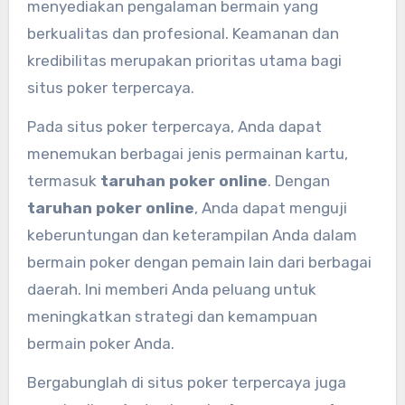
menyediakan pengalaman bermain yang
berkualitas dan profesional. Keamanan dan
kredibilitas merupakan prioritas utama bagi
situs poker terpercaya.
Pada situs poker terpercaya, Anda dapat
menemukan berbagai jenis permainan kartu,
termasuk
taruhan poker online
. Dengan
taruhan poker online
, Anda dapat menguji
keberuntungan dan keterampilan Anda dalam
bermain poker dengan pemain lain dari berbagai
daerah. Ini memberi Anda peluang untuk
meningkatkan strategi dan kemampuan
bermain poker Anda.
Bergabunglah di situs poker terpercaya juga