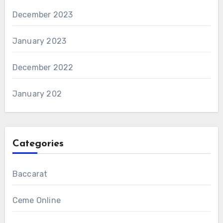
December 2023
January 2023
December 2022
January 202
Categories
Baccarat
Ceme Online