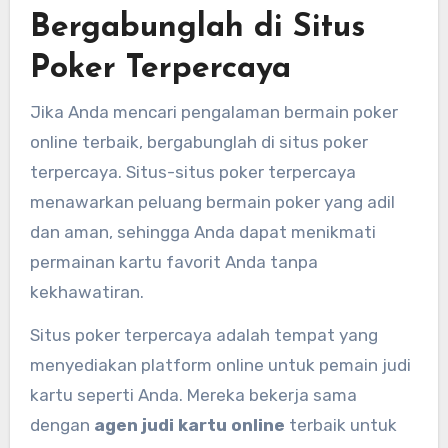
Bergabunglah di Situs
Poker Terpercaya
Jika Anda mencari pengalaman bermain poker
online terbaik, bergabunglah di situs poker
terpercaya. Situs-situs poker terpercaya
menawarkan peluang bermain poker yang adil
dan aman, sehingga Anda dapat menikmati
permainan kartu favorit Anda tanpa
kekhawatiran.
Situs poker terpercaya adalah tempat yang
menyediakan platform online untuk pemain judi
kartu seperti Anda. Mereka bekerja sama
dengan
agen judi kartu online
terbaik untuk