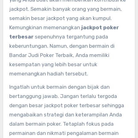
jackpot. Semakin banyak orang yang bermain,
semakin besar jackpot yang akan kumpul.
Kemungkinan memenangkan
jackpot poker
terbesar
sepenuhnya tergantung pada
keberuntungan. Namun, dengan bermain di
Bandar Judi Poker Terbaik, Anda memiliki
kesempatan yang lebih besar untuk
memenangkan hadiah tersebut.
Ingatlah untuk bermain dengan bijak dan
bertanggung jawab. Jangan terlalu tergoda
dengan besar jackpot poker terbesar sehingga
mengabaikan strategi dan keterampilan Anda
dalam bermain poker. Tetaplah fokus pada
permainan dan nikmati pengalaman bermain