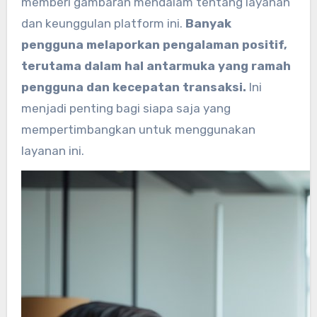
memberi gambaran mendalam tentang layanan
dan keunggulan platform ini.
Banyak
pengguna melaporkan pengalaman positif,
terutama dalam hal antarmuka yang ramah
pengguna dan kecepatan transaksi.
Ini
menjadi penting bagi siapa saja yang
mempertimbangkan untuk menggunakan
layanan ini.