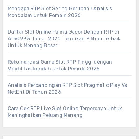
Mengapa RTP Slot Sering Berubah? Analisis
Mendalam untuk Pemain 2026
Daftar Slot Online Paling Gacor Dengan RTP di
Atas 99% Tahun 2026: Temukan Pilihan Terbaik
Untuk Menang Besar
Rekomendasi Game Slot RTP Tinggi dengan
Volatilitas Rendah untuk Pemula 2026
Analisis Perbandingan RTP Slot Pragmatic Play Vs
NetEnt Di Tahun 2026
Cara Cek RTP Live Slot Online Terpercaya Untuk
Meningkatkan Peluang Menang