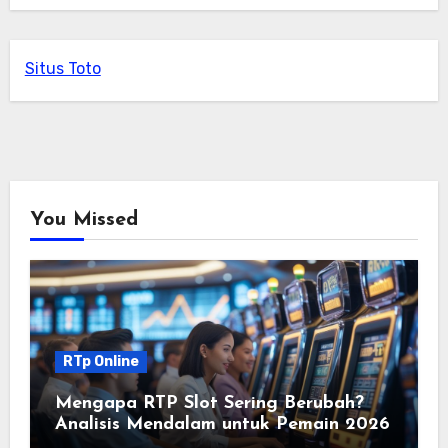
Situs Toto
You Missed
RTp Online
Mengapa RTP Slot Sering Berubah?
Analisis Mendalam untuk Pemain 2026