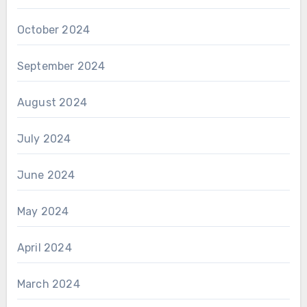
October 2024
September 2024
August 2024
July 2024
June 2024
May 2024
April 2024
March 2024