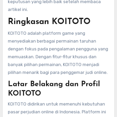
keputusan yang lebih baik setelah membaca
artikel ini.
Ringkasan KOITOTO
KOITOTO adalah platform game yang
menyediakan berbagai permainan taruhan
dengan fokus pada pengalaman pengguna yang
memuaskan. Dengan fitur-fitur khusus dan
banyak pilihan permainan, KOITOTO menjadi
pilihan menarik bagi para penggemar judi online.
Latar Belakang dan Profil
KOITOTO
KOITOTO didirikan untuk memenuhi kebutuhan
pasar perjudian online di Indonesia. Platform ini