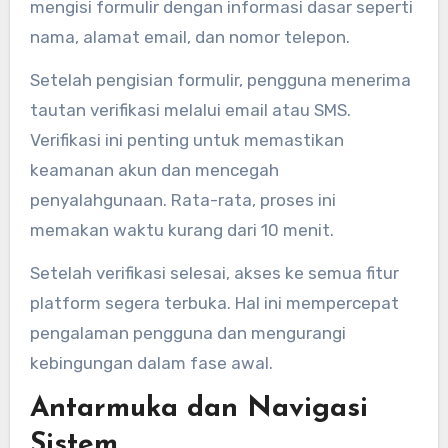
mengisi formulir dengan informasi dasar seperti
nama, alamat email, dan nomor telepon.
Setelah pengisian formulir, pengguna menerima
tautan verifikasi melalui email atau SMS.
Verifikasi ini penting untuk memastikan
keamanan akun dan mencegah
penyalahgunaan. Rata-rata, proses ini
memakan waktu kurang dari 10 menit.
Setelah verifikasi selesai, akses ke semua fitur
platform segera terbuka. Hal ini mempercepat
pengalaman pengguna dan mengurangi
kebingungan dalam fase awal.
Antarmuka dan Navigasi
Sistem