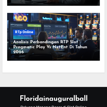
RTp Online
Analisis Perbandingan RTP Slot
Pragmatic Play Vs NetEnt Di Tahun
2026
Floridainauguralball