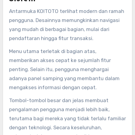
Antarmuka KOITOTO terlihat modern dan ramah
pengguna. Desainnya memungkinkan navigasi
yang mudah di berbagai bagian, mulai dari
pendaftaran hingga fitur transaksi.
Menu utama terletak di bagian atas,
memberikan akses cepat ke sejumlah fitur
penting. Selain itu, pengguna menghargai
adanya panel samping yang membantu dalam
mengakses informasi dengan cepat.
Tombol-tombol besar dan jelas membuat
pengalaman pengguna menjadi lebih baik,
terutama bagi mereka yang tidak terlalu familiar
dengan teknologi. Secara keseluruhan,