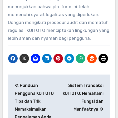
menunjukkan bahwa platform ini telah
memenuhi syarat legalitas yang diperlukan.
Dengan mengikuti prosedur audit dan mematuhi
regulasi, KOITOTO menciptakan lingkungan yang
lebih aman dan nyaman bagi pengguna.
Post
Panduan
Sistem Transaksi
navigation
Pengguna KOITOTO
KOITOTO: Memahami
Tips dan Trik
Fungsi dan
Memaksimalkan
Manfaatnya
Pengalaman Anda