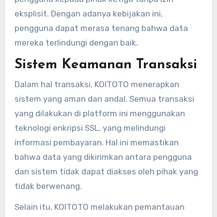
eksplisit. Dengan adanya kebijakan ini,
pengguna dapat merasa tenang bahwa data
mereka terlindungi dengan baik.
Sistem Keamanan Transaksi
Dalam hal transaksi, KOITOTO menerapkan
sistem yang aman dan andal. Semua transaksi
yang dilakukan di platform ini menggunakan
teknologi enkripsi SSL, yang melindungi
informasi pembayaran. Hal ini memastikan
bahwa data yang dikirimkan antara pengguna
dan sistem tidak dapat diakses oleh pihak yang
tidak berwenang.
Selain itu, KOITOTO melakukan pemantauan