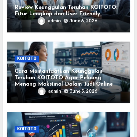
Review Keunggulan Teruhan KOITOTO:
Fitur Lengkap dan User Friendly
admin
June 6, 2026
KOITOTO
Cara Memanfaatkan Keunggulan
Teruhan KOITOTO Agar Peluang
Menang Maksimal Dalam Judi Online
admin
June 5, 2026
KOITOTO