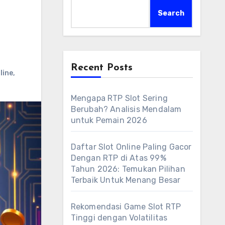
Search
Recent Posts
line
,
Mengapa RTP Slot Sering
Berubah? Analisis Mendalam
untuk Pemain 2026
Daftar Slot Online Paling Gacor
Dengan RTP di Atas 99%
Tahun 2026: Temukan Pilihan
Terbaik Untuk Menang Besar
Rekomendasi Game Slot RTP
Tinggi dengan Volatilitas