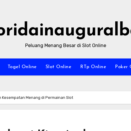
oridainauguralb
Peluang Menang Besar di Slot Online
Togel Online
Slot Online
RTp Online
Poker 
n Kesempatan Menang di Permainan Slot