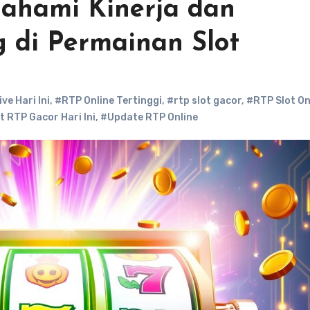
ahami Kinerja dan
di Permainan Slot
ve Hari Ini
,
#RTP Online Tertinggi
,
#rtp slot gacor
,
#RTP Slot On
t RTP Gacor Hari Ini
,
#Update RTP Online