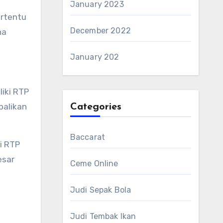
January 2023
ertentu
December 2022
na
January 202
liki RTP
balikan
Categories
Baccarat
i RTP
esar
Ceme Online
Judi Sepak Bola
Judi Tembak Ikan