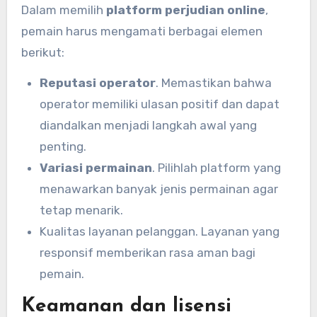
Dalam memilih
platform perjudian online
,
pemain harus mengamati berbagai elemen
berikut:
Reputasi operator
. Memastikan bahwa
operator memiliki ulasan positif dan dapat
diandalkan menjadi langkah awal yang
penting.
Variasi permainan
. Pilihlah platform yang
menawarkan banyak jenis permainan agar
tetap menarik.
Kualitas layanan pelanggan. Layanan yang
responsif memberikan rasa aman bagi
pemain.
Keamanan dan lisensi