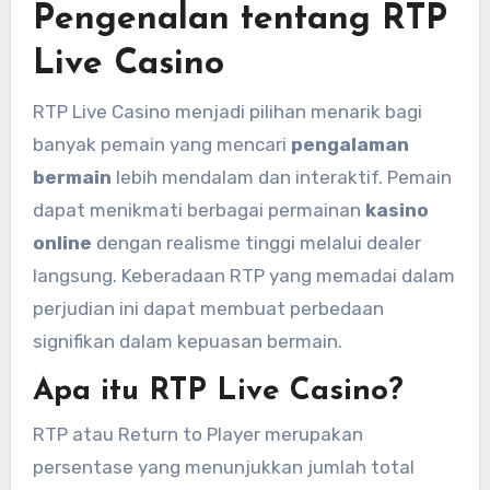
Pengenalan tentang RTP
Live Casino
RTP Live Casino menjadi pilihan menarik bagi
banyak pemain yang mencari
pengalaman
bermain
lebih mendalam dan interaktif. Pemain
dapat menikmati berbagai permainan
kasino
online
dengan realisme tinggi melalui dealer
langsung. Keberadaan RTP yang memadai dalam
perjudian ini dapat membuat perbedaan
signifikan dalam kepuasan bermain.
Apa itu RTP Live Casino?
RTP atau Return to Player merupakan
persentase yang menunjukkan jumlah total