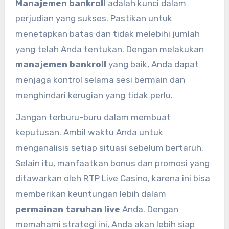
Manajemen bankroll
adalah kunci dalam
perjudian yang sukses. Pastikan untuk
menetapkan batas dan tidak melebihi jumlah
yang telah Anda tentukan. Dengan melakukan
manajemen bankroll
yang baik, Anda dapat
menjaga kontrol selama sesi bermain dan
menghindari kerugian yang tidak perlu.
Jangan terburu-buru dalam membuat
keputusan. Ambil waktu Anda untuk
menganalisis setiap situasi sebelum bertaruh.
Selain itu, manfaatkan bonus dan promosi yang
ditawarkan oleh RTP Live Casino, karena ini bisa
memberikan keuntungan lebih dalam
permainan taruhan live
Anda. Dengan
memahami strategi ini, Anda akan lebih siap