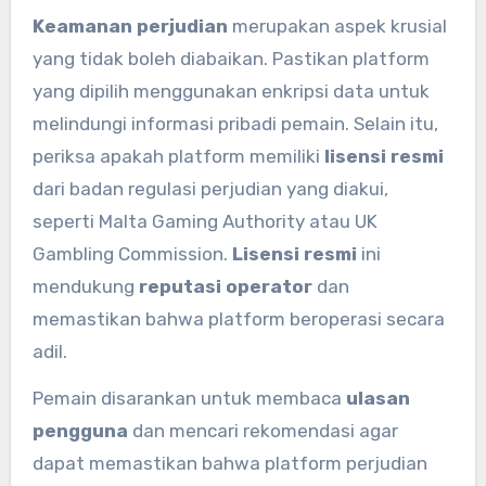
Keamanan perjudian
merupakan aspek krusial
yang tidak boleh diabaikan. Pastikan platform
yang dipilih menggunakan enkripsi data untuk
melindungi informasi pribadi pemain. Selain itu,
periksa apakah platform memiliki
lisensi resmi
dari badan regulasi perjudian yang diakui,
seperti Malta Gaming Authority atau UK
Gambling Commission.
Lisensi resmi
ini
mendukung
reputasi operator
dan
memastikan bahwa platform beroperasi secara
adil.
Pemain disarankan untuk membaca
ulasan
pengguna
dan mencari rekomendasi agar
dapat memastikan bahwa platform perjudian