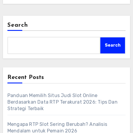
Search
Search
Recent Posts
Panduan Memilih Situs Judi Slot Online
Berdasarkan Data RTP Terakurat 2026: Tips Dan
Strategi Terbaik
Mengapa RTP Slot Sering Berubah? Analisis
Mendalam untuk Pemain 2026