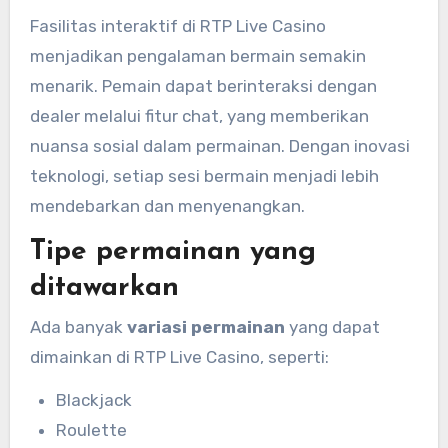
Fasilitas interaktif di RTP Live Casino
menjadikan pengalaman bermain semakin
menarik. Pemain dapat berinteraksi dengan
dealer melalui fitur chat, yang memberikan
nuansa sosial dalam permainan. Dengan inovasi
teknologi, setiap sesi bermain menjadi lebih
mendebarkan dan menyenangkan.
Tipe permainan yang
ditawarkan
Ada banyak
variasi permainan
yang dapat
dimainkan di RTP Live Casino, seperti:
Blackjack
Roulette