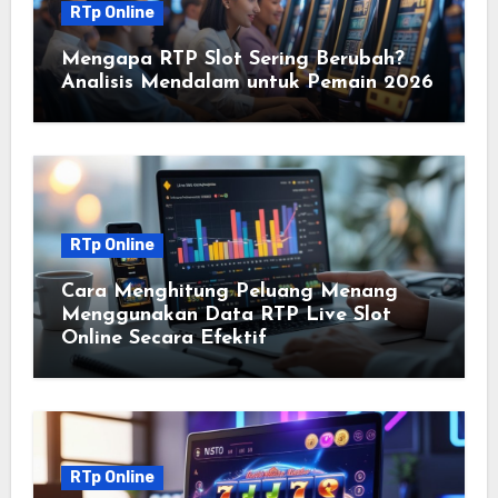
RTp Online
Mengapa RTP Slot Sering Berubah?
Analisis Mendalam untuk Pemain 2026
RTp Online
Cara Menghitung Peluang Menang
Menggunakan Data RTP Live Slot
Online Secara Efektif
RTp Online