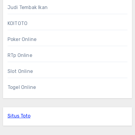
Judi Tembak Ikan
KOITOTO
Poker Online
RTp Online
Slot Online
Togel Online
Situs Toto