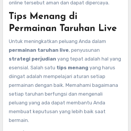
online tersebut aman dan dapat dipercaya.
Tips Menang di
Permainan Taruhan Live
Untuk meningkatkan peluang Anda dalam
permainan taruhan live
, penyusunan
strategi perjudian
yang tepat adalah hal yang
esensial. Salah satu
tips menang
yang harus
diingat adalah mempelajari aturan setiap
permainan dengan baik. Memahami bagaimana
setiap taruhan berfungsi dan mengenali
peluang yang ada dapat membantu Anda
membuat keputusan yang lebih baik saat
bermain.