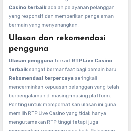
Casino terbaik
adalah pelayanan pelanggan
yang responsif dan memberikan pengalaman
bermain yang menyenangkan.
Ulasan dan rekomendasi
pengguna
Ulasan pengguna
terkait
RTP Live Casino
terbaik
sangat bermanfaat bagi pemain baru.
Rekomendasi terpercaya
seringkali
mencerminkan kepuasan pelanggan yang telah
berpengalaman di masing-masing platform.
Penting untuk memperhatikan ulasan ini guna
memilih RTP Live Casino yang tidak hanya
mengutamakan RTP tinggi tetapi juga
menawarkan keamanan yang baik. Pelayanan