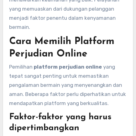
yang memuaskan dari dukungan pelanggan
menjadi faktor penentu dalam kenyamanan
bermain.
Cara Memilih Platform
Perjudian Online
Pemilihan
platform perjudian online
yang
tepat sangat penting untuk memastikan
pengalaman bermain yang menyenangkan dan
aman. Beberapa faktor perlu diperhatikan untuk
mendapatkan platform yang berkualitas.
Faktor-faktor yang harus
dipertimbangkan