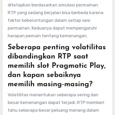
ditetapkan berdasarkan simulasi permainan.
RTP yang sedang berjalan bisa berbeda karena
faktor keberuntungan dalam setiap sesi
permainan. Keduanya dapat mempengaruhi
harapan pemain tentang kemenangan.
Seberapa penting volatilitas
dibandingkan RTP saat
memilih slot Pragmatic Play,
dan kapan sebaiknya
memilih masing-masing?
Volatilitas menentukan seberapa sering dan
besar kemenangan dapat terjadi. RTP memberi
tahu seberapa besar peluang menang dalam