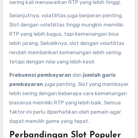
sering kali menawarkan RTP yang lebih tinggi.
Selanjutnya, volatilitas juga berperan penting.
Slot dengan volatilitas tinggi mungkin memiliki
RTP yang lebih bagus, tapi kemenangan bisa
lebih jarang. Sebaliknya, slot dengan volatilitas
rendah memberikan kemenangan lebih sering,
tetapi dengan nilai yang lebih kecil.
Frekuensi pembayaran
dan
jumlah garis
pembayaran
juga penting. Slot yang membayar
lebih sering dengan beberapa cara kemenangan
biasanya memiliki RTP yang lebih baik. Semua
faktor ini perlu diperhatikan oleh pemain agar
dapat memilih game yang tepat.
Perbandingan Slot Populer