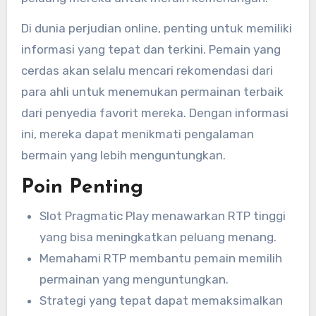
Di dunia perjudian online, penting untuk memiliki
informasi yang tepat dan terkini. Pemain yang
cerdas akan selalu mencari rekomendasi dari
para ahli untuk menemukan permainan terbaik
dari penyedia favorit mereka. Dengan informasi
ini, mereka dapat menikmati pengalaman
bermain yang lebih menguntungkan.
Poin Penting
Slot Pragmatic Play menawarkan RTP tinggi
yang bisa meningkatkan peluang menang.
Memahami RTP membantu pemain memilih
permainan yang menguntungkan.
Strategi yang tepat dapat memaksimalkan