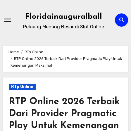
Skip
to
Floridainauguralball
content
Peluang Menang Besar di Slot Online
Home
RTp Online
RTP Online 2026 Terbaik Dari Provider Pragmatic Play Untuk
Kemenangan Maksimal
RTp Online
RTP Online 2026 Terbaik
Dari Provider Pragmatic
Play Untuk Kemenangan