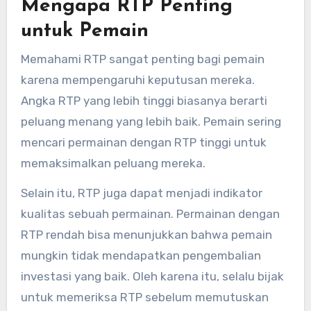
Mengapa RTP Penting
untuk Pemain
Memahami RTP sangat penting bagi pemain
karena mempengaruhi keputusan mereka.
Angka RTP yang lebih tinggi biasanya berarti
peluang menang yang lebih baik. Pemain sering
mencari permainan dengan RTP tinggi untuk
memaksimalkan peluang mereka.
Selain itu, RTP juga dapat menjadi indikator
kualitas sebuah permainan. Permainan dengan
RTP rendah bisa menunjukkan bahwa pemain
mungkin tidak mendapatkan pengembalian
investasi yang baik. Oleh karena itu, selalu bijak
untuk memeriksa RTP sebelum memutuskan