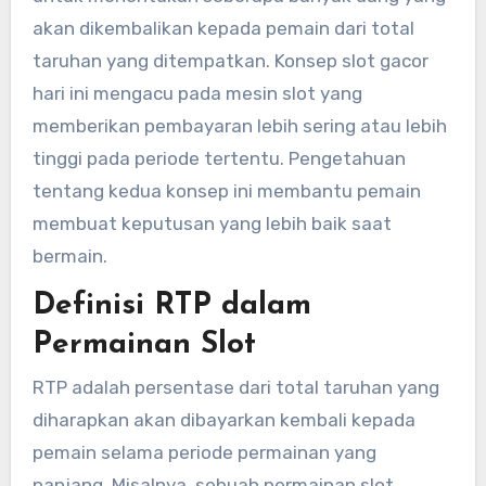
akan dikembalikan kepada pemain dari total
taruhan yang ditempatkan. Konsep slot gacor
hari ini mengacu pada mesin slot yang
memberikan pembayaran lebih sering atau lebih
tinggi pada periode tertentu. Pengetahuan
tentang kedua konsep ini membantu pemain
membuat keputusan yang lebih baik saat
bermain.
Definisi RTP dalam
Permainan Slot
RTP adalah persentase dari total taruhan yang
diharapkan akan dibayarkan kembali kepada
pemain selama periode permainan yang
panjang. Misalnya, sebuah permainan slot