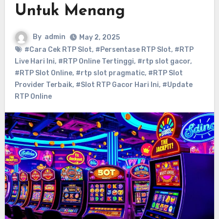
Untuk Menang
By
admin
May 2, 2025
#Cara Cek RTP Slot
,
#Persentase RTP Slot
,
#RTP
Live Hari Ini
,
#RTP Online Tertinggi
,
#rtp slot gacor
,
#RTP Slot Online
,
#rtp slot pragmatic
,
#RTP Slot
Provider Terbaik
,
#Slot RTP Gacor Hari Ini
,
#Update
RTP Online