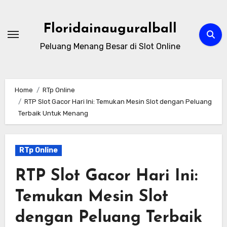
Skip
to
Floridainauguralball
content
Peluang Menang Besar di Slot Online
Home
RTp Online
RTP Slot Gacor Hari Ini: Temukan Mesin Slot dengan Peluang
Terbaik Untuk Menang
RTp Online
RTP Slot Gacor Hari Ini:
Temukan Mesin Slot
dengan Peluang Terbaik