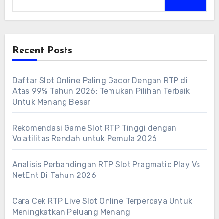
Recent Posts
Daftar Slot Online Paling Gacor Dengan RTP di
Atas 99% Tahun 2026: Temukan Pilihan Terbaik
Untuk Menang Besar
Rekomendasi Game Slot RTP Tinggi dengan
Volatilitas Rendah untuk Pemula 2026
Analisis Perbandingan RTP Slot Pragmatic Play Vs
NetEnt Di Tahun 2026
Cara Cek RTP Live Slot Online Terpercaya Untuk
Meningkatkan Peluang Menang