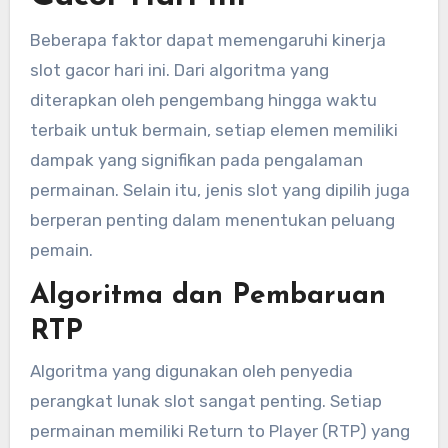
Beberapa faktor dapat memengaruhi kinerja
slot gacor hari ini. Dari algoritma yang
diterapkan oleh pengembang hingga waktu
terbaik untuk bermain, setiap elemen memiliki
dampak yang signifikan pada pengalaman
permainan. Selain itu, jenis slot yang dipilih juga
berperan penting dalam menentukan peluang
pemain.
Algoritma dan Pembaruan
RTP
Algoritma yang digunakan oleh penyedia
perangkat lunak slot sangat penting. Setiap
permainan memiliki Return to Player (RTP) yang