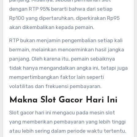
dengan RTP 95% berarti bahwa dari setiap
Rp100 yang dipertaruhkan, diperkirakan Rp95
akan dikembalikan kepada pemain.
RTP bukan menjamin pengembalian setiap kali
bermain, melainkan mencerminkan hasil jangka
panjang. Oleh karena itu, pemain sebaiknya
tidak hanya mengandalkan angka ini, tetapi juga
mempertimbangkan faktor lain seperti
volatilitas dan frekuensi pembayaran.
Makna Slot Gacor Hari Ini
Slot gacor hari ini mengacu pada mesin slot
yang memberikan pembayaran yang lebih tinggi
atau lebih sering dalam periode waktu tertentu.