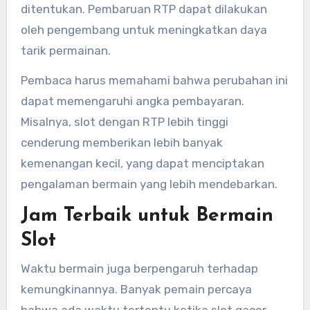
ditentukan. Pembaruan RTP dapat dilakukan
oleh pengembang untuk meningkatkan daya
tarik permainan.
Pembaca harus memahami bahwa perubahan ini
dapat memengaruhi angka pembayaran.
Misalnya, slot dengan RTP lebih tinggi
cenderung memberikan lebih banyak
kemenangan kecil, yang dapat menciptakan
pengalaman bermain yang lebih mendebarkan.
Jam Terbaik untuk Bermain
Slot
Waktu bermain juga berpengaruh terhadap
kemungkinannya. Banyak pemain percaya
bahwa ada waktu tertentu ketika slot gacor