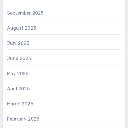
September 2025
August 2025
July 2025
June 2025
May 2025
April 2025
March 2025
February 2025