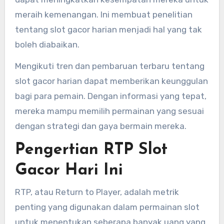
meraih kemenangan. Ini membuat penelitian
tentang slot gacor harian menjadi hal yang tak
boleh diabaikan.
Mengikuti tren dan pembaruan terbaru tentang
slot gacor harian dapat memberikan keunggulan
bagi para pemain. Dengan informasi yang tepat,
mereka mampu memilih permainan yang sesuai
dengan strategi dan gaya bermain mereka.
Pengertian RTP Slot
Gacor Hari Ini
RTP, atau Return to Player, adalah metrik
penting yang digunakan dalam permainan slot
untuk menentukan seberapa banyak uang yang