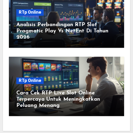
RTp Online
Analisis Perbandingan RTP Slot
Pragmatic Play Vs NetEnt Di Tahun
2026
RTp Online
Cara Cek RTP Live Slot Online
Terpercaya Untuk Meningkatkan
Peluang Menang