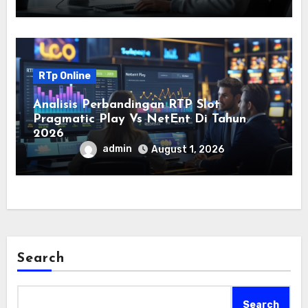
RTp Online
Analisis Perbandingan RTP Slot
Pragmatic Play Vs NetEnt Di Tahun
2026
admin
August 1, 2026
Search
Search