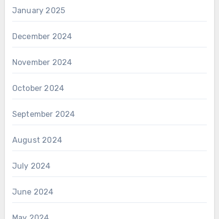
January 2025
December 2024
November 2024
October 2024
September 2024
August 2024
July 2024
June 2024
May 2024