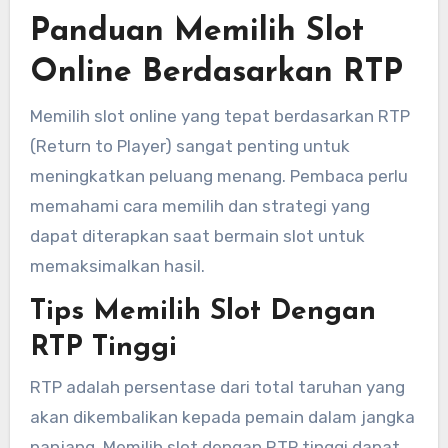
Panduan Memilih Slot
Online Berdasarkan RTP
Memilih slot online yang tepat berdasarkan RTP
(Return to Player) sangat penting untuk
meningkatkan peluang menang. Pembaca perlu
memahami cara memilih dan strategi yang
dapat diterapkan saat bermain slot untuk
memaksimalkan hasil.
Tips Memilih Slot Dengan
RTP Tinggi
RTP adalah persentase dari total taruhan yang
akan dikembalikan kepada pemain dalam jangka
panjang. Memilih slot dengan RTP tinggi dapat