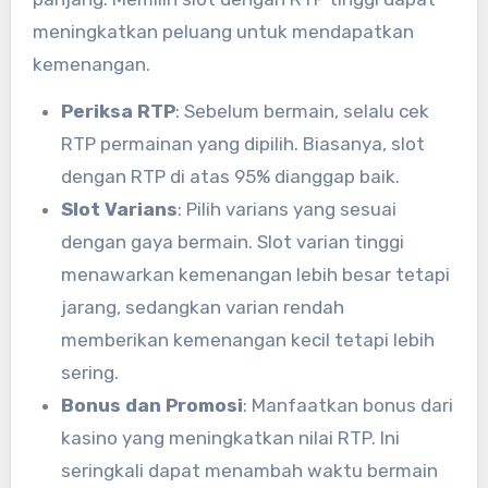
meningkatkan peluang untuk mendapatkan
kemenangan.
Periksa RTP
: Sebelum bermain, selalu cek
RTP permainan yang dipilih. Biasanya, slot
dengan RTP di atas 95% dianggap baik.
Slot Varians
: Pilih varians yang sesuai
dengan gaya bermain. Slot varian tinggi
menawarkan kemenangan lebih besar tetapi
jarang, sedangkan varian rendah
memberikan kemenangan kecil tetapi lebih
sering.
Bonus dan Promosi
: Manfaatkan bonus dari
kasino yang meningkatkan nilai RTP. Ini
seringkali dapat menambah waktu bermain