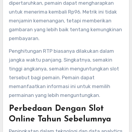
dipertaruhkan, pemain dapat mengharapkan
untuk menerima kembali Rp96. Metrik ini tidak
menjamin kemenangan, tetapi memberikan
gambaran yang lebih baik tentang kemungkinan
pembayaran.
Penghitungan RTP biasanya dilakukan dalam
jangka waktu panjang. Singkatnya, semakin
tinggi angkanya, semakin menguntungkan slot
tersebut bagi pemain. Pemain dapat
memanfaatkan informasi ini untuk memilih
permainan yang lebih menguntungkan.
Perbedaan Dengan Slot
Online Tahun Sebelumnya
Peningkatan dalam teknologi dan data analytics