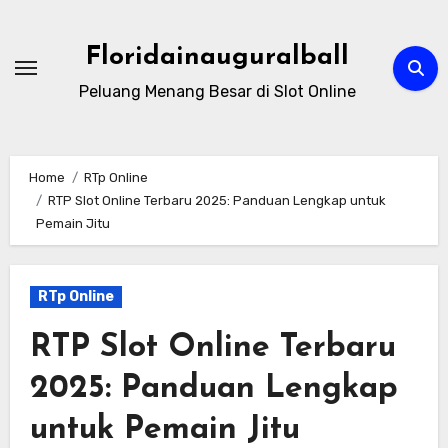
Skip
to
Floridainauguralball
content
Peluang Menang Besar di Slot Online
Home
RTp Online
RTP Slot Online Terbaru 2025: Panduan Lengkap untuk
Pemain Jitu
RTp Online
RTP Slot Online Terbaru
2025: Panduan Lengkap
untuk Pemain Jitu