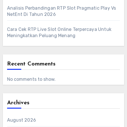
Analisis Perbandingan RTP Slot Pragmatic Play Vs
NetEnt Di Tahun 2026
Cara Cek RTP Live Slot Online Terpercaya Untuk
Meningkatkan Peluang Menang
Recent Comments
No comments to show.
Archives
August 2026