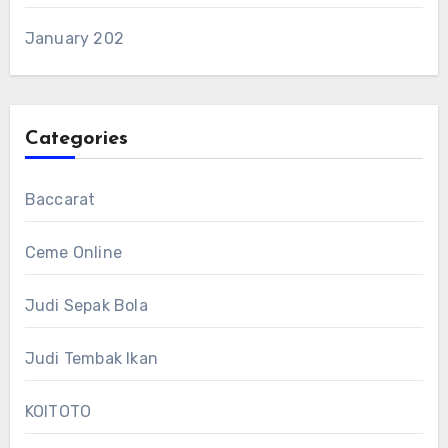
January 202
Categories
Baccarat
Ceme Online
Judi Sepak Bola
Judi Tembak Ikan
KOITOTO