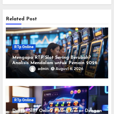
Related Post
RTp Online
Mengapa RTP Slot Sering Berubah?
Analisis Mendalam untuk Pemain 2026
admin
August 6, 2026
RTp Online
Daftar Slot Online Paling Gacor Dengan