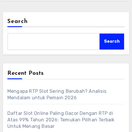
Search
Search
Recent Posts
Mengapa RTP Slot Sering Berubah? Analisis
Mendalam untuk Pemain 2026
Daftar Slot Online Paling Gacor Dengan RTP di
Atas 99% Tahun 2026: Temukan Pilihan Terbaik
Untuk Menang Besar