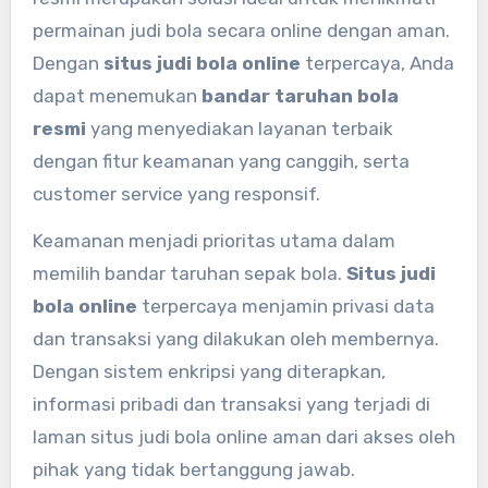
permainan judi bola secara online dengan aman.
Dengan
situs judi bola online
terpercaya, Anda
dapat menemukan
bandar taruhan bola
resmi
yang menyediakan layanan terbaik
dengan fitur keamanan yang canggih, serta
customer service yang responsif.
Keamanan menjadi prioritas utama dalam
memilih bandar taruhan sepak bola.
Situs judi
bola online
terpercaya menjamin privasi data
dan transaksi yang dilakukan oleh membernya.
Dengan sistem enkripsi yang diterapkan,
informasi pribadi dan transaksi yang terjadi di
laman situs judi bola online aman dari akses oleh
pihak yang tidak bertanggung jawab.