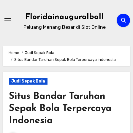
Skip
to
Floridainauguralball
content
Peluang Menang Besar di Slot Online
Home
Judi Sepak Bola
Situs Bandar Taruhan Sepak Bola Terpercaya Indonesia
Judi Sepak Bola
Situs Bandar Taruhan
Sepak Bola Terpercaya
Indonesia