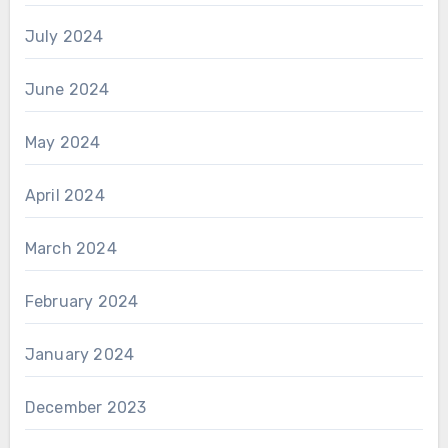
July 2024
June 2024
May 2024
April 2024
March 2024
February 2024
January 2024
December 2023