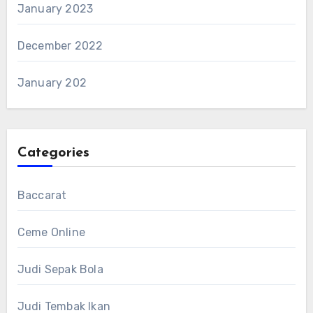
January 2023
December 2022
January 202
Categories
Baccarat
Ceme Online
Judi Sepak Bola
Judi Tembak Ikan