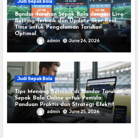
Judi Sepak Bola
Bandar Taruhan Sepak Bola dengan Live
Betting Terbaik dan Update Skor Real-
Time untuk Pengalaman Taruhan
Optimal
admin
June 26, 2026
Judi Sepak Bola
Tips Menang Bermain di Bandar Taruhan
Sepak Bola Online untuk Pemula:
Panduan Praktis dan Strategi Efektif
admin
June 25, 2026