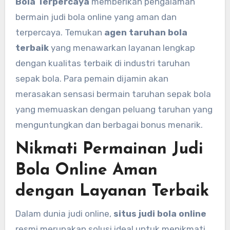
Bola Terpercaya
memberikan pengalaman
bermain judi bola online yang aman dan
terpercaya. Temukan
agen taruhan bola
terbaik
yang menawarkan layanan lengkap
dengan kualitas terbaik di industri taruhan
sepak bola. Para pemain dijamin akan
merasakan sensasi bermain taruhan sepak bola
yang memuaskan dengan peluang taruhan yang
menguntungkan dan berbagai bonus menarik.
Nikmati Permainan Judi
Bola Online Aman
dengan Layanan Terbaik
Dalam dunia judi online,
situs judi bola online
resmi merupakan solusi ideal untuk menikmati