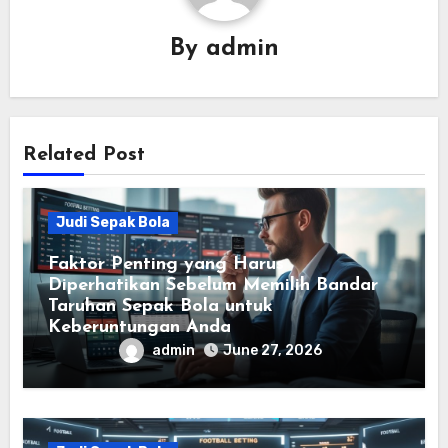
By
admin
Related Post
Judi Sepak Bola
Faktor Penting yang Harus
Diperhatikan Sebelum Memilih Bandar
Taruhan Sepak Bola untuk
Keberuntungan Anda
admin
June 27, 2026