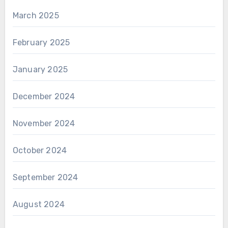
March 2025
February 2025
January 2025
December 2024
November 2024
October 2024
September 2024
August 2024