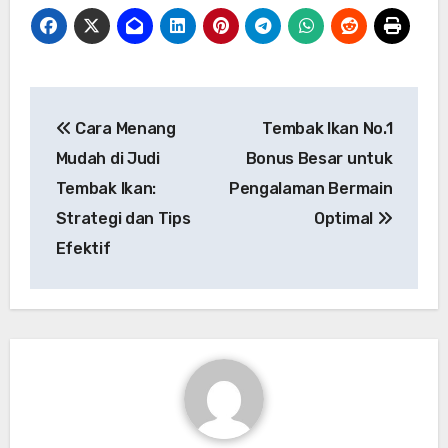
Post
Cara Menang
Tembak Ikan No.1
navigation
Mudah di Judi
Bonus Besar untuk
Tembak Ikan:
Pengalaman Bermain
Strategi dan Tips
Optimal
Efektif