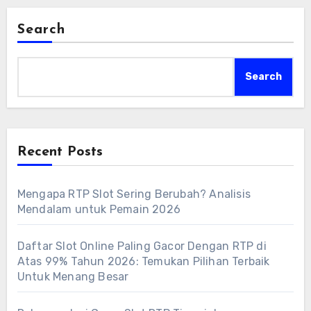
Search
Search
Recent Posts
Mengapa RTP Slot Sering Berubah? Analisis
Mendalam untuk Pemain 2026
Daftar Slot Online Paling Gacor Dengan RTP di
Atas 99% Tahun 2026: Temukan Pilihan Terbaik
Untuk Menang Besar