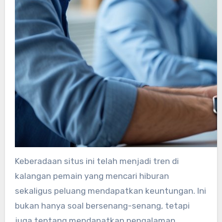
Keberadaan situs ini telah menjadi tren di
kalangan pemain yang mencari hiburan
sekaligus peluang mendapatkan keuntungan. Ini
bukan hanya soal bersenang-senang, tetapi
juga tentang mendapatkan pengalaman