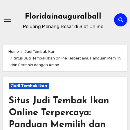
Skip
to
Floridainauguralball
content
Peluang Menang Besar di Slot Online
Home
Judi Tembak Ikan
Situs Judi Tembak Ikan Online Terpercaya: Panduan Memilih
dan Bermain dengan Aman
Judi Tembak Ikan
Situs Judi Tembak Ikan
Online Terpercaya:
Panduan Memilih dan