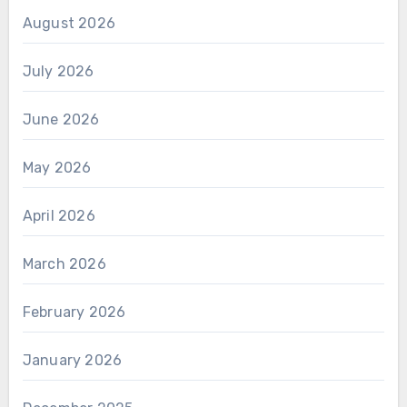
August 2026
July 2026
June 2026
May 2026
April 2026
March 2026
February 2026
January 2026