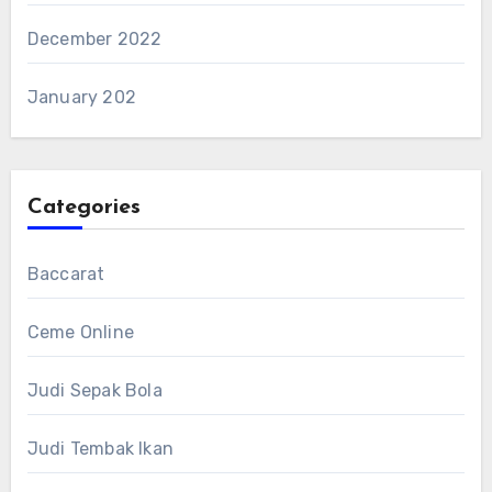
December 2022
January 202
Categories
Baccarat
Ceme Online
Judi Sepak Bola
Judi Tembak Ikan