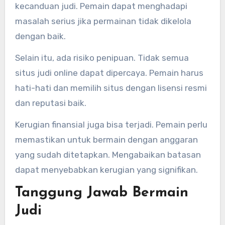
kecanduan judi. Pemain dapat menghadapi
masalah serius jika permainan tidak dikelola
dengan baik.
Selain itu, ada risiko penipuan. Tidak semua
situs judi online dapat dipercaya. Pemain harus
hati-hati dan memilih situs dengan lisensi resmi
dan reputasi baik.
Kerugian finansial juga bisa terjadi. Pemain perlu
memastikan untuk bermain dengan anggaran
yang sudah ditetapkan. Mengabaikan batasan
dapat menyebabkan kerugian yang signifikan.
Tanggung Jawab Bermain
Judi