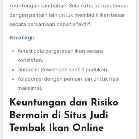
keuntungan tambahan. Selain itu, berkolaborasi
dengan pemain lain untuk membidik ikan besar
secara bersamaan dapat efektif.
Strategi:
Amati pola pergerakan ikan secara
konsisten.
Gunakan Power-ups saat diperlukan.
Kolaborasi dengan pemain lain untuk hasil
maksimal.
Keuntungan dan Risiko
Bermain di Situs Judi
Tembak Ikan Online