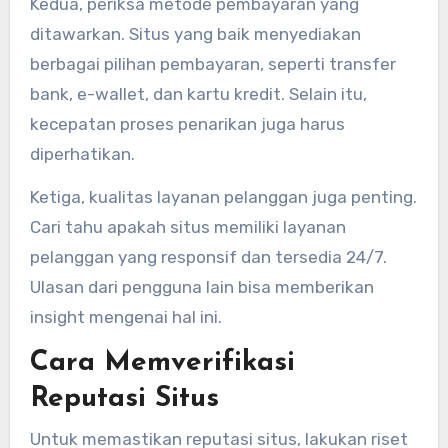
Kedua, periksa metode pembayaran yang
ditawarkan. Situs yang baik menyediakan
berbagai pilihan pembayaran, seperti transfer
bank, e-wallet, dan kartu kredit. Selain itu,
kecepatan proses penarikan juga harus
diperhatikan.
Ketiga, kualitas layanan pelanggan juga penting.
Cari tahu apakah situs memiliki layanan
pelanggan yang responsif dan tersedia 24/7.
Ulasan dari pengguna lain bisa memberikan
insight mengenai hal ini.
Cara Memverifikasi
Reputasi Situs
Untuk memastikan reputasi situs, lakukan riset