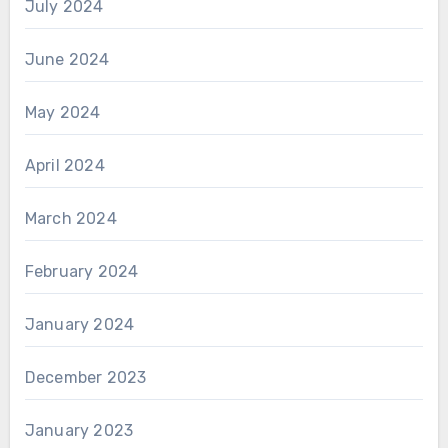
July 2024
June 2024
May 2024
April 2024
March 2024
February 2024
January 2024
December 2023
January 2023