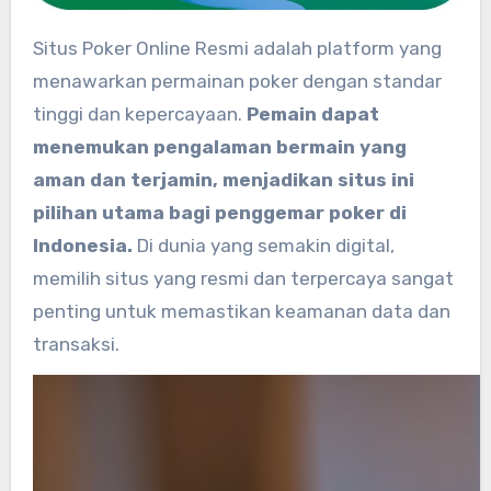
Situs Poker Online Resmi adalah platform yang
menawarkan permainan poker dengan standar
tinggi dan kepercayaan.
Pemain dapat
menemukan pengalaman bermain yang
aman dan terjamin, menjadikan situs ini
pilihan utama bagi penggemar poker di
Indonesia.
Di dunia yang semakin digital,
memilih situs yang resmi dan terpercaya sangat
penting untuk memastikan keamanan data dan
transaksi.