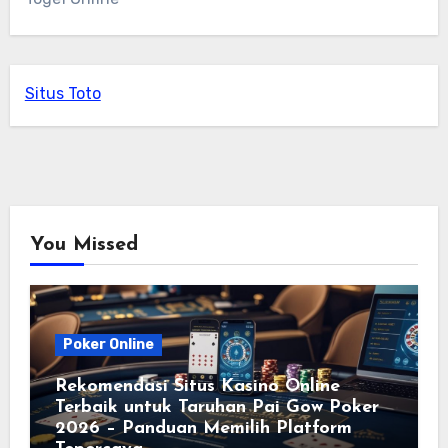
Situs Toto
You Missed
Poker Online
Rekomendasi Situs Kasino Online
Terbaik untuk Taruhan Pai Gow Poker
2026 – Panduan Memilih Platform