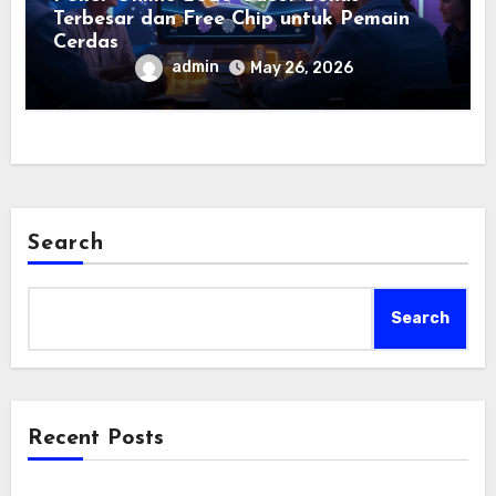
Terbesar dan Free Chip untuk Pemain
Cerdas
admin
May 26, 2026
Search
Search
Recent Posts