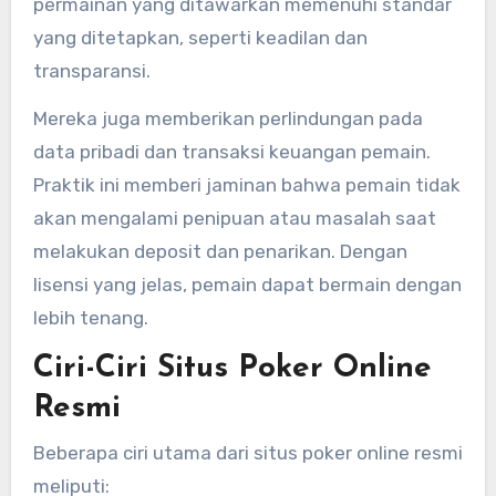
permainan yang ditawarkan memenuhi standar
yang ditetapkan, seperti keadilan dan
transparansi.
Mereka juga memberikan perlindungan pada
data pribadi dan transaksi keuangan pemain.
Praktik ini memberi jaminan bahwa pemain tidak
akan mengalami penipuan atau masalah saat
melakukan deposit dan penarikan. Dengan
lisensi yang jelas, pemain dapat bermain dengan
lebih tenang.
Ciri-Ciri Situs Poker Online
Resmi
Beberapa ciri utama dari situs poker online resmi
meliputi: