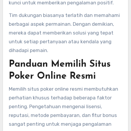
kunci untuk memberikan pengalaman positif.
Tim dukungan biasanya terlatih dan memahami
berbagai aspek permainan. Dengan demikian,
mereka dapat memberikan solusi yang tepat
untuk setiap pertanyaan atau kendala yang
dihadapi pemain.
Panduan Memilih Situs
Poker Online Resmi
Memilih situs poker online resmi membutuhkan
perhatian khusus terhadap beberapa faktor
penting. Pengetahuan mengenai lisensi,
reputasi, metode pembayaran, dan fitur bonus
sangat penting untuk menjaga pengalaman