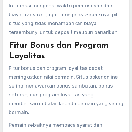
Informasi mengenai waktu pemrosesan dan
biaya transaksi juga harus jelas. Sebaiknya, pilih
situs yang tidak menambahkan biaya
tersembunyi untuk deposit maupun penarikan.
Fitur Bonus dan Program
Loyalitas
Fitur bonus dan program loyalitas dapat
meningkatkan nilai bermain. Situs poker online
sering menawarkan bonus sambutan, bonus
setoran, dan program loyalitas yang
memberikan imbalan kepada pemain yang sering
bermain.
Pemain sebaiknya membaca syarat dan