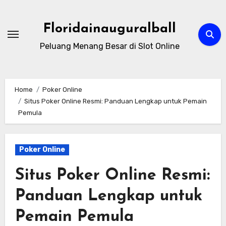
Skip
to
Floridainauguralball
content
Peluang Menang Besar di Slot Online
Home
Poker Online
Situs Poker Online Resmi: Panduan Lengkap untuk Pemain
Pemula
Poker Online
Situs Poker Online Resmi:
Panduan Lengkap untuk
Pemain Pemula