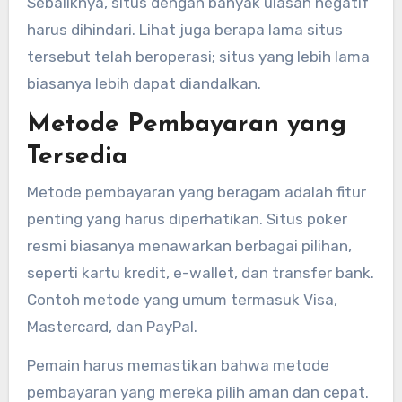
Sebaliknya, situs dengan banyak ulasan negatif
harus dihindari. Lihat juga berapa lama situs
tersebut telah beroperasi; situs yang lebih lama
biasanya lebih dapat diandalkan.
Metode Pembayaran yang
Tersedia
Metode pembayaran yang beragam adalah fitur
penting yang harus diperhatikan. Situs poker
resmi biasanya menawarkan berbagai pilihan,
seperti kartu kredit, e-wallet, dan transfer bank.
Contoh metode yang umum termasuk Visa,
Mastercard, dan PayPal.
Pemain harus memastikan bahwa metode
pembayaran yang mereka pilih aman dan cepat.