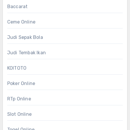
Baccarat
Ceme Online
Judi Sepak Bola
Judi Tembak Ikan
KOITOTO
Poker Online
RTp Online
Slot Online
Togel Online