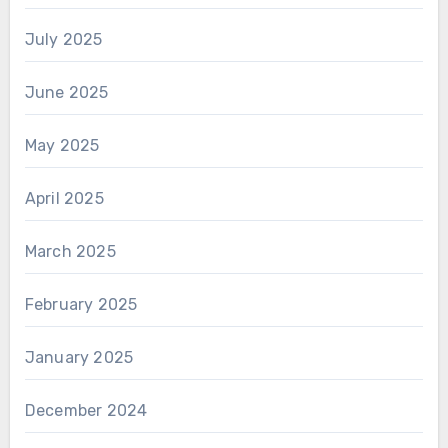
July 2025
June 2025
May 2025
April 2025
March 2025
February 2025
January 2025
December 2024