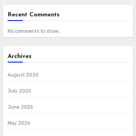
Recent Comments
No comments to show.
Archives
August 2026
July 2026
June 2026
May 2026