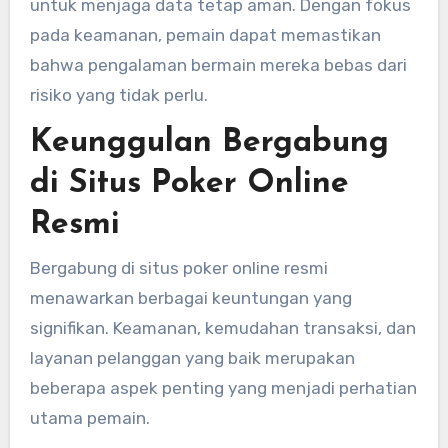
untuk menjaga data tetap aman. Dengan fokus
pada keamanan, pemain dapat memastikan
bahwa pengalaman bermain mereka bebas dari
risiko yang tidak perlu.
Keunggulan Bergabung
di Situs Poker Online
Resmi
Bergabung di situs poker online resmi
menawarkan berbagai keuntungan yang
signifikan. Keamanan, kemudahan transaksi, dan
layanan pelanggan yang baik merupakan
beberapa aspek penting yang menjadi perhatian
utama pemain.