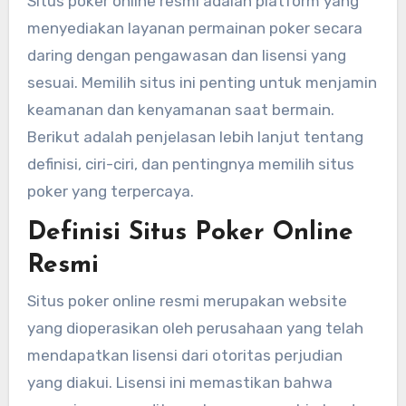
Situs poker online resmi adalah platform yang
menyediakan layanan permainan poker secara
daring dengan pengawasan dan lisensi yang
sesuai. Memilih situs ini penting untuk menjamin
keamanan dan kenyamanan saat bermain.
Berikut adalah penjelasan lebih lanjut tentang
definisi, ciri-ciri, dan pentingnya memilih situs
poker yang terpercaya.
Definisi Situs Poker Online
Resmi
Situs poker online resmi merupakan website
yang dioperasikan oleh perusahaan yang telah
mendapatkan lisensi dari otoritas perjudian
yang diakui. Lisensi ini memastikan bahwa