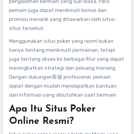
pengalaman bermain yang luar biasa. Para
pemain juga dapat menikmati bonus dan
promosi menarik yang ditawarkan oleh situs-
situs tersebut.
Menggunakan situs poker yang resmi bukan
hanya tentang menikmati permainan, tetapi
juga tentang akses ke berbagai fitur yang dapat
meningkatkan strategi dan peluang menang.
Dengan dukungan客服 profesional, pemain
dapat dengan mudah mendapatkan bantuan
dan informasi yang dibutuhkan saat bermain.
Apa Itu Situs Poker
Online Resmi?