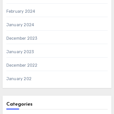
February 2024
January 2024
December 2023
January 2023
December 2022
January 202
Categories