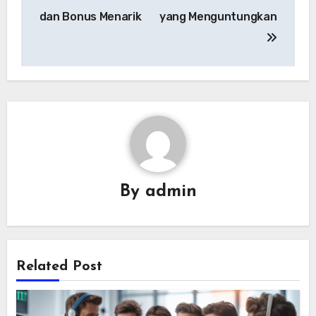
dan Bonus Menarik
yang Menguntungkan
By
admin
Related Post