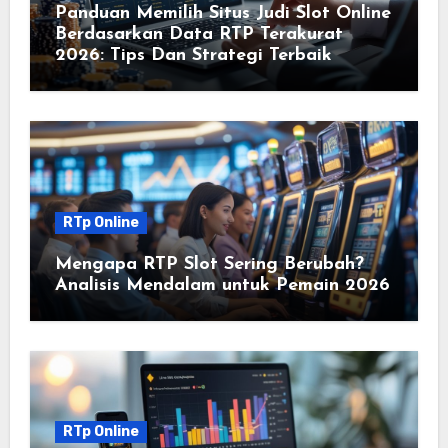
Panduan Memilih Situs Judi Slot Online
Berdasarkan Data RTP Terakurat
2026: Tips Dan Strategi Terbaik
RTp Online
Mengapa RTP Slot Sering Berubah?
Analisis Mendalam untuk Pemain 2026
RTp Online