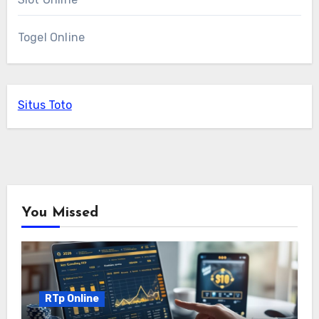
Togel Online
Situs Toto
You Missed
RTp Online