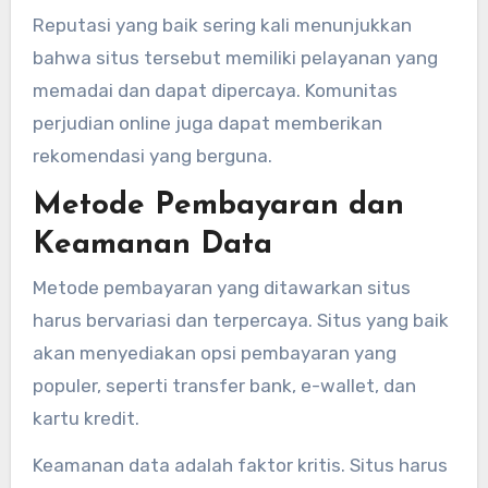
Reputasi yang baik sering kali menunjukkan
bahwa situs tersebut memiliki pelayanan yang
memadai dan dapat dipercaya. Komunitas
perjudian online juga dapat memberikan
rekomendasi yang berguna.
Metode Pembayaran dan
Keamanan Data
Metode pembayaran yang ditawarkan situs
harus bervariasi dan terpercaya. Situs yang baik
akan menyediakan opsi pembayaran yang
populer, seperti transfer bank, e-wallet, dan
kartu kredit.
Keamanan data adalah faktor kritis. Situs harus