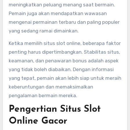
meningkatkan peluang menang saat bermain.
Pemain juga akan mendapatkan wawasan
mengenai permainan terbaru dan paling populer
yang sedang ramai dimainkan.
Ketika memilih situs slot online, beberapa faktor
penting harus dipertimbangkan. Stabilitas situs,
keamanan, dan penawaran bonus adalah aspek
yang tidak boleh diabaikan. Dengan informasi
yang tepat, pemain akan lebih siap untuk meraih
keberuntungan dan memaksimalkan
pengalaman bermain mereka.
Pengertian Situs Slot
Online Gacor