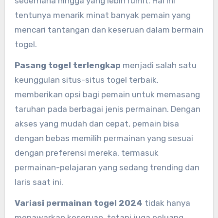
sederhana hingga yang lebih rumit. Hal ini
tentunya menarik minat banyak pemain yang
mencari tantangan dan keseruan dalam bermain
togel.
Pasang togel terlengkap
menjadi salah satu
keunggulan situs-situs togel terbaik,
memberikan opsi bagi pemain untuk memasang
taruhan pada berbagai jenis permainan. Dengan
akses yang mudah dan cepat, pemain bisa
dengan bebas memilih permainan yang sesuai
dengan preferensi mereka, termasuk
permainan-pelajaran yang sedang trending dan
laris saat ini.
Variasi permainan togel 2024
tidak hanya
menawarkan keseruan, tetapi juga peluang