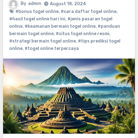
By
admin
August 18, 2024
#bonus togel online
,
#cara daftar togel online
,
#hasil togel online hari ini
,
#jenis pasaran togel
online
,
#keamanan bermain togel online
,
#panduan
bermain togel online
,
#situs togel online resmi
,
#strategi bermain togel online
,
#tips prediksi togel
online
,
#togel online terpercaya