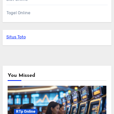
Togel Online
Situs Toto
You Missed
RTp Online