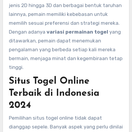
jenis 2D hingga 3D dan berbagai bentuk taruhan
lainnya, pemain memiliki kebebasan untuk
memilih sesuai preferensi dan strategi mereka.
Dengan adanya
variasi permainan togel
yang
ditawarkan, pemain dapat menemukan
pengalaman yang berbeda setiap kali mereka
bermain, menjaga minat dan kegembiraan tetap
tinggi.
Situs Togel Online
Terbaik di Indonesia
2024
Pemilihan situs togel online tidak dapat
dianggap sepele. Banyak aspek yang perlu dinilai