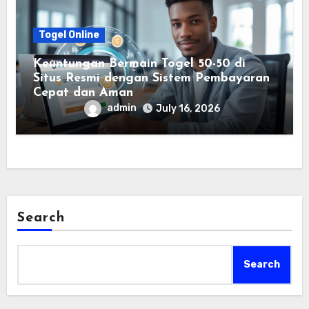
Togel Online
Keuntungan Bermain Togel 50-50 di
Situs Resmi dengan Sistem Pembayaran
Cepat dan Aman
admin
July 16, 2026
Search
Search