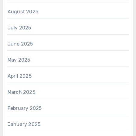
August 2025
July 2025
June 2025
May 2025
April 2025
March 2025
February 2025
January 2025