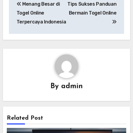
Menang Besar di
Tips Sukses Panduan
navigation
Togel Online
Bermain Togel Online
Terpercaya Indonesia
By
admin
Related Post