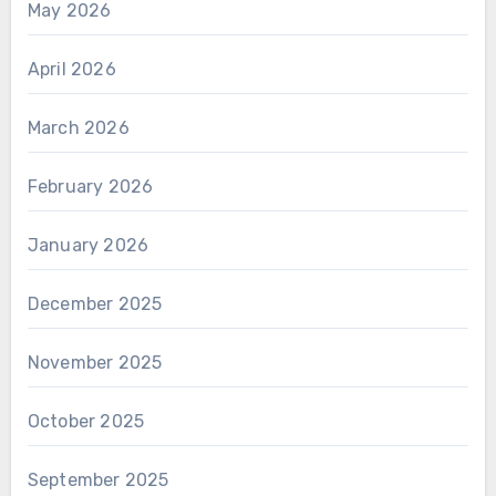
May 2026
April 2026
March 2026
February 2026
January 2026
December 2025
November 2025
October 2025
September 2025