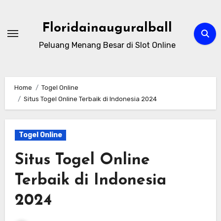
Skip
to
Floridainauguralball
content
Peluang Menang Besar di Slot Online
Home
Togel Online
Situs Togel Online Terbaik di Indonesia 2024
Togel Online
Situs Togel Online
Terbaik di Indonesia
2024