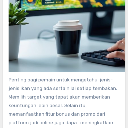
Penting bagi pemain untuk mengetahui jenis-
jenis ikan yang ada serta nilai setiap tembakan.
Memilih target yang tepat akan memberikan
keuntungan lebih besar. Selain itu,
memanfaatkan fitur bonus dan promo dari
platform judi online juga dapat meningkatkan