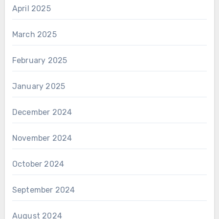
April 2025
March 2025
February 2025
January 2025
December 2024
November 2024
October 2024
September 2024
August 2024