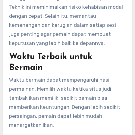
Teknik ini meminimalkan risiko kehabisan modal
dengan cepat. Selain itu, memantau
kemenangan dan kerugian dalam setiap sesi
juga penting agar pemain dapat membuat
keputusan yang lebih baik ke depannya.
Waktu Terbaik untuk
Bermain
Waktu bermain dapat mempengaruhi hasil
permainan. Memilih waktu ketika situs judi
tembak ikan memiliki sedikit pemain bisa
memberikan keuntungan. Dengan lebih sedikit
persaingan, pemain dapat lebih mudah
menargetkan ikan.