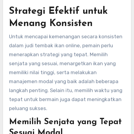
Strategi Efektif untuk
Menang Konsisten
Untuk mencapai kemenangan secara konsisten
dalam judi tembak ikan online, pemain perlu
menerapkan strategi yang tepat. Memilih
senjata yang sesuai, menargetkan ikan yang
memiliki nilai tinggi, serta melakukan
manajemen modal yang baik adalah beberapa
langkah penting. Selain itu, memilih waktu yang
tepat untuk bermain juga dapat meningkatkan
peluang sukses.
Memilih Senjata yang Tepat
Sesuai Modal