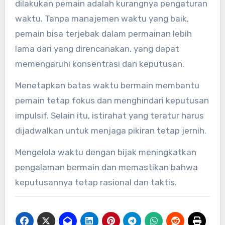
dilakukan pemain adalah kurangnya pengaturan
waktu. Tanpa manajemen waktu yang baik,
pemain bisa terjebak dalam permainan lebih
lama dari yang direncanakan, yang dapat
memengaruhi konsentrasi dan keputusan.
Menetapkan batas waktu bermain membantu
pemain tetap fokus dan menghindari keputusan
impulsif. Selain itu, istirahat yang teratur harus
dijadwalkan untuk menjaga pikiran tetap jernih.
Mengelola waktu dengan bijak meningkatkan
pengalaman bermain dan memastikan bahwa
keputusannya tetap rasional dan taktis.