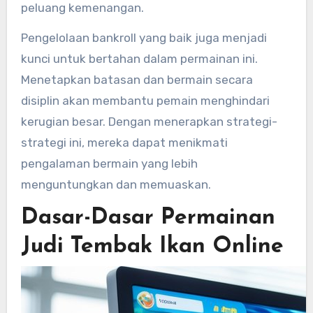
peluang kemenangan.
Pengelolaan bankroll yang baik juga menjadi
kunci untuk bertahan dalam permainan ini.
Menetapkan batasan dan bermain secara
disiplin akan membantu pemain menghindari
kerugian besar. Dengan menerapkan strategi-
strategi ini, mereka dapat menikmati
pengalaman bermain yang lebih
menguntungkan dan memuaskan.
Dasar-Dasar Permainan
Judi Tembak Ikan Online