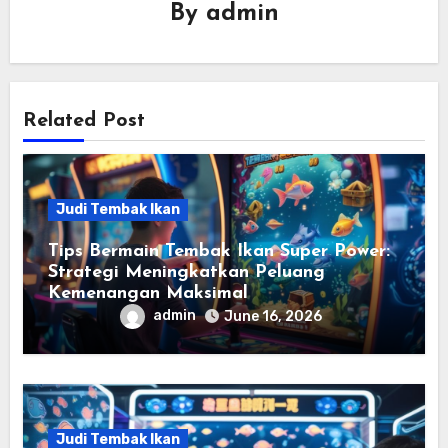
By
admin
Related Post
Judi Tembak Ikan
Tips Bermain Tembak Ikan Super Power:
Strategi Meningkatkan Peluang
Kemenangan Maksimal
admin
June 16, 2026
Judi Tembak Ikan