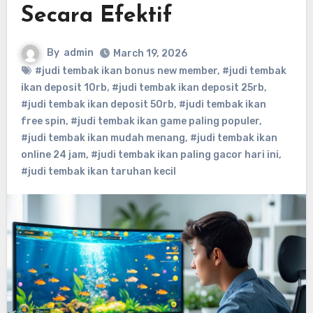
Secara Efektif
By
admin
March 19, 2026
#judi tembak ikan bonus new member
,
#judi tembak
ikan deposit 10rb
,
#judi tembak ikan deposit 25rb
,
#judi tembak ikan deposit 50rb
,
#judi tembak ikan
free spin
,
#judi tembak ikan game paling populer
,
#judi tembak ikan mudah menang
,
#judi tembak ikan
online 24 jam
,
#judi tembak ikan paling gacor hari ini
,
#judi tembak ikan taruhan kecil