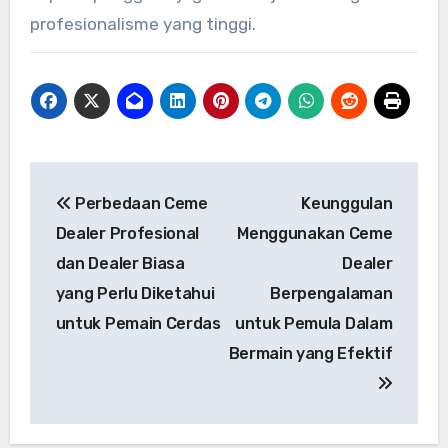
profesionalisme yang tinggi.
Post
Perbedaan Ceme
Keunggulan
navigation
Dealer Profesional
Menggunakan Ceme
dan Dealer Biasa
Dealer
yang Perlu Diketahui
Berpengalaman
untuk Pemain Cerdas
untuk Pemula Dalam
Bermain yang Efektif