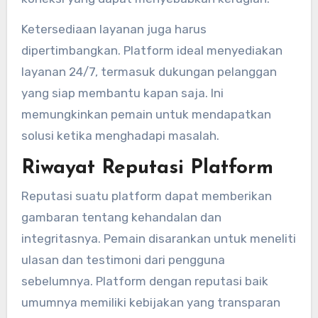
Ketersediaan layanan juga harus
dipertimbangkan. Platform ideal menyediakan
layanan 24/7, termasuk dukungan pelanggan
yang siap membantu kapan saja. Ini
memungkinkan pemain untuk mendapatkan
solusi ketika menghadapi masalah.
Riwayat Reputasi Platform
Reputasi suatu platform dapat memberikan
gambaran tentang kehandalan dan
integritasnya. Pemain disarankan untuk meneliti
ulasan dan testimoni dari pengguna
sebelumnya. Platform dengan reputasi baik
umumnya memiliki kebijakan yang transparan