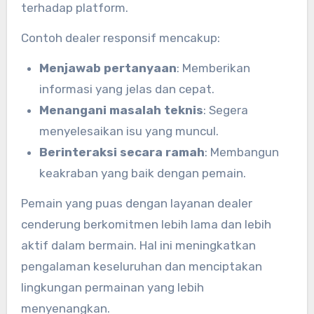
terhadap platform.
Contoh dealer responsif mencakup:
Menjawab pertanyaan
: Memberikan
informasi yang jelas dan cepat.
Menangani masalah teknis
: Segera
menyelesaikan isu yang muncul.
Berinteraksi secara ramah
: Membangun
keakraban yang baik dengan pemain.
Pemain yang puas dengan layanan dealer
cenderung berkomitmen lebih lama dan lebih
aktif dalam bermain. Hal ini meningkatkan
pengalaman keseluruhan dan menciptakan
lingkungan permainan yang lebih
menyenangkan.