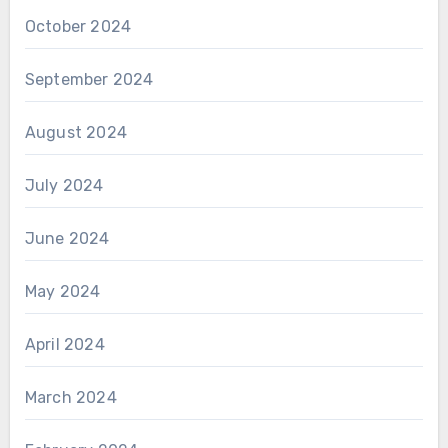
October 2024
September 2024
August 2024
July 2024
June 2024
May 2024
April 2024
March 2024