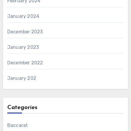
February 2024
January 2024
December 2023
January 2023
December 2022
January 202
Categories
Baccarat