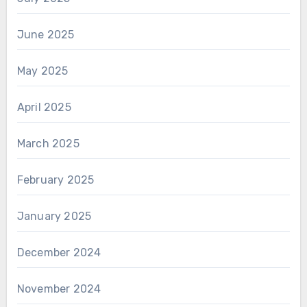
June 2025
May 2025
April 2025
March 2025
February 2025
January 2025
December 2024
November 2024