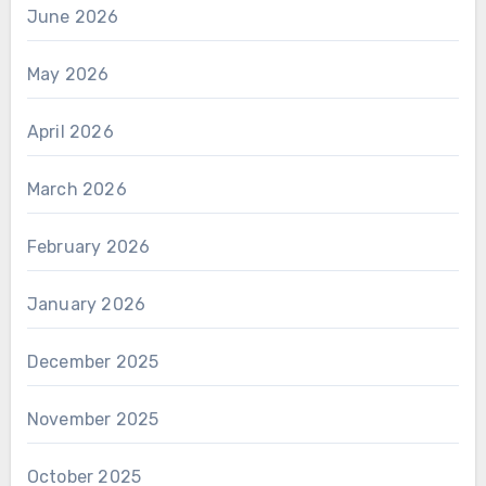
June 2026
May 2026
April 2026
March 2026
February 2026
January 2026
December 2025
November 2025
October 2025