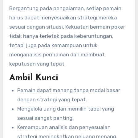
Bergantung pada pengalaman, setiap pemain
harus dapat menyesuaikan strategi mereka
sesuai dengan situasi. Kekuatan bermain poker
tidak hanya terletak pada keberuntungan,
tetapi juga pada kemampuan untuk
menganalisis permainan dan membuat
keputusan yang tepat.
Ambil Kunci
Pemain dapat menang tanpa modal besar
dengan strategi yang tepat.
Mengelola uang dan memilih tabel yang
sesuai sangat penting.
Kemampuan analisis dan penyesuaian
strategi meningkatkan peluang menang.