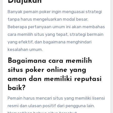
Diajukan
Banyak pemain poker ingin menguasai strategi
tanpa harus mengeluarkan modal besar.
Beberapa pertanyaan umum ini akan membahas
cara memilih situs yang tepat, strategi bermain
yang efektif, dan bagaimana menghindari
kesalahan umum.
Bagaimana cara memilih
situs poker online yang
aman dan memiliki reputasi
baik?
Pemain harus mencari situs yang memiliki lisensi
resmi dan ulasan positif dari pengguna lain.