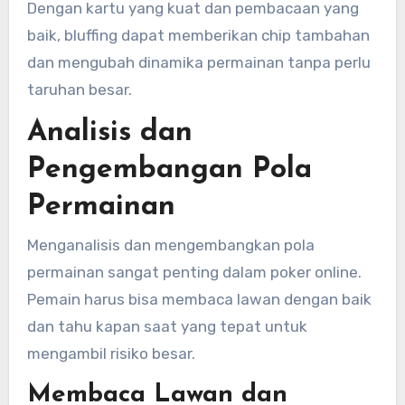
Dengan kartu yang kuat dan pembacaan yang
baik, bluffing dapat memberikan chip tambahan
dan mengubah dinamika permainan tanpa perlu
taruhan besar.
Analisis dan
Pengembangan Pola
Permainan
Menganalisis dan mengembangkan pola
permainan sangat penting dalam poker online.
Pemain harus bisa membaca lawan dengan baik
dan tahu kapan saat yang tepat untuk
mengambil risiko besar.
Membaca Lawan dan