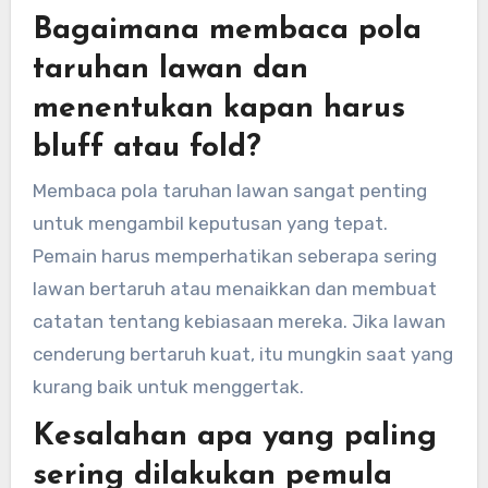
Bagaimana membaca pola
taruhan lawan dan
menentukan kapan harus
bluff atau fold?
Membaca pola taruhan lawan sangat penting
untuk mengambil keputusan yang tepat.
Pemain harus memperhatikan seberapa sering
lawan bertaruh atau menaikkan dan membuat
catatan tentang kebiasaan mereka. Jika lawan
cenderung bertaruh kuat, itu mungkin saat yang
kurang baik untuk menggertak.
Kesalahan apa yang paling
sering dilakukan pemula