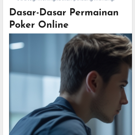
Dasar-Dasar Permainan
Poker Online