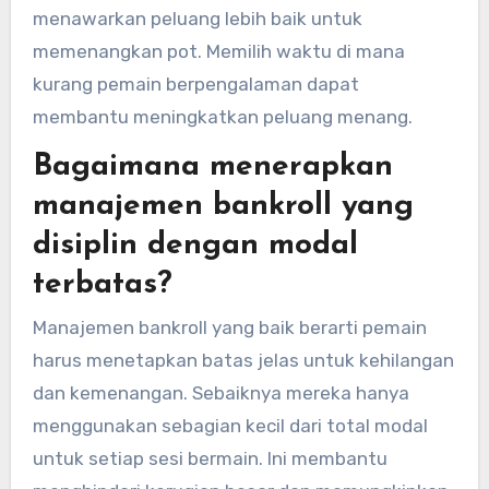
menawarkan peluang lebih baik untuk
memenangkan pot. Memilih waktu di mana
kurang pemain berpengalaman dapat
membantu meningkatkan peluang menang.
Bagaimana menerapkan
manajemen bankroll yang
disiplin dengan modal
terbatas?
Manajemen bankroll yang baik berarti pemain
harus menetapkan batas jelas untuk kehilangan
dan kemenangan. Sebaiknya mereka hanya
menggunakan sebagian kecil dari total modal
untuk setiap sesi bermain. Ini membantu