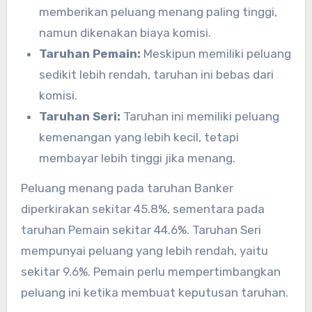
memberikan peluang menang paling tinggi,
namun dikenakan biaya komisi.
Taruhan Pemain:
Meskipun memiliki peluang
sedikit lebih rendah, taruhan ini bebas dari
komisi.
Taruhan Seri:
Taruhan ini memiliki peluang
kemenangan yang lebih kecil, tetapi
membayar lebih tinggi jika menang.
Peluang menang pada taruhan Banker
diperkirakan sekitar 45.8%, sementara pada
taruhan Pemain sekitar 44.6%. Taruhan Seri
mempunyai peluang yang lebih rendah, yaitu
sekitar 9.6%. Pemain perlu mempertimbangkan
peluang ini ketika membuat keputusan taruhan.