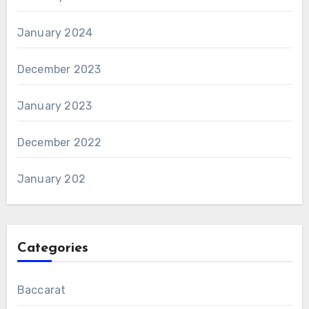
January 2024
December 2023
January 2023
December 2022
January 202
Categories
Baccarat