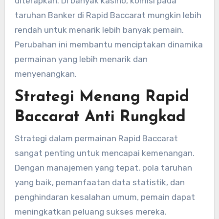
diterapkan. Di banyak kasino, komisi pada
taruhan Banker di Rapid Baccarat mungkin lebih
rendah untuk menarik lebih banyak pemain.
Perubahan ini membantu menciptakan dinamika
permainan yang lebih menarik dan
menyenangkan.
Strategi Menang Rapid
Baccarat Anti Rungkad
Strategi dalam permainan Rapid Baccarat
sangat penting untuk mencapai kemenangan.
Dengan manajemen yang tepat, pola taruhan
yang baik, pemanfaatan data statistik, dan
penghindaran kesalahan umum, pemain dapat
meningkatkan peluang sukses mereka.