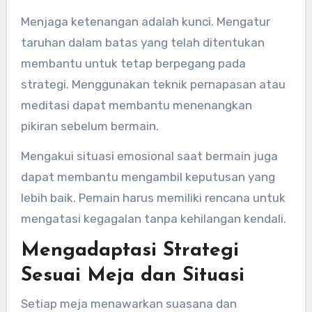
Menjaga ketenangan adalah kunci. Mengatur
taruhan dalam batas yang telah ditentukan
membantu untuk tetap berpegang pada
strategi. Menggunakan teknik pernapasan atau
meditasi dapat membantu menenangkan
pikiran sebelum bermain.
Mengakui situasi emosional saat bermain juga
dapat membantu mengambil keputusan yang
lebih baik. Pemain harus memiliki rencana untuk
mengatasi kegagalan tanpa kehilangan kendali.
Mengadaptasi Strategi
Sesuai Meja dan Situasi
Setiap meja menawarkan suasana dan