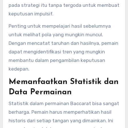
pada strategi itu tanpa tergoda untuk membuat
keputusan impulsif.
Penting untuk mempelajari hasil sebelumnya
untuk melihat pola yang mungkin muncul.
Dengan mencatat taruhan dan hasilnya, pemain
dapat mengidentifikasi tren yang mungkin
membantu dalam pengambilan keputusan
kedepan.
Memanfaatkan Statistik dan
Data Permainan
Statistik dalam permainan Baccarat bisa sangat
berharga. Pemain harus memperhatikan hasil
historis dari setiap tangan yang dimainkan. Ini