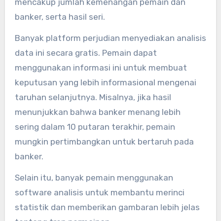
mencakup jumlah kemenangan pemain dan
banker, serta hasil seri.
Banyak platform perjudian menyediakan analisis
data ini secara gratis. Pemain dapat
menggunakan informasi ini untuk membuat
keputusan yang lebih informasional mengenai
taruhan selanjutnya. Misalnya, jika hasil
menunjukkan bahwa banker menang lebih
sering dalam 10 putaran terakhir, pemain
mungkin pertimbangkan untuk bertaruh pada
banker.
Selain itu, banyak pemain menggunakan
software analisis untuk membantu merinci
statistik dan memberikan gambaran lebih jelas