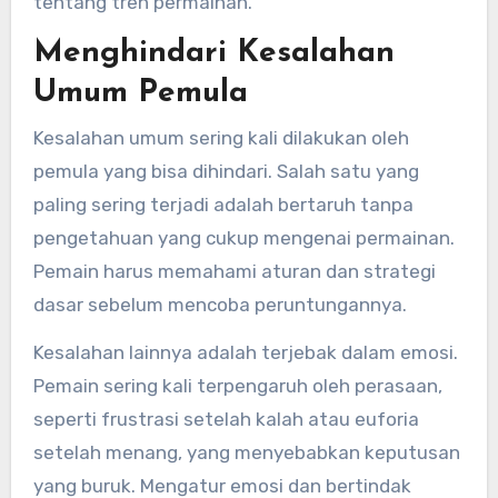
tentang tren permainan.
Menghindari Kesalahan
Umum Pemula
Kesalahan umum sering kali dilakukan oleh
pemula yang bisa dihindari. Salah satu yang
paling sering terjadi adalah bertaruh tanpa
pengetahuan yang cukup mengenai permainan.
Pemain harus memahami aturan dan strategi
dasar sebelum mencoba peruntungannya.
Kesalahan lainnya adalah terjebak dalam emosi.
Pemain sering kali terpengaruh oleh perasaan,
seperti frustrasi setelah kalah atau euforia
setelah menang, yang menyebabkan keputusan
yang buruk. Mengatur emosi dan bertindak