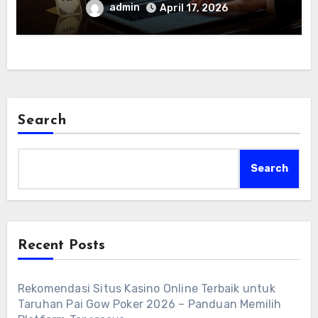
admin
April 17, 2026
Search
Search
Recent Posts
Rekomendasi Situs Kasino Online Terbaik untuk
Taruhan Pai Gow Poker 2026 – Panduan Memilih