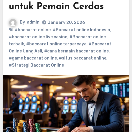
untuk Pemain Cerdas
By
admin
January 20, 2026
#baccarat online
,
#Baccarat online Indonesia
,
#baccarat online live casino
,
#Baccarat online
terbaik
,
#baccarat online terpercaya
,
#Baccarat
Online Uang Asli
,
#cara bermain baccarat online
,
#game baccarat online
,
#situs baccarat online
,
#Strategi Baccarat Online