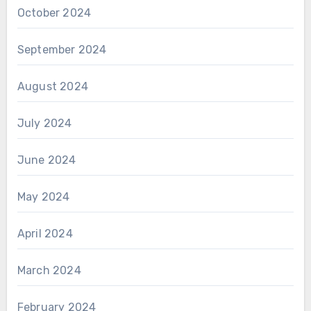
October 2024
September 2024
August 2024
July 2024
June 2024
May 2024
April 2024
March 2024
February 2024