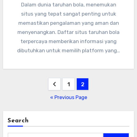
Dalam dunia taruhan bola, menemukan
situs yang tepat sangat penting untuk
memastikan pengalaman yang aman dan
menyenangkan. Daftar situs taruhan bola
terpercaya memberikan informasi yang
dibutuhkan untuk memilih platform yang…
Posts
1
2
pagination
« Previous Page
Search