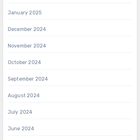
January 2025
December 2024
November 2024
October 2024
September 2024
August 2024
July 2024
June 2024