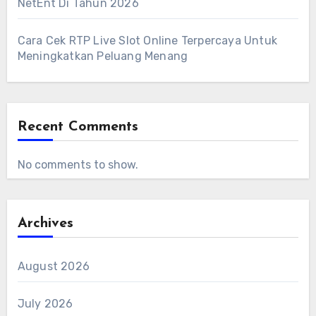
NetEnt Di Tahun 2026
Cara Cek RTP Live Slot Online Terpercaya Untuk
Meningkatkan Peluang Menang
Recent Comments
No comments to show.
Archives
August 2026
July 2026