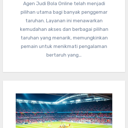
Agen Judi Bola Online telah menjadi
pilihan utama bagi banyak penggemar
taruhan. Layanan ini menawarkan
kemudahan akses dan berbagai pilihan
taruhan yang menarik, memungkinkan
pemain untuk menikmati pengalaman
bertaruh yang…