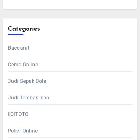
Categories
Baccarat
Ceme Online
Judi Sepak Bola
Judi Tembak Ikan
KOITOTO
Poker Online