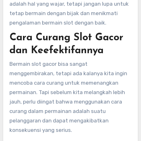
adalah hal yang wajar, tetapi jangan lupa untuk
tetap bermain dengan bijak dan menikmati
pengalaman bermain slot dengan baik.
Cara Curang Slot Gacor
dan Keefektifannya
Bermain slot gacor bisa sangat
menggembirakan, tetapi ada kalanya kita ingin
mencoba cara curang untuk memenangkan
permainan. Tapi sebelum kita melangkah lebih
jauh, perlu diingat bahwa menggunakan cara
curang dalam permainan adalah suatu
pelanggaran dan dapat mengakibatkan
konsekuensi yang serius.