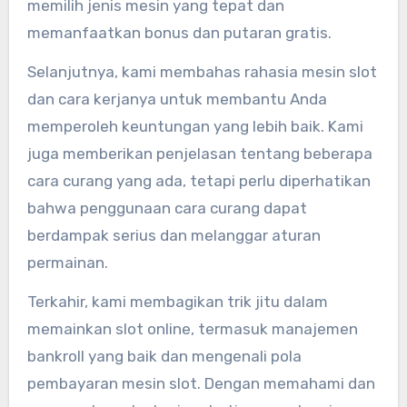
memilih jenis mesin yang tepat dan
memanfaatkan bonus dan putaran gratis.
Selanjutnya, kami membahas rahasia mesin slot
dan cara kerjanya untuk membantu Anda
memperoleh keuntungan yang lebih baik. Kami
juga memberikan penjelasan tentang beberapa
cara curang yang ada, tetapi perlu diperhatikan
bahwa penggunaan cara curang dapat
berdampak serius dan melanggar aturan
permainan.
Terkahir, kami membagikan trik jitu dalam
memainkan slot online, termasuk manajemen
bankroll yang baik dan mengenali pola
pembayaran mesin slot. Dengan memahami dan