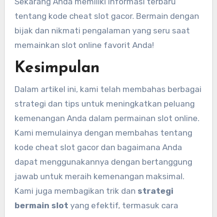
Sekarang Anda memiliki informasi terbaru
tentang kode cheat slot gacor. Bermain dengan
bijak dan nikmati pengalaman yang seru saat
memainkan slot online favorit Anda!
Kesimpulan
Dalam artikel ini, kami telah membahas berbagai
strategi dan tips untuk meningkatkan peluang
kemenangan Anda dalam permainan slot online.
Kami memulainya dengan membahas tentang
kode cheat slot gacor dan bagaimana Anda
dapat menggunakannya dengan bertanggung
jawab untuk meraih kemenangan maksimal.
Kami juga membagikan trik dan
strategi
bermain slot
yang efektif, termasuk cara