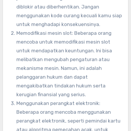
diblokir atau diberhentikan. Jangan
menggunakan kode curang kecuali kamu siap
untuk menghadapi konsekuensinya.
Memodifikasi mesin slot: Beberapa orang
mencoba untuk memodifikasi mesin slot
untuk mendapatkan keuntungan. Ini bisa
melibatkan mengubah pengaturan atau
mekanisme mesin. Namun, ini adalah
pelanggaran hukum dan dapat
mengakibatkan tindakan hukum serta
kerugian finansial yang serius.
Menggunakan perangkat elektronik:
Beberapa orang mencoba menggunakan
perangkat elektronik, seperti pemindai kartu
atau algoritma pemecahan acak, untuk