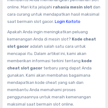
online. Mari kita jelajahi
rahasia mesin slot
dan
cara curang untuk mendapatkan hasil maksimal
saat bermain slot gacor.
Login Koitoto
Apakah Anda ingin meningkatkan peluang
kemenangan Anda di mesin slot?
Kode cheat
slot gacor
adalah salah satu cara untuk
mencapai itu. Dalam artikel ini, kami akan
memberikan informasi terkini tentang
kode
cheat slot gacor
terbaru yang dapat Anda
gunakan. Kami akan membahas bagaimana
mendapatkan kode cheat yang sah dan
membantu Anda memahami proses
penggunaannya untuk meraih kemenangan
maksimal saat bermain slot online.