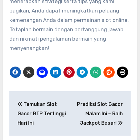
menerapkan strategi serta tips yang kami
bagikan, Anda dapat meningkatkan peluang
kemenangan Anda dalam permainan slot online.
Tetaplah bermain dengan bertanggung jawab
dan nikmati pengalaman bermain yang
menyenangkan!
Post
Temukan Slot
Prediksi Slot Gacor
navigation
Gacor RTP Tertinggi
Malam Ini – Raih
Hari Ini
Jackpot Besar!