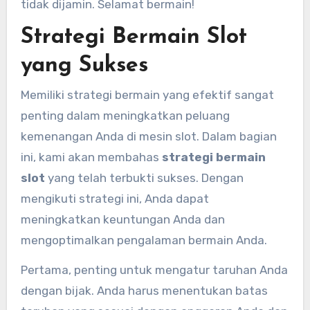
tidak dijamin. Selamat bermain!
Strategi Bermain Slot
yang Sukses
Memiliki strategi bermain yang efektif sangat
penting dalam meningkatkan peluang
kemenangan Anda di mesin slot. Dalam bagian
ini, kami akan membahas
strategi bermain
slot
yang telah terbukti sukses. Dengan
mengikuti strategi ini, Anda dapat
meningkatkan keuntungan Anda dan
mengoptimalkan pengalaman bermain Anda.
Pertama, penting untuk mengatur taruhan Anda
dengan bijak. Anda harus menentukan batas