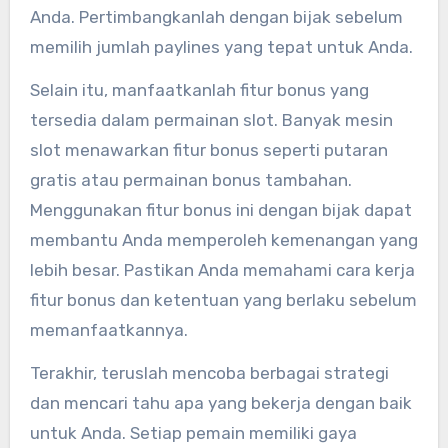
Anda. Pertimbangkanlah dengan bijak sebelum
memilih jumlah paylines yang tepat untuk Anda.
Selain itu, manfaatkanlah fitur bonus yang
tersedia dalam permainan slot. Banyak mesin
slot menawarkan fitur bonus seperti putaran
gratis atau permainan bonus tambahan.
Menggunakan fitur bonus ini dengan bijak dapat
membantu Anda memperoleh kemenangan yang
lebih besar. Pastikan Anda memahami cara kerja
fitur bonus dan ketentuan yang berlaku sebelum
memanfaatkannya.
Terakhir, teruslah mencoba berbagai strategi
dan mencari tahu apa yang bekerja dengan baik
untuk Anda. Setiap pemain memiliki gaya