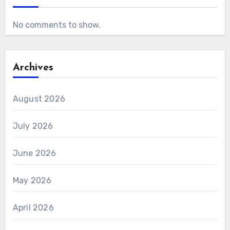
No comments to show.
Archives
August 2026
July 2026
June 2026
May 2026
April 2026