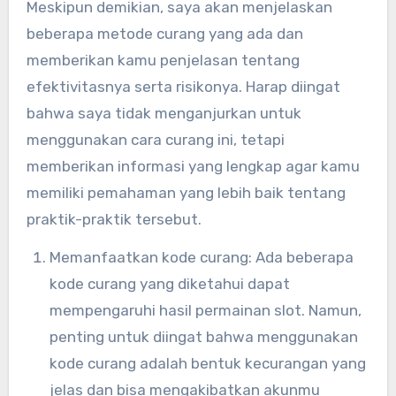
Meskipun demikian, saya akan menjelaskan
beberapa metode curang yang ada dan
memberikan kamu penjelasan tentang
efektivitasnya serta risikonya. Harap diingat
bahwa saya tidak menganjurkan untuk
menggunakan cara curang ini, tetapi
memberikan informasi yang lengkap agar kamu
memiliki pemahaman yang lebih baik tentang
praktik-praktik tersebut.
Memanfaatkan kode curang: Ada beberapa
kode curang yang diketahui dapat
mempengaruhi hasil permainan slot. Namun,
penting untuk diingat bahwa menggunakan
kode curang adalah bentuk kecurangan yang
jelas dan bisa mengakibatkan akunmu