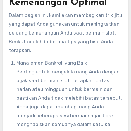
Kemenangan Optimal
Dalam bagian ini, kami akan membagikan trik jitu
yang dapat Anda gunakan untuk meningkatkan
peluang kemenangan Anda saat bermain slot.
Berikut adalah beberapa tips yang bisa Anda
terapkan:
Manajemen Bankroll yang Baik
Penting untuk mengelola uang Anda dengan
bijak saat bermain slot. Tetapkan batas
harian atau mingguan untuk bermain dan
pastikan Anda tidak melebihi batas tersebut.
Anda juga dapat membagi uang Anda
menjadi beberapa sesi bermain agar tidak
menghabiskan semuanya dalam satu kali