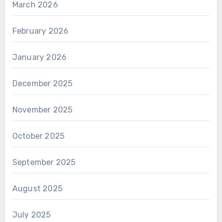
March 2026
February 2026
January 2026
December 2025
November 2025
October 2025
September 2025
August 2025
July 2025