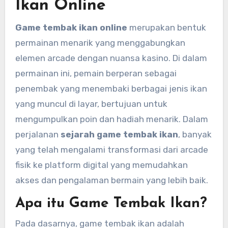
Ikan Online
Game tembak ikan online
merupakan bentuk
permainan menarik yang menggabungkan
elemen arcade dengan nuansa kasino. Di dalam
permainan ini, pemain berperan sebagai
penembak yang menembaki berbagai jenis ikan
yang muncul di layar, bertujuan untuk
mengumpulkan poin dan hadiah menarik. Dalam
perjalanan
sejarah game tembak ikan
, banyak
yang telah mengalami transformasi dari arcade
fisik ke platform digital yang memudahkan
akses dan pengalaman bermain yang lebih baik.
Apa itu Game Tembak Ikan?
Pada dasarnya, game tembak ikan adalah