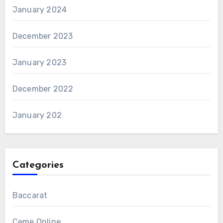
January 2024
December 2023
January 2023
December 2022
January 202
Categories
Baccarat
Ceme Online