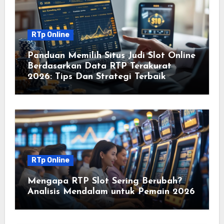
RTp Online
Panduan Memilih Situs Judi Slot Online
Berdasarkan Data RTP Terakurat
2026: Tips Dan Strategi Terbaik
RTp Online
Mengapa RTP Slot Sering Berubah?
Analisis Mendalam untuk Pemain 2026