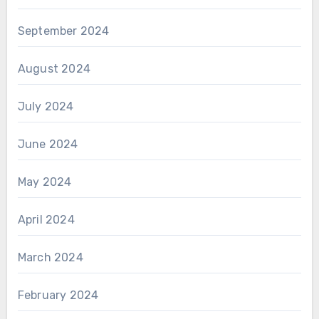
September 2024
August 2024
July 2024
June 2024
May 2024
April 2024
March 2024
February 2024