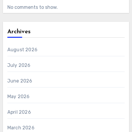
No comments to show.
Archives
August 2026
July 2026
June 2026
May 2026
April 2026
March 2026