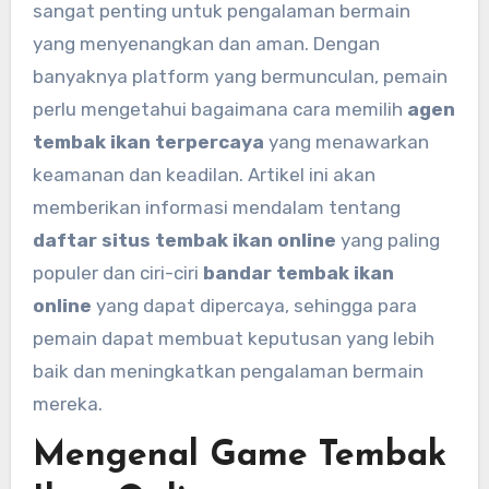
sangat penting untuk pengalaman bermain
yang menyenangkan dan aman. Dengan
banyaknya platform yang bermunculan, pemain
perlu mengetahui bagaimana cara memilih
agen
tembak ikan terpercaya
yang menawarkan
keamanan dan keadilan. Artikel ini akan
memberikan informasi mendalam tentang
daftar situs tembak ikan online
yang paling
populer dan ciri-ciri
bandar tembak ikan
online
yang dapat dipercaya, sehingga para
pemain dapat membuat keputusan yang lebih
baik dan meningkatkan pengalaman bermain
mereka.
Mengenal Game Tembak