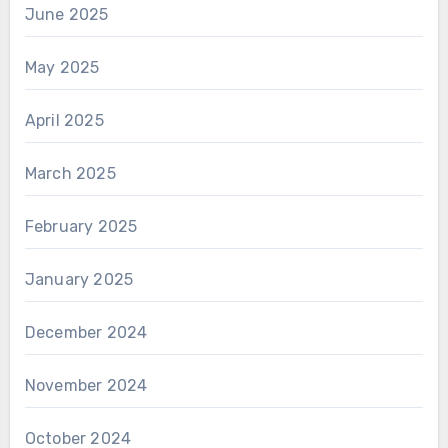
June 2025
May 2025
April 2025
March 2025
February 2025
January 2025
December 2024
November 2024
October 2024