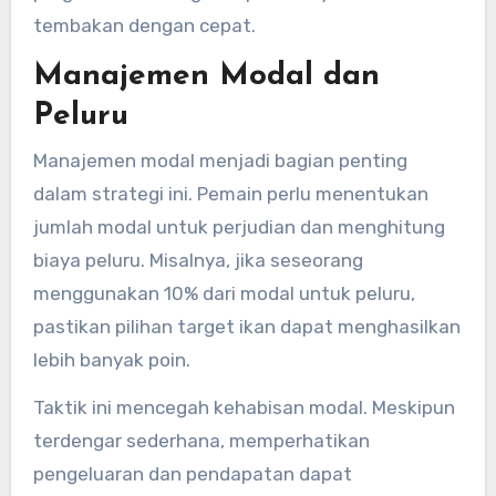
tembakan dengan cepat.
Manajemen Modal dan
Peluru
Manajemen modal menjadi bagian penting
dalam strategi ini. Pemain perlu menentukan
jumlah modal untuk perjudian dan menghitung
biaya peluru. Misalnya, jika seseorang
menggunakan 10% dari modal untuk peluru,
pastikan pilihan target ikan dapat menghasilkan
lebih banyak poin.
Taktik ini mencegah kehabisan modal. Meskipun
terdengar sederhana, memperhatikan
pengeluaran dan pendapatan dapat