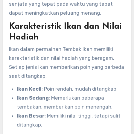
senjata yang tepat pada waktu yang tepat
dapat meningkatkan peluang menang.
Karakteristik Ikan dan Nilai
Hadiah
Ikan dalam permainan Tembak Ikan memiliki
karakteristik dan nilai hadiah yang beragam.
Setiap jenis ikan memberikan poin yang berbeda
saat ditangkap.
Ikan Kecil
: Poin rendah, mudah ditangkap.
Ikan Sedang
: Memerlukan beberapa
tembakan, memberikan poin menengah.
Ikan Besar
: Memiliki nilai tinggi, tetapi sulit
ditangkap.