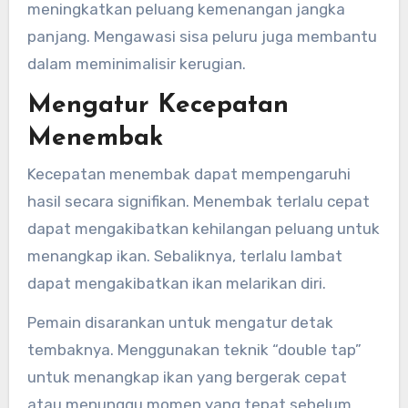
meningkatkan peluang kemenangan jangka
panjang. Mengawasi sisa peluru juga membantu
dalam meminimalisir kerugian.
Mengatur Kecepatan
Menembak
Kecepatan menembak dapat mempengaruhi
hasil secara signifikan. Menembak terlalu cepat
dapat mengakibatkan kehilangan peluang untuk
menangkap ikan. Sebaliknya, terlalu lambat
dapat mengakibatkan ikan melarikan diri.
Pemain disarankan untuk mengatur detak
tembaknya. Menggunakan teknik “double tap”
untuk menangkap ikan yang bergerak cepat
atau menunggu momen yang tepat sebelum