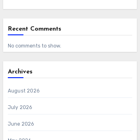
Recent Comments
No comments to show.
Archives
August 2026
July 2026
June 2026