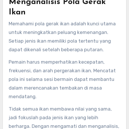
Menganalisis Pola Gerak
Ikan
Memahami pola gerak ikan adalah kunci utama
untuk meningkatkan peluang kemenangan.
Setiap jenis ikan memiliki pola tertentu yang
dapat dikenali setelah beberapa putaran.
Pemain harus memperhatikan kecepatan,
frekuensi, dan arah pergerakan ikan. Mencatat
pola ini selama sesi bermain dapat membantu
dalam merencanakan tembakan di masa
mendatang.
Tidak semua ikan membawa nilai yang sama,
jadi fokuslah pada jenis ikan yang lebih
berharga. Dengan mengamati dan menganalisis,