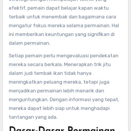
efektif, pemain dapat belajar kapan waktu
terbaik untuk menembak dan bagaimana cara
mengatur fokus mereka selama permainan. Hal
ini memberikan keuntungan yang signifikan di
dalam permainan.
Setiap pemain perlu mengevaluasi pendekatan
mereka secara berkala. Menerapkan trik jitu
dalam judi tembak ikan tidak hanya
meningkatkan peluang mereka, tetapi juga
menjadikan permainan lebih menarik dan
menguntungkan. Dengan informasi yang tepat,
mereka dapat lebih siap untuk menghadapi
tantangan yang ada.