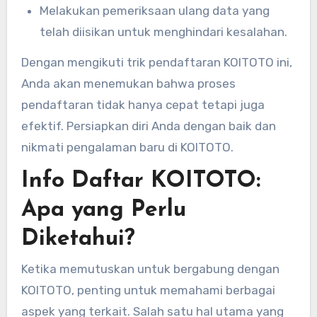
Melakukan pemeriksaan ulang data yang
telah diisikan untuk menghindari kesalahan.
Dengan mengikuti trik pendaftaran KOITOTO ini,
Anda akan menemukan bahwa proses
pendaftaran tidak hanya cepat tetapi juga
efektif. Persiapkan diri Anda dengan baik dan
nikmati pengalaman baru di KOITOTO.
Info Daftar KOITOTO:
Apa yang Perlu
Diketahui?
Ketika memutuskan untuk bergabung dengan
KOITOTO, penting untuk memahami berbagai
aspek yang terkait. Salah satu hal utama yang