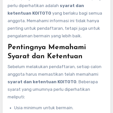
perlu diperhatikan adalah
syarat dan
ketentuan KOITOTO
yang berlaku bagi semua
anggota. Memahami informasi ini tidak hanya
penting untuk pendaftaran, tetapi juga untuk
pengalaman bermain yang lebih baik.
Pentingnya Memahami
Syarat dan Ketentuan
Sebelum melakukan pendaftaran, setiap calon
anggota harus memastikan telah memahami
syarat dan ketentuan KOITOTO
. Beberapa
syarat yang umumnya perlu diperhatikan
meliputi:
Usia minimum untuk bermain.