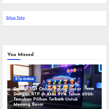
Situs Toto
You Missed
RTp Online
Daftar Slot Online Paling Gacor
Dengan RTP di Atas 99% Tahun 2026:
Temukan Pilihan Terbaik Untuk
Menang Besar