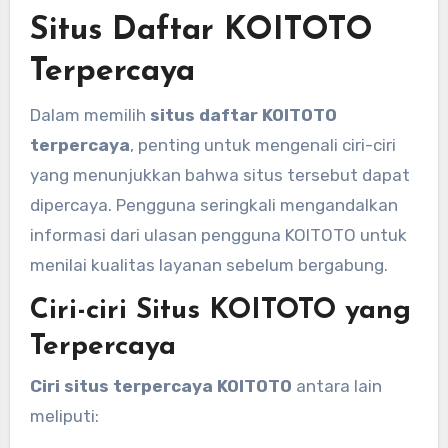
Situs Daftar KOITOTO
Terpercaya
Dalam memilih
situs daftar KOITOTO
terpercaya
, penting untuk mengenali ciri-ciri
yang menunjukkan bahwa situs tersebut dapat
dipercaya. Pengguna seringkali mengandalkan
informasi dari ulasan pengguna KOITOTO untuk
menilai kualitas layanan sebelum bergabung.
Ciri-ciri Situs KOITOTO yang
Terpercaya
Ciri situs terpercaya KOITOTO
antara lain
meliputi: