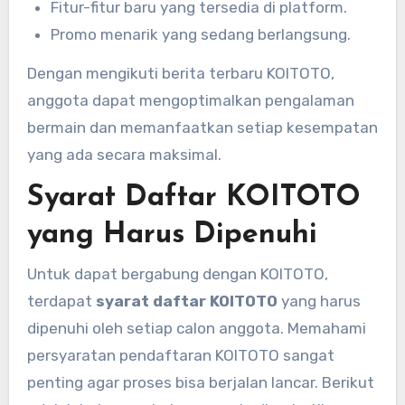
Fitur-fitur baru yang tersedia di platform.
Promo menarik yang sedang berlangsung.
Dengan mengikuti berita terbaru KOITOTO,
anggota dapat mengoptimalkan pengalaman
bermain dan memanfaatkan setiap kesempatan
yang ada secara maksimal.
Syarat Daftar KOITOTO
yang Harus Dipenuhi
Untuk dapat bergabung dengan KOITOTO,
terdapat
syarat daftar KOITOTO
yang harus
dipenuhi oleh setiap calon anggota. Memahami
persyaratan pendaftaran KOITOTO sangat
penting agar proses bisa berjalan lancar. Berikut