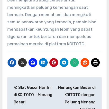
bisa menjadi strategi cerdas untuk
meningkatkan peluang kemenangan saat
bermain. Dengan memahami dan mengikuti
semua penawaran yang tersedia, pemain bisa
mendapatkan keuntungan lebih yang dapat
digunakan untuk bertaruh dan memperluas
permainan mereka di platform KOITOTO.
Post
Slot Gacor Hari Ini
Menangkan Besar di
navigation
di KOITOTO – Menang
KOITOTO dengan
Besar!
Peluang Menang