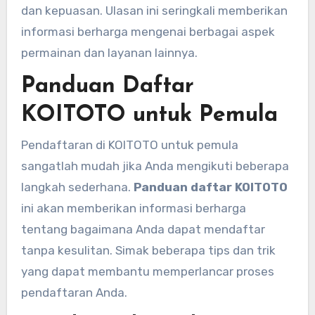
dan kepuasan. Ulasan ini seringkali memberikan
informasi berharga mengenai berbagai aspek
permainan dan layanan lainnya.
Panduan Daftar
KOITOTO untuk Pemula
Pendaftaran di KOITOTO untuk pemula
sangatlah mudah jika Anda mengikuti beberapa
langkah sederhana.
Panduan daftar KOITOTO
ini akan memberikan informasi berharga
tentang bagaimana Anda dapat mendaftar
tanpa kesulitan. Simak beberapa tips dan trik
yang dapat membantu memperlancar proses
pendaftaran Anda.