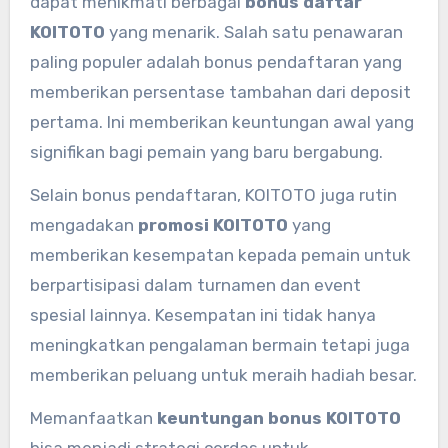
dapat menikmati berbagai
bonus daftar
KOITOTO
yang menarik. Salah satu penawaran
paling populer adalah bonus pendaftaran yang
memberikan persentase tambahan dari deposit
pertama. Ini memberikan keuntungan awal yang
signifikan bagi pemain yang baru bergabung.
Selain bonus pendaftaran, KOITOTO juga rutin
mengadakan
promosi KOITOTO
yang
memberikan kesempatan kepada pemain untuk
berpartisipasi dalam turnamen dan event
spesial lainnya. Kesempatan ini tidak hanya
meningkatkan pengalaman bermain tetapi juga
memberikan peluang untuk meraih hadiah besar.
Memanfaatkan
keuntungan bonus KOITOTO