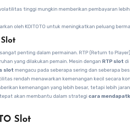
volatilitas tinggi mungkin memberikan pembayaran lebih
arkan oleh KOITOTO untuk meningkatkan peluang berma
Slot
sangat penting dalam permainan. RTP (Return to Player
ruhan yang dilakukan pemain. Mesin dengan
RTP slot
di
s slot
mengacu pada seberapa sering dan seberapa bes
tilitas rendah menawarkan kemenangan kecil secara kon
berikan kemenangan yang lebih besar, tetapi lebih jaran
g tepat akan membantu dalam strategi
cara mendapat
TO Slot