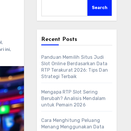
Search
Recent Posts
l
,
i ini
,
Panduan Memilih Situs Judi
Slot Online Berdasarkan Data
RTP Terakurat 2026: Tips Dan
Strategi Terbaik
Mengapa RTP Slot Sering
Berubah? Analisis Mendalam
untuk Pemain 2026
Cara Menghitung Peluang
Menang Menggunakan Data