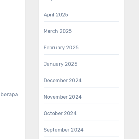
April 2025
March 2025
February 2025
January 2025
December 2024
eberapa
November 2024
October 2024
September 2024