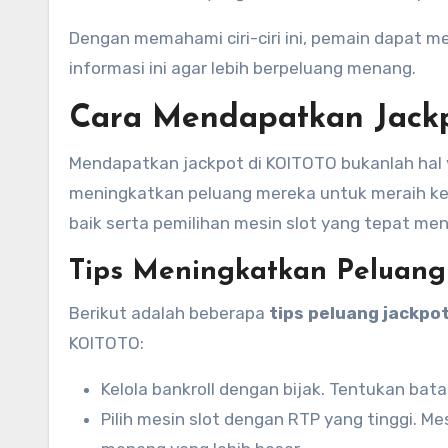
Dengan memahami ciri-ciri ini, pemain dapat
informasi ini agar lebih berpeluang menang.
Cara Mendapatkan Jac
Mendapatkan jackpot di KOITOTO bukanlah hal y
meningkatkan peluang mereka untuk meraih kem
baik serta pemilihan mesin slot yang tepat men
Tips Meningkatkan Peluang
Berikut adalah beberapa
tips peluang jackpo
KOITOTO:
Kelola bankroll dengan bijak. Tentukan bat
Pilih mesin slot dengan RTP yang tinggi. M