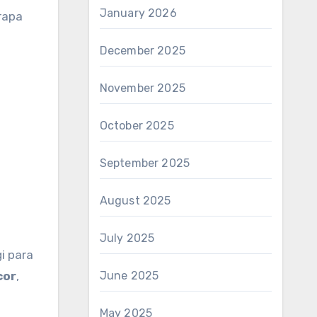
January 2026
rapa
December 2025
November 2025
October 2025
September 2025
August 2025
July 2025
i para
cor
,
June 2025
May 2025