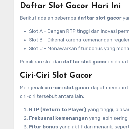
Daftar Slot Gacor Hari Ini
Berikut adalah beberapa
daftar slot gacor
yan
Slot A – Dengan RTP tinggi dan inovasi per
Slot B – Dikenal karena kemenangan regule
Slot C – Menawarkan fitur bonus yang menar
Pemilihan slot dari
daftar slot gacor
ini dapa
Ciri-Ciri Slot Gacor
Mengenali
ciri-ciri slot gacor
dapat membantu 
ciri-ciri tersebut antara lain:
RTP (Return to Player)
yang tinggi, biasa
Frekuensi kemenangan
yang lebih sering
Fitur bonus
yang aktif dan menarik, sepert