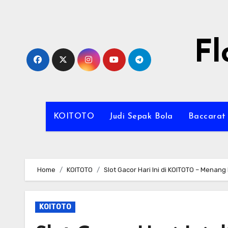
Skip
to
content
Fl
KOITOTO
Judi Sepak Bola
Baccarat
Home
KOITOTO
Slot Gacor Hari Ini di KOITOTO – Menang
KOITOTO