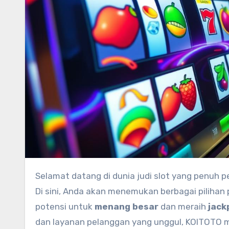
Selamat datang di dunia judi slot yang penuh 
Di sini, Anda akan menemukan berbagai piliha
potensi untuk
menang besar
dan meraih
jack
dan layanan pelanggan yang unggul, KOITOTO m